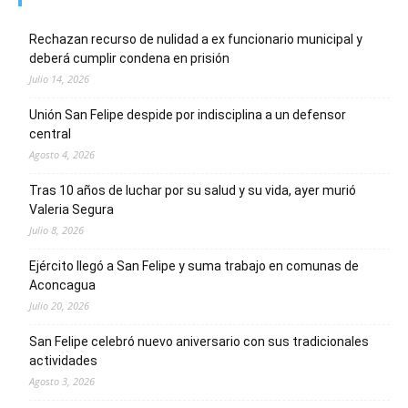
Rechazan recurso de nulidad a ex funcionario municipal y
deberá cumplir condena en prisión
Julio 14, 2026
Unión San Felipe despide por indisciplina a un defensor
central
Agosto 4, 2026
Tras 10 años de luchar por su salud y su vida, ayer murió
Valeria Segura
Julio 8, 2026
Ejército llegó a San Felipe y suma trabajo en comunas de
Aconcagua
Julio 20, 2026
San Felipe celebró nuevo aniversario con sus tradicionales
actividades
Agosto 3, 2026