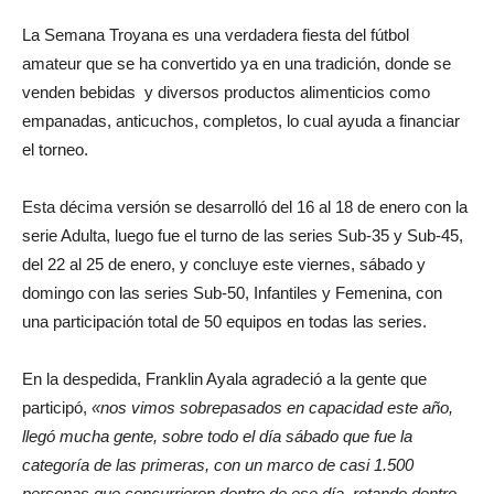
La Semana Troyana es una verdadera fiesta del fútbol
amateur que se ha convertido ya en una tradición, donde se
venden bebidas y diversos productos alimenticios como
empanadas, anticuchos, completos, lo cual ayuda a financiar
el torneo.
Esta décima versión se desarrolló del 16 al 18 de enero con la
serie Adulta, luego fue el turno de las series Sub-35 y Sub-45,
del 22 al 25 de enero, y concluye este viernes, sábado y
domingo con las series Sub-50, Infantiles y Femenina, con
una participación total de 50 equipos en todas las series.
En la despedida, Franklin Ayala agradeció a la gente que
participó,
«nos vimos sobrepasados en capacidad este año,
llegó mucha gente, sobre todo el día sábado que fue la
categoría de las primeras, con un marco de casi 1.500
personas que concurrieron dentro de ese día, rotando dentro