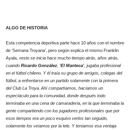
ALGO DE
HISTORIA
Esta competencia deportiva parte hace 10 años con el nombre
de ‘Semana Troyana’, pero según explica el mismo Franklin
Ayala,
«esto se inicia hace mucho tiempo atrás, años atrás,
cuando
Ricardo González
,
‘El Manteca’
, jugaba profesional
en el fútbol chileno. Y él traía su grupo de amigos, colegas del
fútbol, a enfrentarse en un partido solamente con la primera
del Club La Troya. Ahí compartíamos, hacíamos un
espectáculo para la comunidad, donde después todo
terminaba en una cena de camaradería, en la que terminaba la
gente compartiendo con los jugadores profesionales que por
esos tiempos era un poco esquivo verlos tan seguido,
solamente los veíamos por la tele. Y teníamos esa ventaja