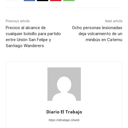
Previous article
Next article
Precios al alcance de
Ocho personas lesionadas
cualquier bolsillo para partido
deja volcamiento de un
entre Unión San Felipe y
minibús en Catemu
Santiago Wanderers
Diario El Trabajo
https://eltrabajo.cl/web