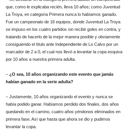
que, como le explicaba recién, lleva 10 años; como Juventud
La Troya, en categoría Primera nunca lo habíamos ganado.
Fue un campeonato de 16 equipos, donde Juventud La Troya
se impuso en los cuatro partidos sin recibir goles en contra, y
tratando de hacerlo de la mejor manera posible y obviamente
consiguiendo el título ante Independiente de Lo Calvo por un
marcador de 2 a 0, el cual nos llevó a levantar la copa esquiva
por 10 años a nuestra primera adulta.
–
¿O sea, 10 años organizando este evento que jamás
habían ganado en la serie adulta?
– Justamente, 10 años organizando el evento y nunca se
había podido ganar. Habíamos perdido dos finales, dos años
quedando en el camino, cuatro años yéndonos eliminados en
primera fase. Así que hasta que ahora se dio y pudimos
levantar la copa.