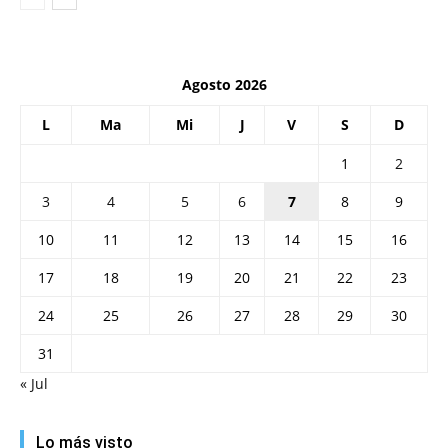
Agosto 2026
L
Ma
Mi
J
V
S
D
1
2
3
4
5
6
7
8
9
10
11
12
13
14
15
16
17
18
19
20
21
22
23
24
25
26
27
28
29
30
31
« Jul
Lo más visto