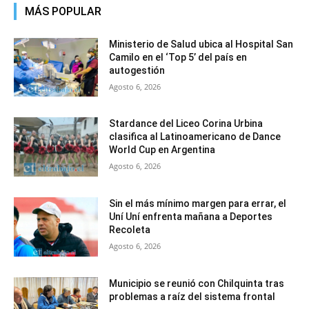
MÁS POPULAR
Ministerio de Salud ubica al Hospital San
Camilo en el ‘Top 5’ del país en
autogestión
Agosto 6, 2026
Stardance del Liceo Corina Urbina
clasifica al Latinoamericano de Dance
World Cup en Argentina
Agosto 6, 2026
Sin el más mínimo margen para errar, el
Uní Uní enfrenta mañana a Deportes
Recoleta
Agosto 6, 2026
Municipio se reunió con Chilquinta tras
problemas a raíz del sistema frontal