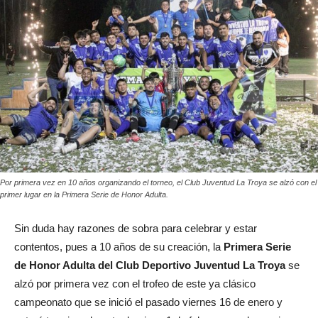
Por primera vez en 10 años organizando el torneo, el Club Juventud La Troya se alzó con el
primer lugar en la Primera Serie de Honor Adulta.
Sin duda hay razones de sobra para celebrar y estar
contentos, pues a 10 años de su creación, la
Primera Serie
de Honor Adulta del Club Deportivo Juventud La Troya
se
alzó por primera vez con el trofeo de este ya clásico
campeonato que se inició el pasado viernes 16 de enero y