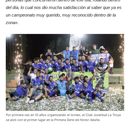
del día, lo cual nos dio mucha satisfacción al saber que ya es
un campeonato muy querido, muy reconocido dentro de la
zona».
Por primera vez en 10 años organizando el torneo, el Club Juventud La Troya
se alzó con el primer lugar en la Primera Serie de Honor Adulta.