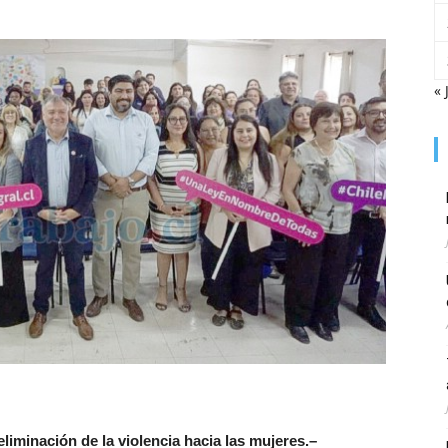
« 
eliminación de la violencia hacia las mujeres.–