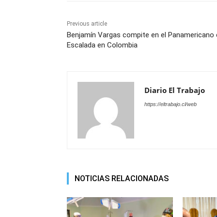
Previous article
Benjamín Vargas compite en el Panamericano 
Escalada en Colombia
Diario El Trabajo
https://eltrabajo.cl/web
NOTICIAS RELACIONADAS