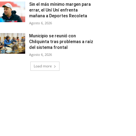
Sin el más mínimo margen para
errar, el Uní Uní enfrenta
mañana a Deportes Recoleta
Agosto 6, 2026
Municipio se reunió con
Chilquinta tras problemas a raíz
del sistema frontal
Agosto 6, 2026
Load more