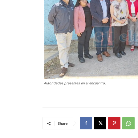
Autoridades presentes en el encuentro.
Share