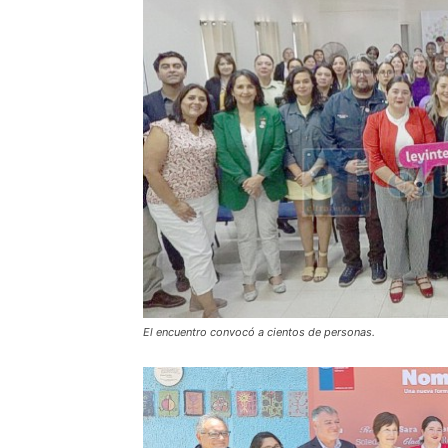
El encuentro convocó a cientos de personas.