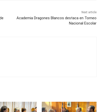
Next article
de
Academia Dragones Blancos destaca en Torneo
Nacional Escolar