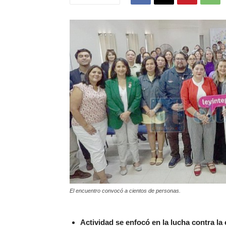
El encuentro convocó a cientos de personas.
Actividad se enfocó en la lucha contra la 