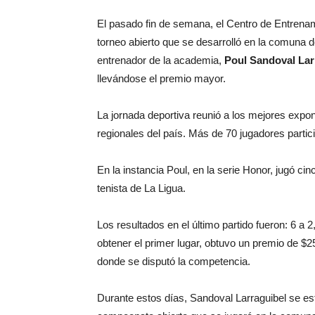
El pasado fin de semana, el Centro de Entrenam
torneo abierto que se desarrolló en la comuna 
entrenador de la academia,
Poul Sandoval Lar
llevándose el premio mayor.
La jornada deportiva reunió a los mejores expon
regionales del país. Más de 70 jugadores partic
En la instancia Poul, en la serie Honor, jugó cin
tenista de La Ligua.
Los resultados en el último partido fueron: 6 a 2,
obtener el primer lugar, obtuvo un premio de $2
donde se disputó la competencia.
Durante estos días, Sandoval Larraguibel se es