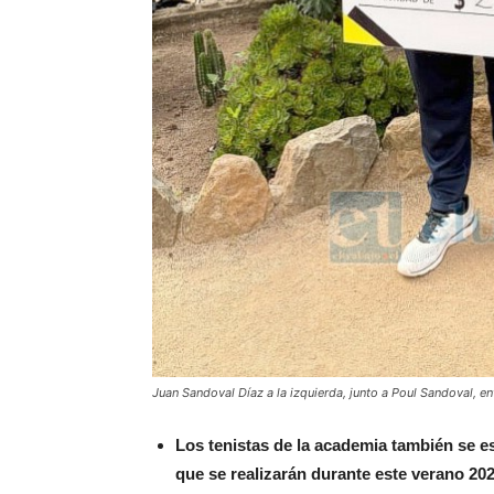
Juan Sandoval Díaz a la izquierda, junto a Poul Sandoval, 
Los tenistas de la academia también se e
que se realizarán durante este verano 202