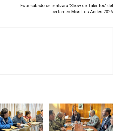
Este sábado se realizará ‘Show de Talentos’ del
certamen Miss Los Andes 2026