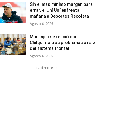
Sin el más mínimo margen para
errar, el Uní Uní enfrenta
mañana a Deportes Recoleta
Agosto 6, 2026
Municipio se reunió con
Chilquinta tras problemas a raíz
del sistema frontal
Agosto 6, 2026
Load more