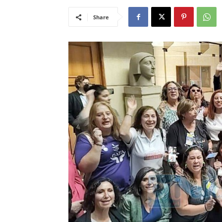
Share