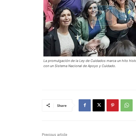
La promulgación de la Ley de Cuidados marca un hito histór
con un Sistema Nacional de Apoyo y Cuidado.
Share
Previous article