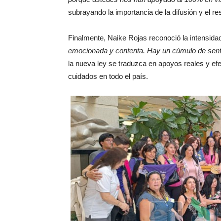
subrayando la importancia de la difusión y el re
Finalmente, Naike Rojas reconoció la intensid
emocionada y contenta. Hay un cúmulo de sent
la nueva ley se traduzca en apoyos reales y ef
cuidados en todo el país.