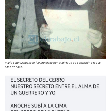
María Ester Maldonado fue premiada por el ministro de Educación a los 15
años de edad.