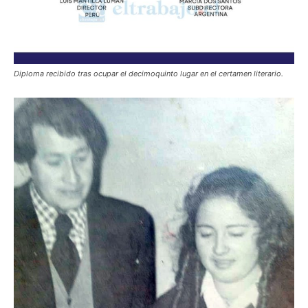
Diploma recibido tras ocupar el decimoquinto lugar en el certamen literario.