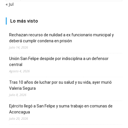
« Jul
Lo más visto
Rechazan recurso de nulidad a ex funcionario municipal y
deberá cumplir condena en prisión
Julio 14, 2026
Unión San Felipe despide por indisciplina a un defensor
central
Agosto 4, 2026
Tras 10 años de luchar por su salud y su vida, ayer murió
Valeria Segura
Julio 8, 2026
Ejército llegó a San Felipe y suma trabajo en comunas de
Aconcagua
Julio 20, 2026