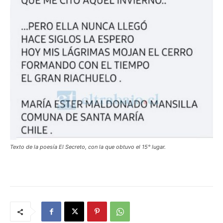
Texto de la poesía El Secreto, con la que obtuvo el 15° lugar.