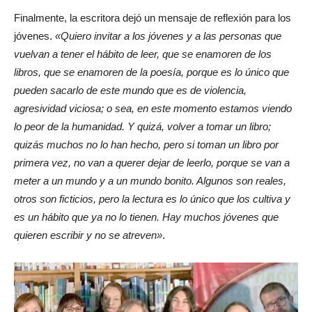
Finalmente, la escritora dejó un mensaje de reflexión para los
jóvenes.
«Quiero invitar a los jóvenes y a las personas que
vuelvan a tener el hábito de leer, que se enamoren de los
libros, que se enamoren de la poesía, porque es lo único que
pueden sacarlo de este mundo que es de violencia,
agresividad viciosa; o sea, en este momento estamos viendo
lo peor de la humanidad. Y quizá, volver a tomar un libro;
quizás muchos no lo han hecho, pero si toman un libro por
primera vez, no van a querer dejar de leerlo, porque se van a
meter a un mundo y a un mundo bonito. Algunos son reales,
otros son ficticios, pero la lectura es lo único que los cultiva y
es un hábito que ya no lo tienen. Hay muchos jóvenes que
quieren escribir y no se atreven»
.