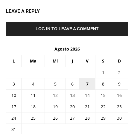
LEAVE A REPLY
LOG IN TO LEAVE A COMMENT
Agosto 2026
L
Ma
Mi
J
V
S
D
1
2
3
4
5
6
7
8
9
10
11
12
13
14
15
16
17
18
19
20
21
22
23
24
25
26
27
28
29
30
31