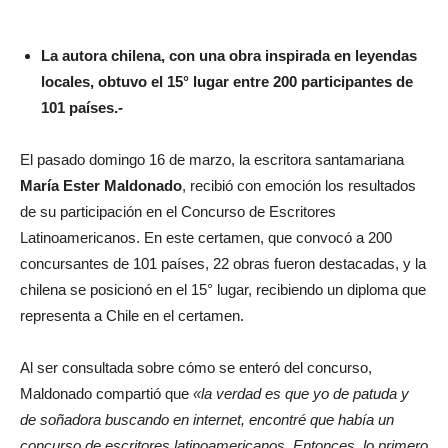
La autora chilena, con una obra inspirada en leyendas
locales, obtuvo el 15° lugar entre 200 participantes de
101 países.-
El pasado domingo 16 de marzo, la escritora santamariana
María Ester Maldonado
, recibió con emoción los resultados
de su participación en el Concurso de Escritores
Latinoamericanos. En este certamen, que convocó a 200
concursantes de 101 países, 22 obras fueron destacadas, y la
chilena se posicionó en el 15° lugar, recibiendo un diploma que
representa a Chile en el certamen.
Al ser consultada sobre cómo se enteró del concurso,
Maldonado compartió que
«la verdad es que yo de patuda y
de soñadora buscando en internet, encontré que había un
concurso de escritores latinoamericanos. Entonces, lo primero