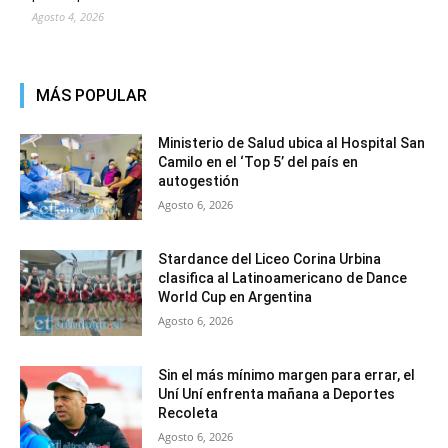
Agosto 4, 2026
MÁS POPULAR
Ministerio de Salud ubica al Hospital San
Camilo en el ‘Top 5’ del país en
autogestión
Agosto 6, 2026
Stardance del Liceo Corina Urbina
clasifica al Latinoamericano de Dance
World Cup en Argentina
Agosto 6, 2026
Sin el más mínimo margen para errar, el
Uní Uní enfrenta mañana a Deportes
Recoleta
Agosto 6, 2026