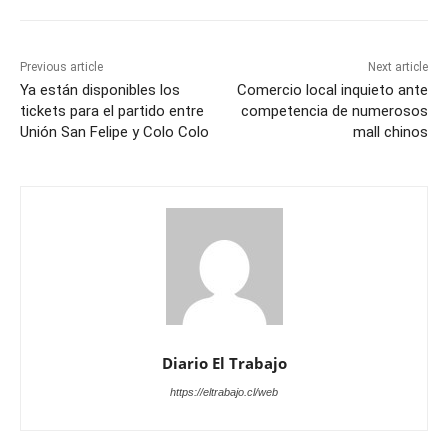
Previous article
Next article
Ya están disponibles los
Comercio local inquieto ante
tickets para el partido entre
competencia de numerosos
Unión San Felipe y Colo Colo
mall chinos
Diario El Trabajo
https://eltrabajo.cl/web