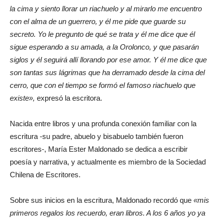
la cima y siento llorar un riachuelo y al mirarlo me encuentro
con el alma de un guerrero, y él me pide que guarde su
secreto. Yo le pregunto de qué se trata y él me dice que él
sigue esperando a su amada, a la Orolonco, y que pasarán
siglos y él seguirá allí llorando por ese amor. Y él me dice que
son tantas sus lágrimas que ha derramado desde la cima del
cerro, que con el tiempo se formó el famoso riachuelo que
existe»,
expresó la escritora.
Nacida entre libros y una profunda conexión familiar con la
escritura -su padre, abuelo y bisabuelo también fueron
escritores-, María Ester Maldonado se dedica a escribir
poesía y narrativa, y actualmente es miembro de la Sociedad
Chilena de Escritores.
Sobre sus inicios en la escritura, Maldonado recordó que
«mis
primeros regalos los recuerdo, eran libros. A los 6 años yo ya