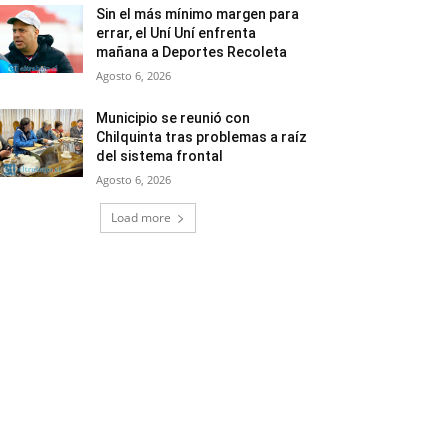
Sin el más mínimo margen para
errar, el Uní Uní enfrenta
mañana a Deportes Recoleta
Agosto 6, 2026
Municipio se reunió con
Chilquinta tras problemas a raíz
del sistema frontal
Agosto 6, 2026
Load more