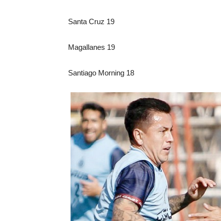
Santa Cruz 19
Magallanes 19
Santiago Morning 18