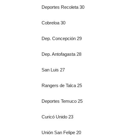
Deportes Recoleta 30
Cobreloa 30
Dep. Concepción 29
Dep. Antofagasta 28
San Luis 27
Rangers de Talca 25
Deportes Temuco 25
Curicó Unido 23
Unión San Felipe 20