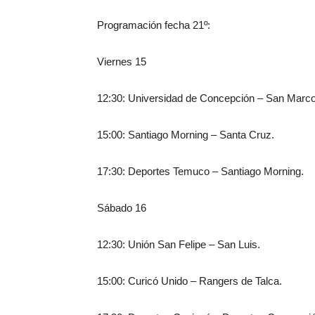
Programación fecha 21º:
Viernes 15
12:30: Universidad de Concepción – San Marco
15:00: Santiago Morning – Santa Cruz.
17:30: Deportes Temuco – Santiago Morning.
Sábado 16
12:30: Unión San Felipe – San Luis.
15:00: Curicó Unido – Rangers de Talca.