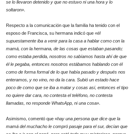
se lo llevaron detenido y que no estuvo ni una hora y lo
soltaron»
.
Respecto a la comunicación que la familia ha tenido con el
esposo de Francisca, su hermana indicó que
«él
supuestamente iba a venir para la casa a hablar como con la
mamá, con la hermana, de las cosas que estaban pasando;
como estaba perdida, nosotros no sabíamos hasta ahí de que
él le pegaba, entonces nosotros estábamos hablando con él
como de forma formal de lo que había pasado y después nos
enteramos, y no vino, no da la cara. Subió un estado hace
poco de como que se iba a matar y cosas así, entonces el tipo
no quiere dar cara, no contesta el teléfono, no contesta
llamadas, no responde WhatsApp, ni una cosa»
.
Asimismo, comentó que «
hay una persona que dice que la
mamá del muchacho le compró pasaje para el sur, decían que