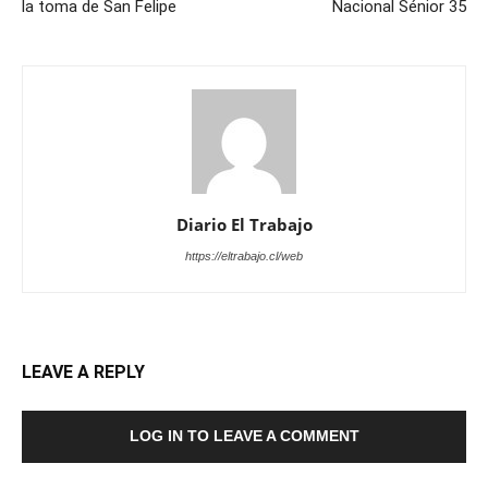
la toma de San Felipe
Nacional Sénior 35
Diario El Trabajo
https://eltrabajo.cl/web
LEAVE A REPLY
LOG IN TO LEAVE A COMMENT