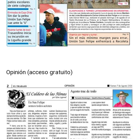
Opinión (acceso gratuito)