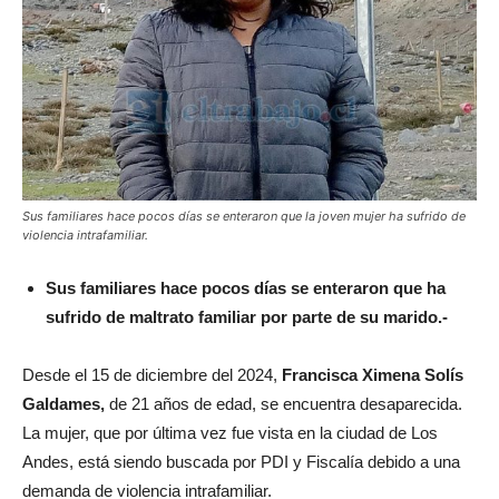
Sus familiares hace pocos días se enteraron que la joven mujer ha sufrido de
violencia intrafamiliar.
Sus familiares hace pocos días se enteraron que ha
sufrido de maltrato familiar por parte de su marido.-
Desde el 15 de diciembre del 2024,
Francisca Ximena Solís
Galdames,
de 21 años de edad, se encuentra desaparecida.
La mujer, que por última vez fue vista en la ciudad de Los
Andes, está siendo buscada por PDI y Fiscalía debido a una
demanda de violencia intrafamiliar.