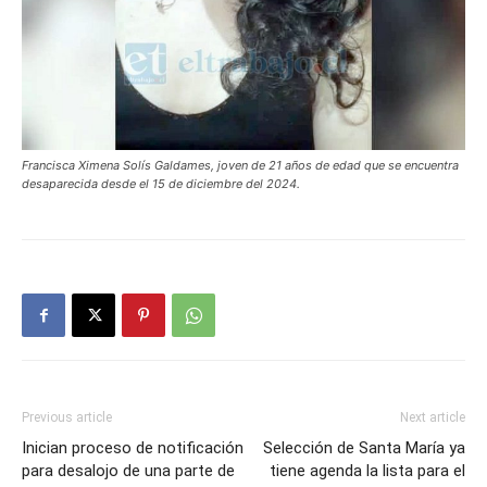
Francisca Ximena Solís Galdames, joven de 21 años de edad que se encuentra
desaparecida desde el 15 de diciembre del 2024.
Previous article
Next article
Inician proceso de notificación
Selección de Santa María ya
para desalojo de una parte de
tiene agenda la lista para el