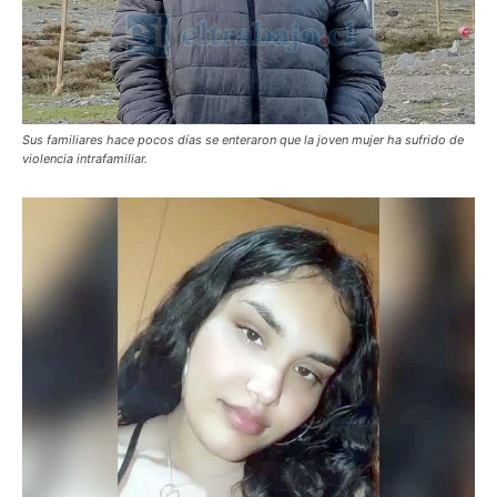
Sus familiares hace pocos días se enteraron que la joven mujer ha sufrido de
violencia intrafamiliar.