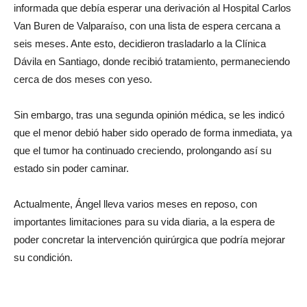
informada que debía esperar una derivación al Hospital Carlos
Van Buren de Valparaíso, con una lista de espera cercana a
seis meses. Ante esto, decidieron trasladarlo a la Clínica
Dávila en Santiago, donde recibió tratamiento, permaneciendo
cerca de dos meses con yeso.
Sin embargo, tras una segunda opinión médica, se les indicó
que el menor debió haber sido operado de forma inmediata, ya
que el tumor ha continuado creciendo, prolongando así su
estado sin poder caminar.
Actualmente, Ángel lleva varios meses en reposo, con
importantes limitaciones para su vida diaria, a la espera de
poder concretar la intervención quirúrgica que podría mejorar
su condición.