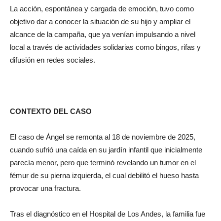
La acción, espontánea y cargada de emoción, tuvo como
objetivo dar a conocer la situación de su hijo y ampliar el
alcance de la campaña, que ya venían impulsando a nivel
local a través de actividades solidarias como bingos, rifas y
difusión en redes sociales.
CONTEXTO DEL CASO
El caso de Ángel se remonta al 18 de noviembre de 2025,
cuando sufrió una caída en su jardín infantil que inicialmente
parecía menor, pero que terminó revelando un tumor en el
fémur de su pierna izquierda, el cual debilitó el hueso hasta
provocar una fractura.
Tras el diagnóstico en el Hospital de Los Andes, la familia fue