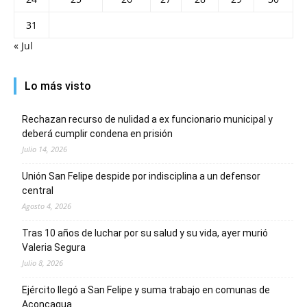
31
« Jul
Lo más visto
Rechazan recurso de nulidad a ex funcionario municipal y
deberá cumplir condena en prisión
Julio 14, 2026
Unión San Felipe despide por indisciplina a un defensor
central
Agosto 4, 2026
Tras 10 años de luchar por su salud y su vida, ayer murió
Valeria Segura
Julio 8, 2026
Ejército llegó a San Felipe y suma trabajo en comunas de
Aconcagua