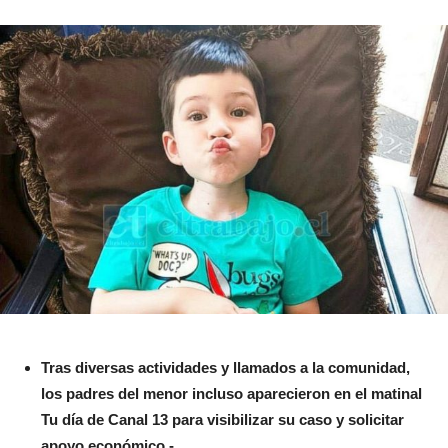
Tras diversas actividades y llamados a la comunidad,
los padres del menor incluso aparecieron en el matinal
Tu día de Canal 13 para visibilizar su caso y solicitar
apoyo económico.-