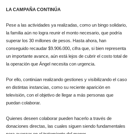
LA CAMPAÑA CONTINÚA
Pese a las actividades ya realizadas, como un bingo solidario,
la familia aún no logra reunir el monto necesario, que podría
superar los 30 millones de pesos. Hasta ahora, han
conseguido recaudar $9.906.000, cifra que, si bien representa
un importante avance, aún está lejos de cubrir el costo total de
la operación que Ángel necesita con urgencia.
Por ello, continúan realizando gestiones y visibilizando el caso
en distintas instancias, como su reciente aparición en
televisión, con el objetivo de llegar a más personas que
puedan colaborar.
Quienes deseen colaborar pueden hacerlo a través de
donaciones directas, las cuales siguen siendo fundamentales
para avanzar en el tratamiento del menor.