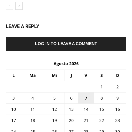
LEAVE A REPLY
LOG IN TO LEAVE A COMMENT
Agosto 2026
L
Ma
Mi
J
V
S
D
1
2
3
4
5
6
7
8
9
10
11
12
13
14
15
16
17
18
19
20
21
22
23
24
25
26
27
28
29
30