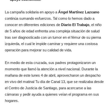
La campaña solidaria en apoyo a
Ángel Martínez Lazcano
continúa sumando esfuerzos. Tal como lo hemos dado a
conocer en diferentes ediciones de
Diario El Trabajo
, el niño
de 5 años de edad enfrenta una compleja situación de salud
tras ser diagnosticado con un tumor en el fémur de su pierna
izquierda, el cual le impide caminar y requiere una costosa
operación para mejorar su calidad de vida.
En medio de esta cruzada, sus padres protagonizaron un
momento que llamó la atención a nivel nacional. Durante la
mañana de este lunes 4 de abril, aprovecharon un despacho
en vivo del matinal Tu día de Canal 13, que se realizaba desde
el Centro de Justicia de Santiago, para acercarse a las
cámaras y pedir ayuda a quienes veían el programa en sus
hogares.