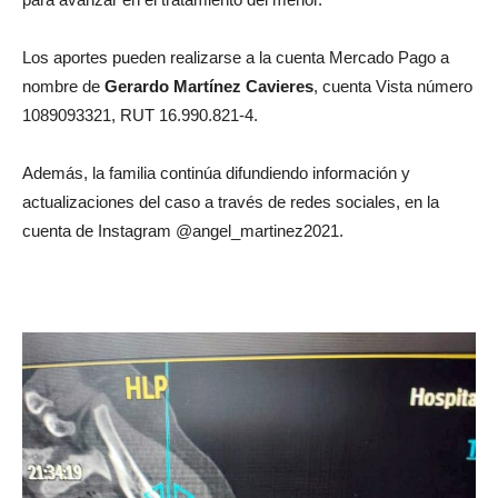
Los aportes pueden realizarse a la cuenta Mercado Pago a
nombre de
Gerardo Martínez Cavieres
, cuenta Vista número
1089093321, RUT 16.990.821-4.
Además, la familia continúa difundiendo información y
actualizaciones del caso a través de redes sociales, en la
cuenta de Instagram @angel_martinez2021.