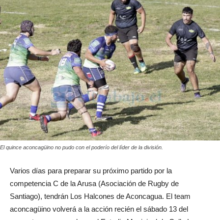
El quince aconcagüino no pudo con el poderío del líder de la división.
Varios días para preparar su próximo partido por la
competencia C de la Arusa (Asociación de Rugby de
Santiago), tendrán Los Halcones de Aconcagua. El team
aconcagüino volverá a la acción recién el sábado 13 del