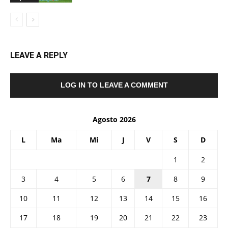
LEAVE A REPLY
LOG IN TO LEAVE A COMMENT
Agosto 2026
L
Ma
Mi
J
V
S
D
1
2
3
4
5
6
7
8
9
10
11
12
13
14
15
16
17
18
19
20
21
22
23