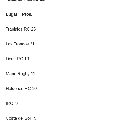
Lugar Ptos.
Trapiales RC 25
Los Troncos 21
Lions RC 13
Mano Rugby 11
Halcones RC 10
IRC 9
Costa del Sol 9