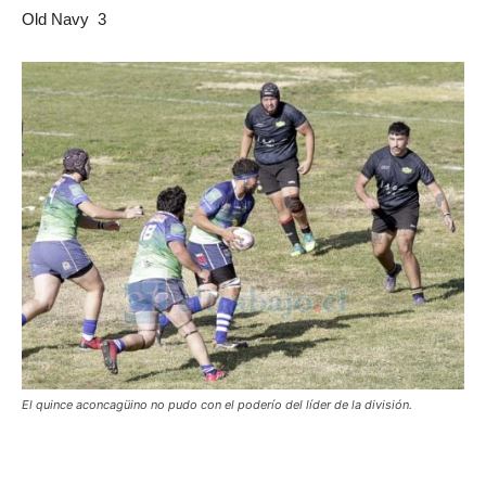
Old Navy 3
El quince aconcagüino no pudo con el poderío del líder de la división.