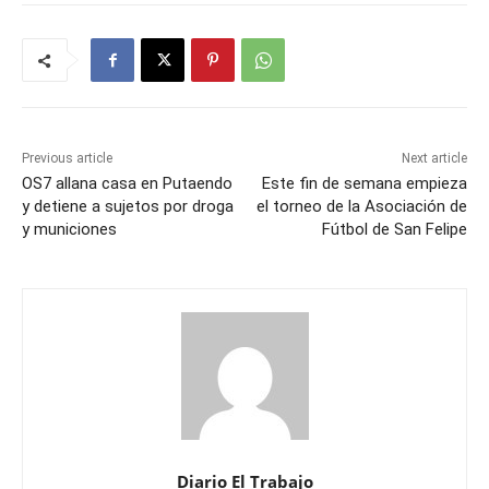
Previous article
Next article
OS7 allana casa en Putaendo
Este fin de semana empieza
y detiene a sujetos por droga
el torneo de la Asociación de
y municiones
Fútbol de San Felipe
Diario El Trabajo