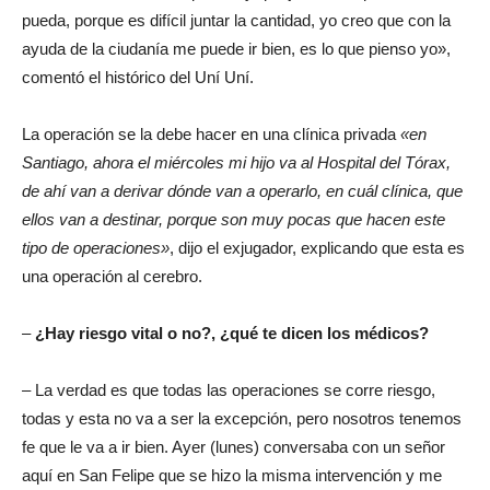
pueda, porque es difícil juntar la cantidad, yo creo que con la
ayuda de la ciudanía me puede ir bien, es lo que pienso yo»,
comentó el histórico del Uní Uní.
La operación se la debe hacer en una clínica privada
«en
Santiago, ahora el miércoles mi hijo va al Hospital del Tórax,
de ahí van a derivar dónde van a operarlo, en cuál clínica, que
ellos van a destinar, porque son muy pocas que hacen este
tipo de operaciones»
, dijo el exjugador, explicando que esta es
una operación al cerebro.
–
¿Hay riesgo vital o no?, ¿qué te dicen los médicos?
– La verdad es que todas las operaciones se corre riesgo,
todas y esta no va a ser la excepción, pero nosotros tenemos
fe que le va a ir bien. Ayer (lunes) conversaba con un señor
aquí en San Felipe que se hizo la misma intervención y me