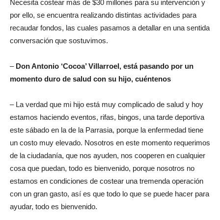
Necesita costear más de $30 millones para su intervención y
por ello, se encuentra realizando distintas actividades para
recaudar fondos, las cuales pasamos a detallar en una sentida
conversación que sostuvimos.
–
Don Antonio ‘Cocoa’ Villarroel, está pasando por un
momento duro de salud con su hijo, cuéntenos
– La verdad que mi hijo está muy complicado de salud y hoy
estamos haciendo eventos, rifas, bingos, una tarde deportiva
este sábado en la de la Parrasia, porque la enfermedad tiene
un costo muy elevado. Nosotros en este momento requerimos
de la ciudadanía, que nos ayuden, nos cooperen en cualquier
cosa que puedan, todo es bienvenido, porque nosotros no
estamos en condiciones de costear una tremenda operación
con un gran gasto, así es que todo lo que se puede hacer para
ayudar, todo es bienvenido.