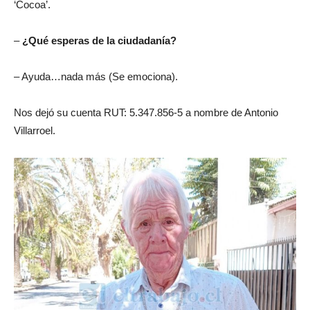
‘Cocoa’.
–
¿Qué esperas de la ciudadanía?
– Ayuda…nada más (Se emociona).
Nos dejó su cuenta RUT: 5.347.856-5 a nombre de Antonio
Villarroel.