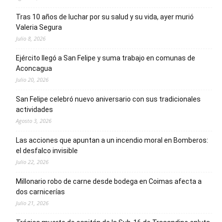
Tras 10 años de luchar por su salud y su vida, ayer murió
Valeria Segura
Julio 8, 2026
Ejército llegó a San Felipe y suma trabajo en comunas de
Aconcagua
Julio 20, 2026
San Felipe celebró nuevo aniversario con sus tradicionales
actividades
Agosto 3, 2026
Las acciones que apuntan a un incendio moral en Bomberos:
el desfalco invisible
Julio 22, 2026
Millonario robo de carne desde bodega en Coimas afecta a
dos carnicerías
Julio 21, 2026