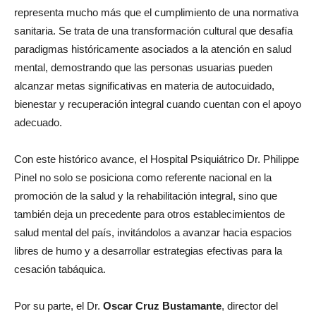
representa mucho más que el cumplimiento de una normativa
sanitaria. Se trata de una transformación cultural que desafía
paradigmas históricamente asociados a la atención en salud
mental, demostrando que las personas usuarias pueden
alcanzar metas significativas en materia de autocuidado,
bienestar y recuperación integral cuando cuentan con el apoyo
adecuado.
Con este histórico avance, el Hospital Psiquiátrico Dr. Philippe
Pinel no solo se posiciona como referente nacional en la
promoción de la salud y la rehabilitación integral, sino que
también deja un precedente para otros establecimientos de
salud mental del país, invitándolos a avanzar hacia espacios
libres de humo y a desarrollar estrategias efectivas para la
cesación tabáquica.
Por su parte, el Dr.
Oscar Cruz Bustamante
, director del