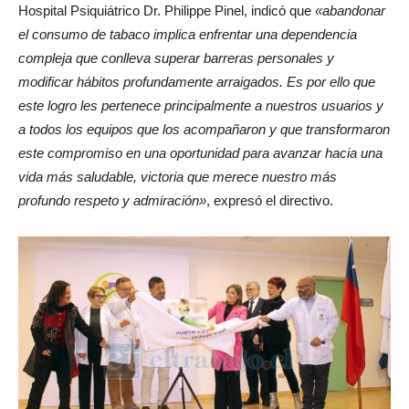
Hospital Psiquiátrico Dr. Philippe Pinel, indicó que
«abandonar
el consumo de tabaco implica enfrentar una dependencia
compleja que conlleva superar barreras personales y
modificar hábitos profundamente arraigados. Es por ello que
este logro les pertenece principalmente a nuestros usuarios y
a todos los equipos que los acompañaron y que transformaron
este compromiso en una oportunidad para avanzar hacia una
vida más saludable, victoria que merece nuestro más
profundo respeto y admiración»
, expresó el directivo.