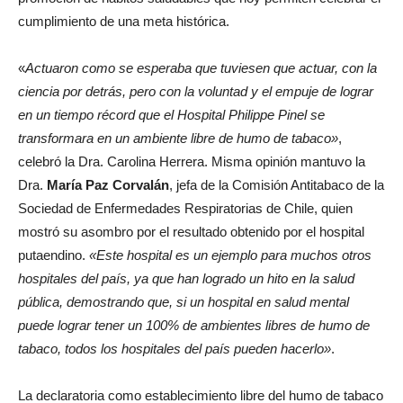
cumplimiento de una meta histórica.
«
Actuaron como se esperaba que tuviesen que actuar, con la
ciencia por detrás, pero con la voluntad y el empuje de lograr
en un tiempo récord que el Hospital Philippe Pinel se
transformara en un ambiente libre de humo de tabaco»
,
celebró la Dra. Carolina Herrera. Misma opinión mantuvo la
Dra.
María Paz Corvalán
, jefa de la Comisión Antitabaco de la
Sociedad de Enfermedades Respiratorias de Chile, quien
mostró su asombro por el resultado obtenido por el hospital
putaendino.
«Este hospital es un ejemplo para muchos otros
hospitales del país, ya que han logrado un hito en la salud
pública, demostrando que, si un hospital en salud mental
puede lograr tener un 100% de ambientes libres de humo de
tabaco, todos los hospitales del país pueden hacerlo»
.
La declaratoria como establecimiento libre del humo de tabaco