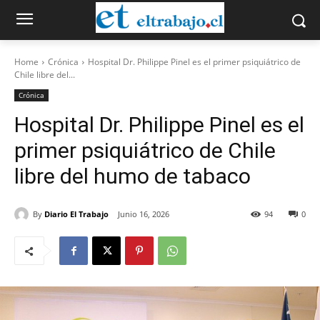
Home
Crónica
Hospital Dr. Philippe Pinel es el primer psiquiátrico de
Chile libre del...
Crónica
Hospital Dr. Philippe Pinel es el
primer psiquiátrico de Chile
libre del humo de tabaco
By
Diario El Trabajo
Junio 16, 2026
94
0