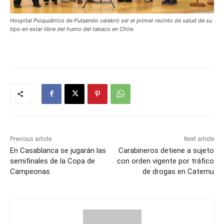
Hospital Psiquiátrico de Putaendo celebró ser el primer recinto de salud de su
tipo en estar libre del humo del tabaco en Chile.
Previous article
Next article
En Casablanca se jugarán las
Carabineros detiene a sujeto
semifinales de la Copa de
con orden vigente por tráfico
Campeonas
de drogas en Catemu