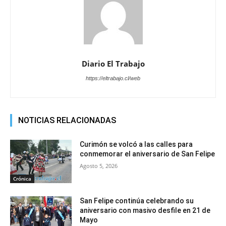
Diario El Trabajo
https://eltrabajo.cl/web
NOTICIAS RELACIONADAS
Curimón se volcó a las calles para
conmemorar el aniversario de San Felipe
Agosto 5, 2026
Crónica
San Felipe continúa celebrando su
aniversario con masivo desfile en 21 de
Mayo