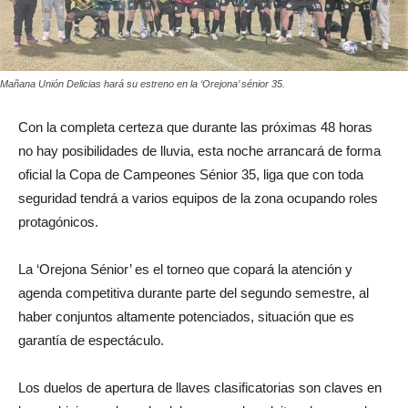
Mañana Unión Delicias hará su estreno en la ‘Orejona’ sénior 35.
Con la completa certeza que durante las próximas 48 horas
no hay posibilidades de lluvia, esta noche arrancará de forma
oficial la Copa de Campeones Sénior 35, liga que con toda
seguridad tendrá a varios equipos de la zona ocupando roles
protagónicos.
La ‘Orejona Sénior’ es el torneo que copará la atención y
agenda competitiva durante parte del segundo semestre, al
haber conjuntos altamente potenciados, situación que es
garantía de espectáculo.
Los duelos de apertura de llaves clasificatorias son claves en