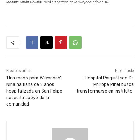
Mañana Unión Delicias hará su estreno en la ‘Orejona’ sénior 35.
Previous article
Next article
‘Una mano para Wilyannah’:
Hospital Psiquiátrico Dr.
Niña haitiana de 8 años
Philippe Pinel busca
hospitalizada en San Felipe
transformarse en instituto
necesita apoyo de la
comunidad