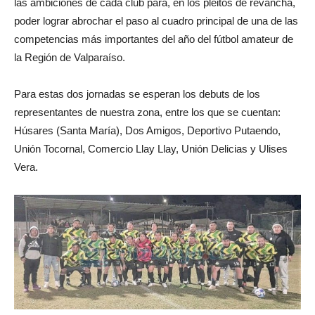
las ambiciones de cada club para, en los pleitos de revancha,
poder lograr abrochar el paso al cuadro principal de una de las
competencias más importantes del año del fútbol amateur de
la Región de Valparaíso.
Para estas dos jornadas se esperan los debuts de los
representantes de nuestra zona, entre los que se cuentan:
Húsares (Santa María), Dos Amigos, Deportivo Putaendo,
Unión Tocornal, Comercio Llay Llay, Unión Delicias y Ulises
Vera.