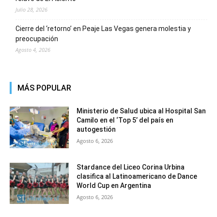
Julio 28, 2026
Cierre del ‘retorno’ en Peaje Las Vegas genera molestia y
preocupación
Agosto 4, 2026
MÁS POPULAR
Ministerio de Salud ubica al Hospital San
Camilo en el ‘Top 5’ del país en
autogestión
Agosto 6, 2026
Stardance del Liceo Corina Urbina
clasifica al Latinoamericano de Dance
World Cup en Argentina
Agosto 6, 2026