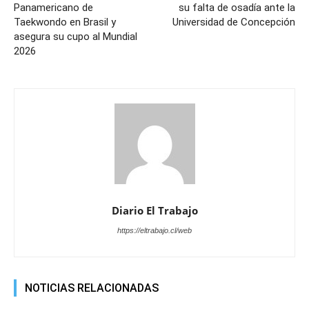
Panamericano de
su falta de osadía ante la
Taekwondo en Brasil y
Universidad de Concepción
asegura su cupo al Mundial
2026
Diario El Trabajo
https://eltrabajo.cl/web
NOTICIAS RELACIONADAS