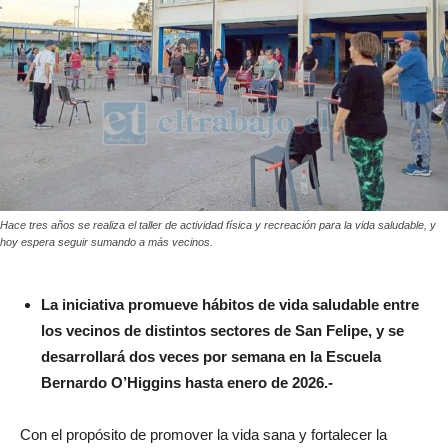
Hace tres años se realiza el taller de actividad física y recreación para la vida saludable, y
hoy espera seguir sumando a más vecinos.
La iniciativa promueve hábitos de vida saludable entre
los vecinos de distintos sectores de San Felipe, y se
desarrollará dos veces por semana en la Escuela
Bernardo O’Higgins hasta enero de 2026.-
Con el propósito de promover la vida sana y fortalecer la