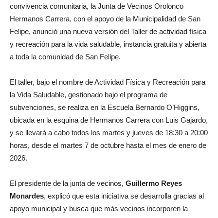
convivencia comunitaria, la Junta de Vecinos Orolonco
Hermanos Carrera, con el apoyo de la Municipalidad de San
Felipe, anunció una nueva versión del Taller de actividad física
y recreación para la vida saludable, instancia gratuita y abierta
a toda la comunidad de San Felipe.
El taller, bajo el nombre de Actividad Física y Recreación para
la Vida Saludable, gestionado bajo el programa de
subvenciones, se realiza en la Escuela Bernardo O’Higgins,
ubicada en la esquina de Hermanos Carrera con Luis Gajardo,
y se llevará a cabo todos los martes y jueves de 18:30 a 20:00
horas, desde el martes 7 de octubre hasta el mes de enero de
2026.
El presidente de la junta de vecinos,
Guillermo Reyes
Monardes
, explicó que esta iniciativa se desarrolla gracias al
apoyo municipal y busca que más vecinos incorporen la