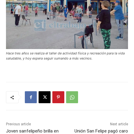
Hace tres años se realiza el taller de actividad física y recreación para la vida
saludable, y hoy espera seguir sumando a más vecinos.
Previous article
Next article
Joven sanfelipeño brilla en
Unión San Felipe pagó caro