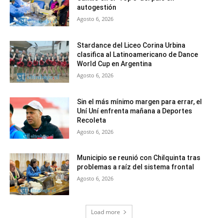
autogestión
Agosto 6, 2026
Stardance del Liceo Corina Urbina
clasifica al Latinoamericano de Dance
World Cup en Argentina
Agosto 6, 2026
Sin el más mínimo margen para errar, el
Uní Uní enfrenta mañana a Deportes
Recoleta
Agosto 6, 2026
Municipio se reunió con Chilquinta tras
problemas a raíz del sistema frontal
Agosto 6, 2026
Load more