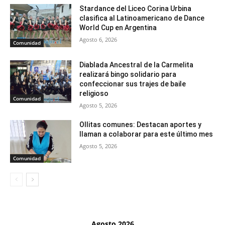
Stardance del Liceo Corina Urbina
clasifica al Latinoamericano de Dance
World Cup en Argentina
Agosto 6, 2026
Comunidad
Diablada Ancestral de la Carmelita
realizará bingo solidario para
confeccionar sus trajes de baile
religioso
Comunidad
Agosto 5, 2026
Ollitas comunes: Destacan aportes y
llaman a colaborar para este último mes
Agosto 5, 2026
Comunidad
Agosto 2026