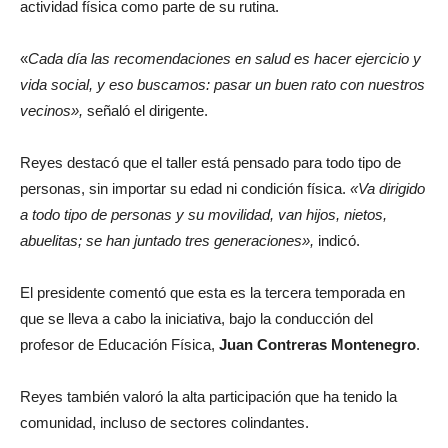
actividad física como parte de su rutina.
«
Cada día las recomendaciones en salud es hacer ejercicio y
vida social, y eso buscamos: pasar un buen rato con nuestros
vecinos»,
señaló el dirigente.
Reyes destacó que el taller está pensado para todo tipo de
personas, sin importar su edad ni condición física.
«Va dirigido
a todo tipo de personas y su movilidad, van hijos, nietos,
abuelitas; se han juntado tres generaciones»,
indicó.
El presidente comentó que esta es la tercera temporada en
que se lleva a cabo la iniciativa, bajo la conducción del
profesor de Educación Física,
Juan Contreras Montenegro
.
Reyes también valoró la alta participación que ha tenido la
comunidad, incluso de sectores colindantes.