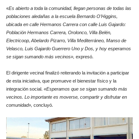
«
Es abierto a toda la comunidad, llegan personas de todas las
poblaciones aledañas a la escuela Bernardo O’Higgins,
ubicada en calle Hermanos Carrera con calle Luis Gajardo:
Población Hermanos Carrera, Orolonco, Villa Belén,
Electricoop, Abelardo Pizarro, Villa Mediterráneo, Manso de
Velasco, Luis Gajardo Guerrero Uno y Dos, y hoy esperamos
se sigan sumando más vecinos»,
expresó.
El dirigente vecinal finalizó reiterando la invitación a participar
de esta iniciativa, que promueve el bienestar físico y la
integración social.
«Esperamos que se sigan sumando más
vecinos. Lo importante es moverse, compartir y disfrutar en
comunidad»,
concluyó.