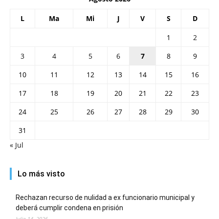
L
Ma
Mi
J
V
S
D
1
2
3
4
5
6
7
8
9
10
11
12
13
14
15
16
17
18
19
20
21
22
23
24
25
26
27
28
29
30
31
« Jul
Lo más visto
Rechazan recurso de nulidad a ex funcionario municipal y
deberá cumplir condena en prisión
Julio 14, 2026