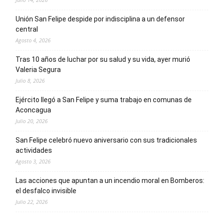
Unión San Felipe despide por indisciplina a un defensor
central
Agosto 4, 2026
Tras 10 años de luchar por su salud y su vida, ayer murió
Valeria Segura
Julio 8, 2026
Ejército llegó a San Felipe y suma trabajo en comunas de
Aconcagua
Julio 20, 2026
San Felipe celebró nuevo aniversario con sus tradicionales
actividades
Agosto 3, 2026
Las acciones que apuntan a un incendio moral en Bomberos:
el desfalco invisible
Julio 22, 2026