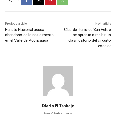
Previous article
Next article
Fenats Nacional acusa
Club de Tenis de San Felipe
abandono de la salud mental
se apresta a recibir un
en el Valle de Aconcagua
clasificatorio del circuito
escolar
Diario El Trabajo
https://eltrabajo.cl/web