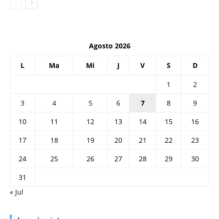
Agosto 2026
L
Ma
Mi
J
V
S
D
1
2
3
4
5
6
7
8
9
10
11
12
13
14
15
16
17
18
19
20
21
22
23
24
25
26
27
28
29
30
31
« Jul