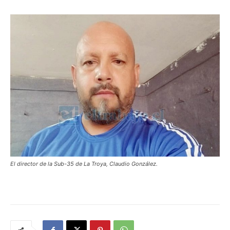
El director de la Sub-35 de La Troya, Claudio González.