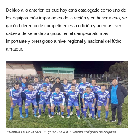
Debido a lo anterior, es que hoy está catalogado como uno de
los equipos más importantes de la región y en honor a eso, se
ganó el derecho de competir en esta edición y además, ser
cabeza de serie de su grupo, en el campeonato más
importante y prestigioso a nivel regional y nacional del fútbol
amateur.
Juventud La Troya Sub-35 goleó 0 a 4 a Juventud Polígono de Nogales.