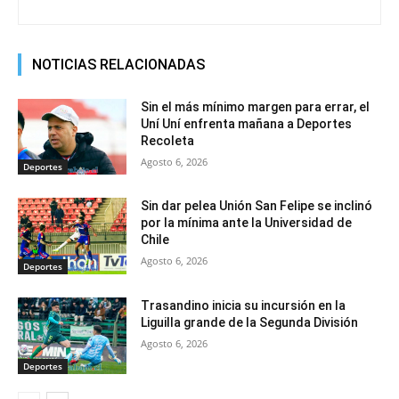
NOTICIAS RELACIONADAS
Sin el más mínimo margen para errar, el
Uní Uní enfrenta mañana a Deportes
Recoleta
Agosto 6, 2026
Deportes
Sin dar pelea Unión San Felipe se inclinó
por la mínima ante la Universidad de
Chile
Agosto 6, 2026
Deportes
Trasandino inicia su incursión en la
Liguilla grande de la Segunda División
Agosto 6, 2026
Deportes