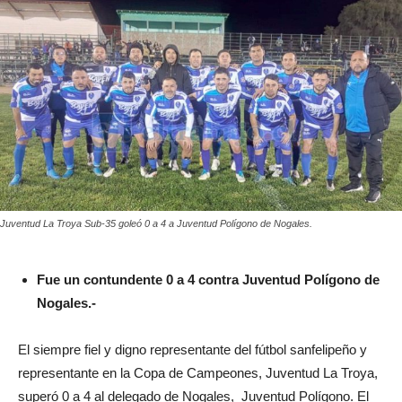
Juventud La Troya Sub-35 goleó 0 a 4 a Juventud Polígono de Nogales.
Fue un contundente 0 a 4 contra Juventud Polígono de
Nogales.-
El siempre fiel y digno representante del fútbol sanfelipeño y
representante en la Copa de Campeones, Juventud La Troya,
superó 0 a 4 al delegado de Nogales, Juventud Polígono. El