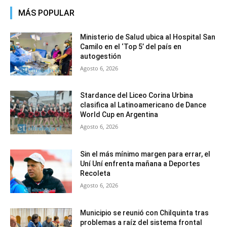
MÁS POPULAR
Ministerio de Salud ubica al Hospital San
Camilo en el ‘Top 5’ del país en
autogestión
Agosto 6, 2026
Stardance del Liceo Corina Urbina
clasifica al Latinoamericano de Dance
World Cup en Argentina
Agosto 6, 2026
Sin el más mínimo margen para errar, el
Uní Uní enfrenta mañana a Deportes
Recoleta
Agosto 6, 2026
Municipio se reunió con Chilquinta tras
problemas a raíz del sistema frontal