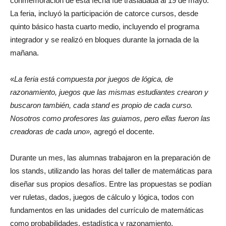
conmemoración de esta fecha fue trasladada al 19 de mayo.
La feria, incluyó la participación de catorce cursos, desde
quinto básico hasta cuarto medio, incluyendo el programa
integrador y se realizó en bloques durante la jornada de la
mañana.
«
La feria está compuesta por juegos de lógica, de
razonamiento, juegos que las mismas estudiantes crearon y
buscaron también, cada stand es propio de cada curso.
Nosotros como profesores las guiamos, pero ellas fueron las
creadoras de cada uno»,
agregó el docente.
Durante un mes, las alumnas trabajaron en la preparación de
los stands, utilizando las horas del taller de matemáticas para
diseñar sus propios desafíos. Entre las propuestas se podían
ver ruletas, dados, juegos de cálculo y lógica, todos con
fundamentos en las unidades del currículo de matemáticas
como probabilidades, estadística y razonamiento.