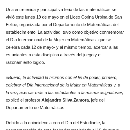
Una entretenida y participativa feria de las matemáticas se
vivió este lunes 19 de mayo en el Liceo Corina Urbina de San
Felipe, organizada por el Departamento de Matemáticas del
establecimiento. La actividad, tuvo como objetivo conmemorar
el Día Internacional de la Mujer en Matemáticas -que se
celebra cada 12 de mayo- y al mismo tiempo, acercar a las
estudiantes a esta disciplina a través del juego y el
razonamiento lógico.
«
Bueno, la actividad la hicimos con el fin de poder, primero,
celebrar el Día Internacional de la Mujer en Matemáticas y, a
la vez, acercar más a las estudiantes a la misma asignatura»
,
explicó el profesor
Alejandro Silva Zamora
, jefe del
Departamento de Matemáticas.
Debido a la coincidencia con el Día del Estudiante, la