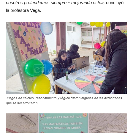
nosotros pretendemos siempre ir mejorando esto»,
concluyó
la profesora Vega.
Juegos de cálculo, razonamiento y lógica fueron algunas de las actividades
que se desarrollaron.