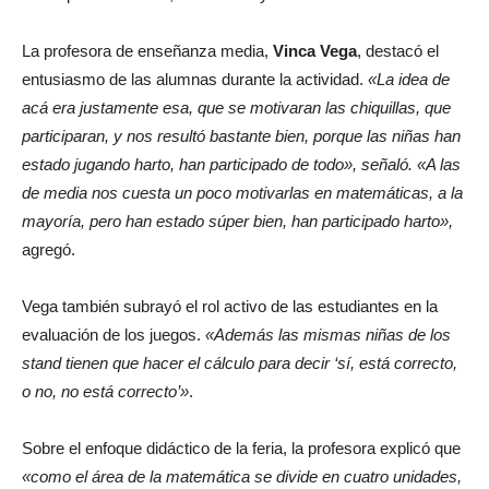
La profesora de enseñanza media,
Vinca Vega
, destacó el
entusiasmo de las alumnas durante la actividad.
«La idea de
acá era justamente esa, que se motivaran las chiquillas, que
participaran, y nos resultó bastante bien, porque las niñas han
estado jugando harto, han participado de todo», señaló. «A las
de media nos cuesta un poco motivarlas en matemáticas, a la
mayoría, pero han estado súper bien, han participado harto»,
agregó.
Vega también subrayó el rol activo de las estudiantes en la
evaluación de los juegos.
«Además las mismas niñas de los
stand tienen que hacer el cálculo para decir ‘sí, está correcto,
o no, no está correcto’»
.
Sobre el enfoque didáctico de la feria, la profesora explicó que
«como el área de la matemática se divide en cuatro unidades,