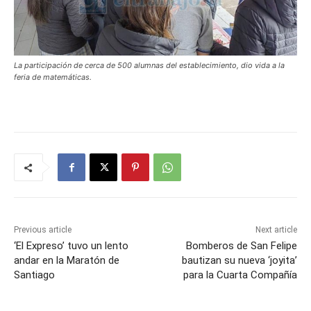
La participación de cerca de 500 alumnas del establecimiento, dio vida a la
feria de matemáticas.
Previous article
Next article
‘El Expreso’ tuvo un lento
Bomberos de San Felipe
andar en la Maratón de
bautizan su nueva ‘joyita’
Santiago
para la Cuarta Compañía