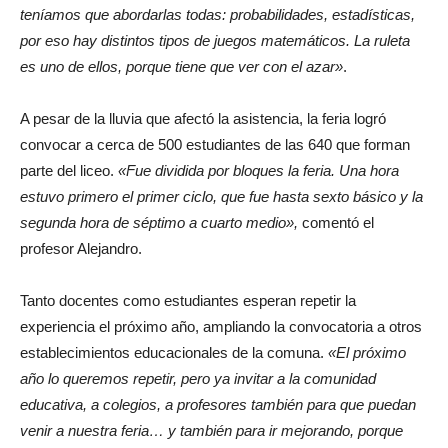
teníamos que abordarlas todas: probabilidades, estadísticas,
por eso hay distintos tipos de juegos matemáticos. La ruleta
es uno de ellos, porque tiene que ver con el azar»
.
A pesar de la lluvia que afectó la asistencia, la feria logró
convocar a cerca de 500 estudiantes de las 640 que forman
parte del liceo.
«Fue dividida por bloques la feria. Una hora
estuvo primero el primer ciclo, que fue hasta sexto básico y la
segunda hora de séptimo a cuarto medio»,
comentó el
profesor Alejandro.
Tanto docentes como estudiantes esperan repetir la
experiencia el próximo año, ampliando la convocatoria a otros
establecimientos educacionales de la comuna.
«El próximo
año lo queremos repetir, pero ya invitar a la comunidad
educativa, a colegios, a profesores también para que puedan
venir a nuestra feria… y también para ir mejorando, porque