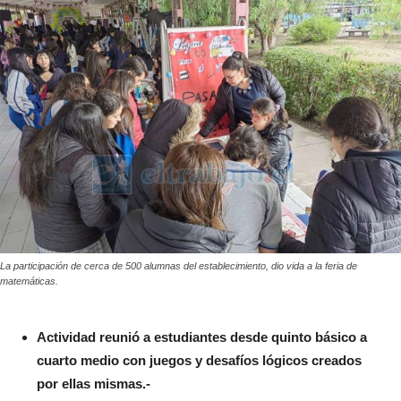
La participación de cerca de 500 alumnas del establecimiento, dio vida a la feria de
matemáticas.
Actividad reunió a estudiantes desde quinto básico a
cuarto medio con juegos y desafíos lógicos creados
por ellas mismas.-