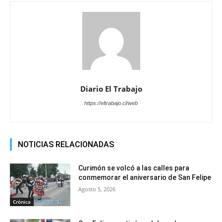
Diario El Trabajo
https://eltrabajo.cl/web
NOTICIAS RELACIONADAS
Curimón se volcó a las calles para
conmemorar el aniversario de San Felipe
Agosto 5, 2026
Crónica