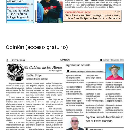
Opinión (acceso gratuito)