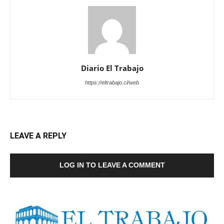
Diario El Trabajo
https://eltrabajo.cl/web
LEAVE A REPLY
LOG IN TO LEAVE A COMMENT