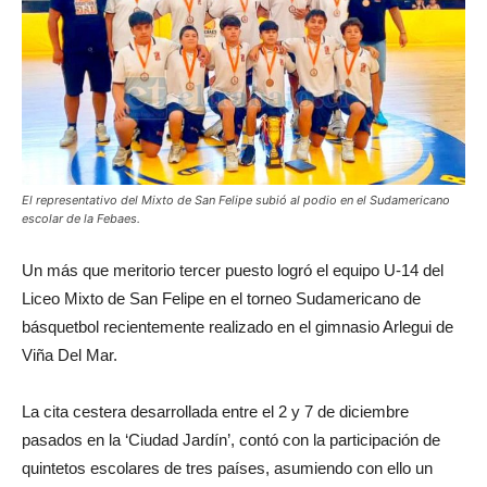
El representativo del Mixto de San Felipe subió al podio en el Sudamericano
escolar de la Febaes.
Un más que meritorio tercer puesto logró el equipo U-14 del
Liceo Mixto de San Felipe en el torneo Sudamericano de
básquetbol recientemente realizado en el gimnasio Arlegui de
Viña Del Mar.
La cita cestera desarrollada entre el 2 y 7 de diciembre
pasados en la ‘Ciudad Jardín’, contó con la participación de
quintetos escolares de tres países, asumiendo con ello un