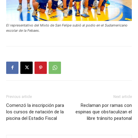
El representativo del Mixto de San Felipe subió al podio en el Sudamericano
escolar de la Febaes.
Previous article
Next article
Comenzó la inscripción para
Reclaman por ramas con
los cursos de natación de la
espinas que obstaculizan el
piscina del Estadio Fiscal
libre tránsito peatonal