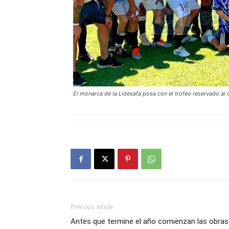
El monarca de la Lidesafa posa con el trofeo reservado al
Previous article
Antes que termine el año comienzan las obras