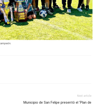
 campeón.
Next article
Municipio de San Felipe presentó el ‘Plan de