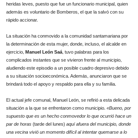
heridas leves, puesto que fue un funcionario municipal, quien
además es voluntario de Bomberos, el que la salvó con su
rápido accionar.
La situación ha conmovido a la comunidad santamariana por
la determinación de esta mujer, donde, incluso, el alcalde en
ejercicio,
Manuel León Saá
, tuvo palabras para los
complicados instantes que se vivieron frente al municipio,
aludiendo este episodio a un posible cuadro depresivo debido
a su situación socioeconómica. Además, anunciaron que se
brindará todo el apoyo y respaldo para ella y su familia.
El actual jefe comunal, Manuel León, se refirió a esta delicada
situación a la que se enfrentaron como municipio.
«Bueno, por
supuesto que es un hecho conmovedor lo que ocurrió hace un
par de horas
(tarde del lunes)
aquí afuera del municipio, donde
una vecina vivió un momento difícil al intentar quemarse a lo