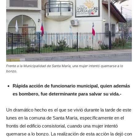
Frente a la Municipalidad de Santa María, una mujer intentó quemarse a lo
bonzo.
Rápida acción de funcionario municipal, quien además
es bombero, fue determinante para salvar su vida.-
Un dramático hecho es el que se vivió durante la tarde de este
lunes en la comuna de Santa María, específicamente en el
frontis del edificio consistorial, cuando una mujer intentó
quemarse a lo bonzo. La realización de esta acción la dejó con