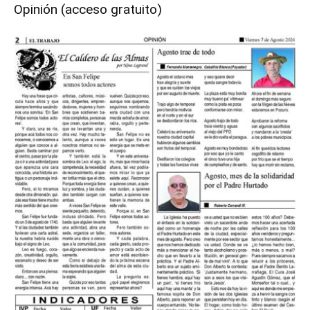
Opinión (acceso gratuito)