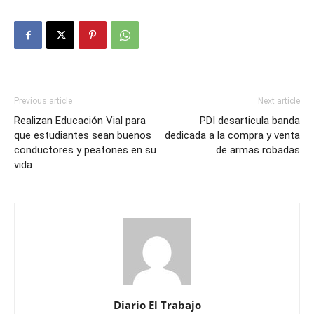
Previous article
Next article
Realizan Educación Vial para
PDI desarticula banda
que estudiantes sean buenos
dedicada a la compra y venta
conductores y peatones en su
de armas robadas
vida
Diario El Trabajo