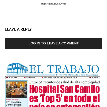
https://eltrabajo.cl/web
LEAVE A REPLY
LOG IN TO LEAVE A COMMENT