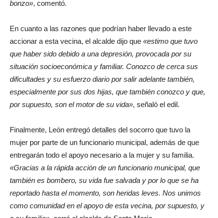
bonzo»
, comentó.
En cuanto a las razones que podrían haber llevado a este
accionar a esta vecina, el alcalde dijo que
«estimo que tuvo
que haber sido debido a una depresión, provocada por su
situación socioeconómica y familiar. Conozco de cerca sus
dificultades y su esfuerzo diario por salir adelante también,
especialmente por sus dos hijas, que también conozco y que,
por supuesto, son el motor de su vida»
, señaló el edil.
Finalmente, León entregó detalles del socorro que tuvo la
mujer por parte de un funcionario municipal, además de que
entregarán todo el apoyo necesario a la mujer y su familia.
«Gracias a la rápida acción de un funcionario municipal, que
también es bombero, su vida fue salvada y por lo que se ha
reportado hasta el momento, son heridas leves. Nos unimos
como comunidad en el apoyo de esta vecina, por supuesto, y