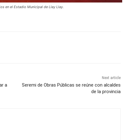
os en el Estadio Municipal de Llay Llay.
Next article
ar a
Seremi de Obras Públicas se reúne con alcaldes
de la provincia