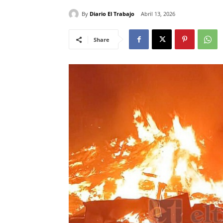
By
Diario El Trabajo
Abril 13, 2026
Share