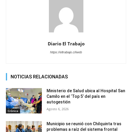
Diario El Trabajo
https://eltrabajo.cl/web
NOTICIAS RELACIONADAS
Ministerio de Salud ubica al Hospital San
Camilo en el ‘Top 5’ del país en
autogestión
Agosto 6, 2026
Crónica
Municipio se reunió con Chilquinta tras
problemas a raíz del sistema frontal