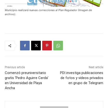
Municipio realizará nuevas correcciones al Plan Regulador (Imagen de
archivo).
Previous article
Next article
Comenzó preuniversitario
PDI investiga publicaciones
gratis ‘Pedro Aguirre Cerda’
de fotos y videos privados
en Universidad de Playa
en grupo de Telegram
Ancha