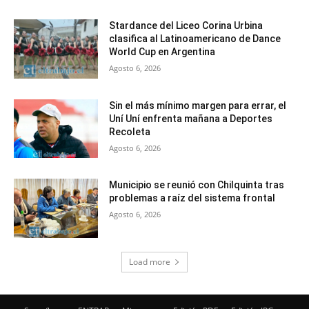
Stardance del Liceo Corina Urbina
clasifica al Latinoamericano de Dance
World Cup en Argentina
Agosto 6, 2026
Sin el más mínimo margen para errar, el
Uní Uní enfrenta mañana a Deportes
Recoleta
Agosto 6, 2026
Municipio se reunió con Chilquinta tras
problemas a raíz del sistema frontal
Agosto 6, 2026
Load more