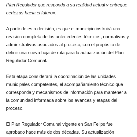
Plan Regulador que responda a su realidad actual y entregue
certezas hacia el futuro»
.
A partir de esta decisión, es que el municipio instruirá una
revisión completa de los antecedentes técnicos, normativos y
administrativos asociados al proceso, con el propósito de
definir una nueva hoja de ruta para la actualización del Plan
Regulador Comunal.
Esta etapa considerará la coordinación de las unidades
municipales competentes, el acompañamiento técnico que
corresponda y mecanismos de información para mantener a
la comunidad informada sobre los avances y etapas del
proceso.
El Plan Regulador Comunal vigente en San Felipe fue
aprobado hace más de dos décadas. Su actualización