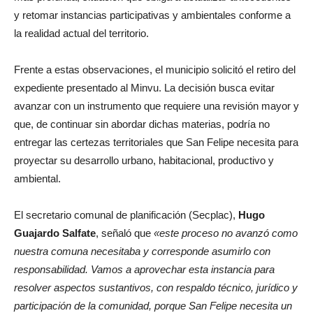
y retomar instancias participativas y ambientales conforme a
la realidad actual del territorio.
Frente a estas observaciones, el municipio solicitó el retiro del
expediente presentado al Minvu. La decisión busca evitar
avanzar con un instrumento que requiere una revisión mayor y
que, de continuar sin abordar dichas materias, podría no
entregar las certezas territoriales que San Felipe necesita para
proyectar su desarrollo urbano, habitacional, productivo y
ambiental.
El secretario comunal de planificación (Secplac),
Hugo
Guajardo Salfate
, señaló que
«este proceso no avanzó como
nuestra comuna necesitaba y corresponde asumirlo con
responsabilidad. Vamos a aprovechar esta instancia para
resolver aspectos sustantivos, con respaldo técnico, jurídico y
participación de la comunidad, porque San Felipe necesita un