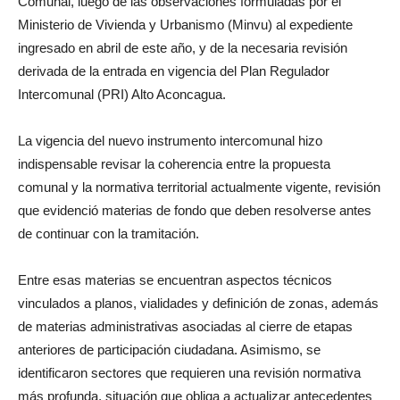
Comunal, luego de las observaciones formuladas por el
Ministerio de Vivienda y Urbanismo (Minvu) al expediente
ingresado en abril de este año, y de la necesaria revisión
derivada de la entrada en vigencia del Plan Regulador
Intercomunal (PRI) Alto Aconcagua.
La vigencia del nuevo instrumento intercomunal hizo
indispensable revisar la coherencia entre la propuesta
comunal y la normativa territorial actualmente vigente, revisión
que evidenció materias de fondo que deben resolverse antes
de continuar con la tramitación.
Entre esas materias se encuentran aspectos técnicos
vinculados a planos, vialidades y definición de zonas, además
de materias administrativas asociadas al cierre de etapas
anteriores de participación ciudadana. Asimismo, se
identificaron sectores que requieren una revisión normativa
más profunda, situación que obliga a actualizar antecedentes