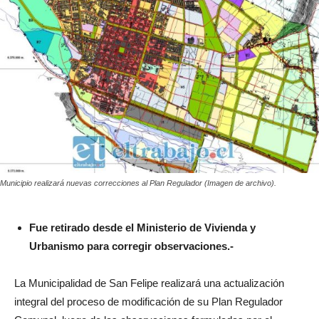
Municipio realizará nuevas correcciones al Plan Regulador (Imagen de archivo).
Fue retirado desde el Ministerio de Vivienda y
Urbanismo para corregir observaciones.-
La Municipalidad de San Felipe realizará una actualización
integral del proceso de modificación de su Plan Regulador