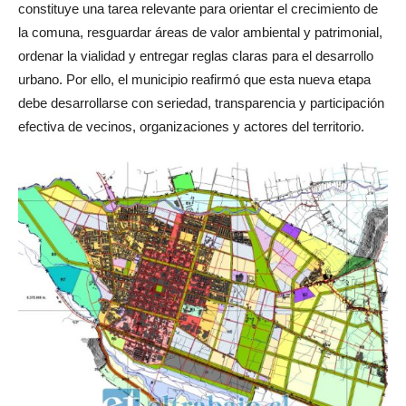
constituye una tarea relevante para orientar el crecimiento de
la comuna, resguardar áreas de valor ambiental y patrimonial,
ordenar la vialidad y entregar reglas claras para el desarrollo
urbano. Por ello, el municipio reafirmó que esta nueva etapa
debe desarrollarse con seriedad, transparencia y participación
efectiva de vecinos, organizaciones y actores del territorio.