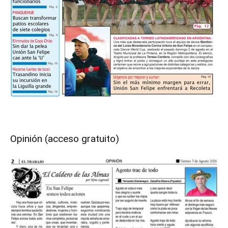
Opinión (acceso gratuito)