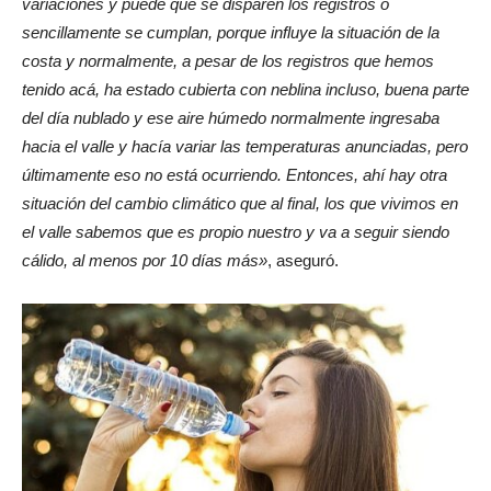
variaciones y puede que se disparen los registros o
sencillamente se cumplan, porque influye la situación de la
costa y normalmente, a pesar de los registros que hemos
tenido acá, ha estado cubierta con neblina incluso, buena parte
del día nublado y ese aire húmedo normalmente ingresaba
hacia el valle y hacía variar las temperaturas anunciadas, pero
últimamente eso no está ocurriendo. Entonces, ahí hay otra
situación del cambio climático que al final, los que vivimos en
el valle sabemos que es propio nuestro y va a seguir siendo
cálido, al menos por 10 días más»
, aseguró.