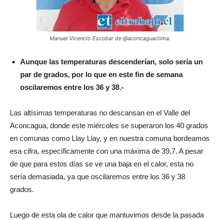
Manuel Vicencio Escobar de @aconcaguaclima.
Aunque las temperaturas descenderían, solo sería un
par de grados, por lo que en este fin de semana
oscilaremos entre los 36 y 38.-
Las altísimas temperaturas no descansan en el Valle del
Aconcagua, donde este miércoles se superaron los 40 grados
en comunas como Llay Llay, y en nuestra comuna bordeamos
esa cifra, específicamente con una máxima de 39,7. A pesar
de que para estos días se ve una baja en el calor, esta no
sería demasiada, ya que oscilaremos entre los 36 y 38
grados.
Luego de esta ola de calor que mantuvimos desde la pasada