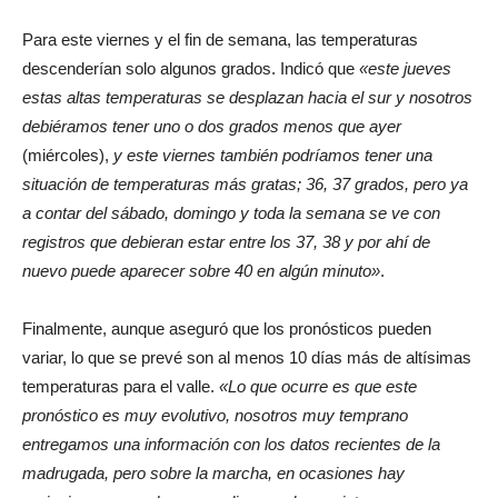
Para este viernes y el fin de semana, las temperaturas
descenderían solo algunos grados. Indicó que
«este jueves
estas altas temperaturas se desplazan hacia el sur y nosotros
debiéramos tener uno o dos grados menos que ayer
(miércoles),
y este viernes también podríamos tener una
situación de temperaturas más gratas; 36, 37 grados, pero ya
a contar del sábado, domingo y toda la semana se ve con
registros que debieran estar entre los 37, 38 y por ahí de
nuevo puede aparecer sobre 40 en algún minuto»
.
Finalmente, aunque aseguró que los pronósticos pueden
variar, lo que se prevé son al menos 10 días más de altísimas
temperaturas para el valle.
«Lo que ocurre es que este
pronóstico es muy evolutivo, nosotros muy temprano
entregamos una información con los datos recientes de la
madrugada, pero sobre la marcha, en ocasiones hay