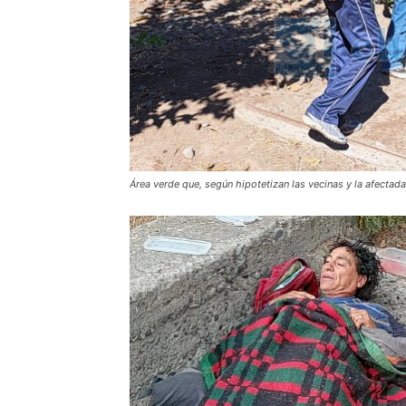
Área verde que, según hipotetizan las vecinas y la afectada, 