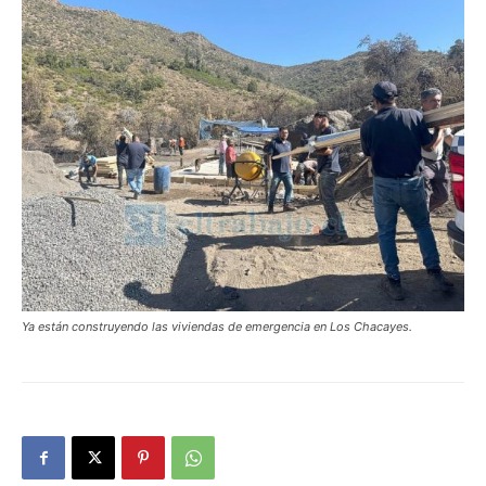
Ya están construyendo las viviendas de emergencia en Los Chacayes.