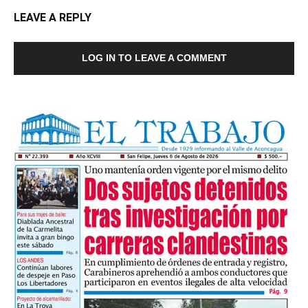
LEAVE A REPLY
LOG IN TO LEAVE A COMMENT