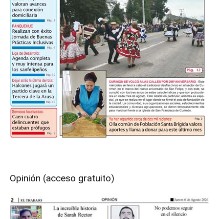
Opinión (acceso gratuito)