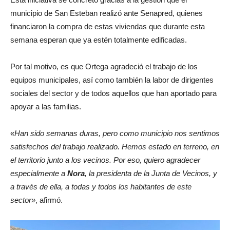
municipio de San Esteban realizó ante Senapred, quienes
financiaron la compra de estas viviendas que durante esta
semana esperan que ya estén totalmente edificadas.
Por tal motivo, es que Ortega agradeció el trabajo de los
equipos municipales, así como también la labor de dirigentes
sociales del sector y de todos aquellos que han aportado para
apoyar a las familias.
«
Han sido semanas duras, pero como municipio nos sentimos
satisfechos del trabajo realizado. Hemos estado en terreno, en
el territorio junto a los vecinos. Por eso, quiero agradecer
especialmente a
Nora
, la presidenta de la Junta de Vecinos, y
a través de ella, a todas y todos los habitantes de este
sector»
, afirmó.