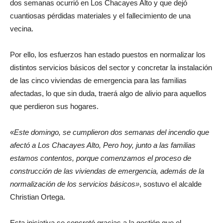
dos semanas ocurrió en Los Chacayes Alto y que dejó
cuantiosas pérdidas materiales y el fallecimiento de una
vecina.
Por ello, los esfuerzos han estado puestos en normalizar los
distintos servicios básicos del sector y concretar la instalación
de las cinco viviendas de emergencia para las familias
afectadas, lo que sin duda, traerá algo de alivio para aquellos
que perdieron sus hogares.
«
Este domingo, se cumplieron dos semanas del incendio que
afectó a Los Chacayes Alto, Pero hoy, junto a las familias
estamos contentos, porque comenzamos el proceso de
construcción de las viviendas de emergencia, además de la
normalización de los servicios básicos»
, sostuvo el alcalde
Christian Ortega.
Esta iniciativa se concretó gracias a la gestión que el