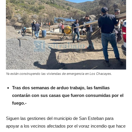
Ya están construyendo las viviendas de emergencia en Los Chacayes.
Tras dos semanas de arduo trabajo, las familias
contarán con sus casas que fueron consumidas por el
fuego.-
Siguen las gestiones del municipio de San Esteban para
apoyar a los vecinos afectados por el voraz incendio que hace