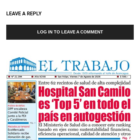
LEAVE A REPLY
LOG IN TO LEAVE A COMMENT