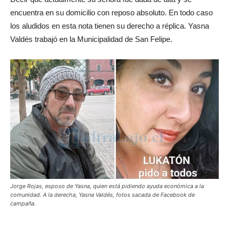
encuentra en su domicilio con reposo absoluto. En todo caso
los aludidos en esta nota tienen su derecho a réplica. Yasna
Valdés trabajó en la Municipalidad de San Felipe.
Jorge Rojas, esposo de Yasna, quien está pidiendo ayuda económica a la
comunidad. A la derecha, Yasna Valdés, fotos sacada de Facebook de
campaña.