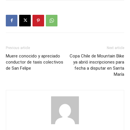
Previous article
Next article
Muere conocido y apreciado
Copa Chile de Mountain Bike
conductor de taxis colectivos
ya abrió inscripciones para
de San Felipe
fecha a disputar en Santa
María