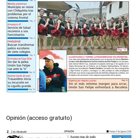
Opinión (acceso gratuito)