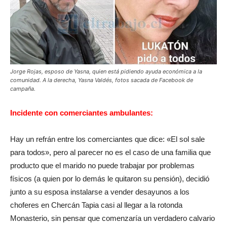
Jorge Rojas, esposo de Yasna, quien está pidiendo ayuda económica a la
comunidad. A la derecha, Yasna Valdés, fotos sacada de Facebook de
campaña.
Incidente con comerciantes ambulantes:
Hay un refrán entre los comerciantes que dice: «El sol sale
para todos», pero al parecer no es el caso de una familia que
producto que el marido no puede trabajar por problemas
físicos (a quien por lo demás le quitaron su pensión), decidió
junto a su esposa instalarse a vender desayunos a los
choferes en Chercán Tapia casi al llegar a la rotonda
Monasterio, sin pensar que comenzaría un verdadero calvario