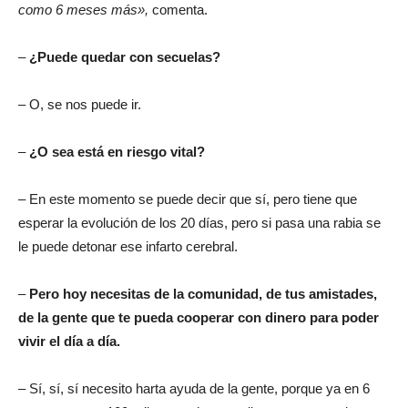
como 6 meses más»,
comenta.
–
¿Puede quedar con secuelas?
– O, se nos puede ir.
–
¿O sea está en riesgo vital?
– En este momento se puede decir que sí, pero tiene que
esperar la evolución de los 20 días, pero si pasa una rabia se
le puede detonar ese infarto cerebral.
–
Pero hoy necesitas de la comunidad, de tus amistades,
de la gente que te pueda cooperar con dinero para poder
vivir el día a día.
– Sí, sí, sí necesito harta ayuda de la gente, porque ya en 6