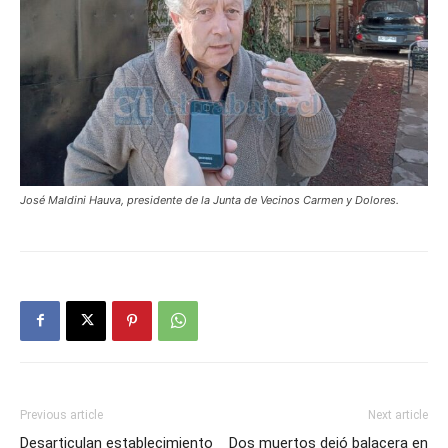
José Maldini Hauva, presidente de la Junta de Vecinos Carmen y Dolores.
Previous article
Next article
Desarticulan establecimiento
Dos muertos dejó balacera en