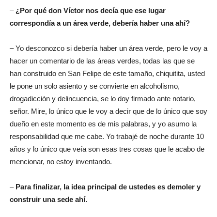
–
¿Por qué don Víctor nos decía que ese lugar
correspondía a un área verde, debería haber una ahí?
– Yo desconozco si debería haber un área verde, pero le voy a
hacer un comentario de las áreas verdes, todas las que se
han construido en San Felipe de este tamaño, chiquitita, usted
le pone un solo asiento y se convierte en alcoholismo,
drogadicción y delincuencia, se lo doy firmado ante notario,
señor. Mire, lo único que le voy a decir que de lo único que soy
dueño en este momento es de mis palabras, y yo asumo la
responsabilidad que me cabe. Yo trabajé de noche durante 10
años y lo único que veía son esas tres cosas que le acabo de
mencionar, no estoy inventando.
–
Para finalizar, la idea principal de ustedes es demoler y
construir una sede ahí.