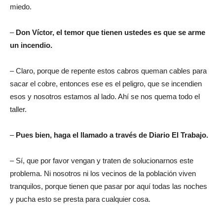
miedo.
–
Don Víctor, el temor que tienen ustedes es que se arme
un incendio.
– Claro, porque de repente estos cabros queman cables para
sacar el cobre, entonces ese es el peligro, que se incendien
esos y nosotros estamos al lado. Ahí se nos quema todo el
taller.
–
Pues bien, haga el llamado a través de Diario El Trabajo.
– Sí, que por favor vengan y traten de solucionarnos este
problema. Ni nosotros ni los vecinos de la población viven
tranquilos, porque tienen que pasar por aquí todas las noches
y pucha esto se presta para cualquier cosa.