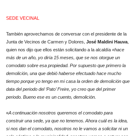
SEDE VECINAL
También aprovechamos de conversar con el presidente de la
Junta de Vecinos de Carmen y Dolores,
José Maldini Hauva
,
quien nos dijo que ellos están solicitando a la alcaldía
«hace
más de un año, yo diría 15 meses, que se nos otorgue un
comodato sobre esa propiedad. Por supuesto que primero la
demolición, una que debió haberse efectuado hace mucho
tiempo porque yo tengo en mi casa la orden de demolición que
data del periodo del ‘Pato’ Freire, yo creo que del primer
periodo. Bueno ese es un cuento, demolición.
«
A continuación nosotros queremos el comodato para
construir una sede, ya que no tenemos. Ahora cuál es la idea,
si nos dan el comodato, nosotros no le vamos a solicitar ni un