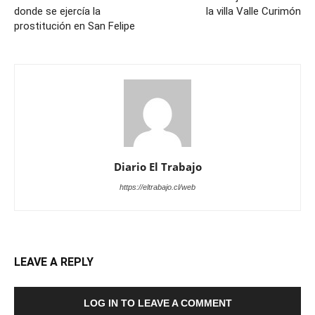
donde se ejercía la
la villa Valle Curimón
prostitución en San Felipe
Diario El Trabajo
https://eltrabajo.cl/web
LEAVE A REPLY
LOG IN TO LEAVE A COMMENT