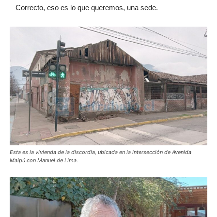
– Correcto, eso es lo que queremos, una sede.
Esta es la vivienda de la discordia, ubicada en la intersección de Avenida
Maipú con Manuel de Lima.