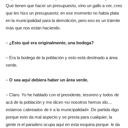
Que tienen que hacer un presupuesto, vino un gallo a ver, creo
que les hizo un presupuesto; en ese momento no había plata
en la municipalidad para la demolición, pero eso es un trámite
más que nos están haciendo.
–
¿Esto qué era originalmente, una bodega?
– Era la bodega de la población y esto está destinado a área
verde.
–
O sea aquí debiera haber un área verde.
– Claro. Yo he hablado con el presidente, tesorero y todos de
acá de la población y me dicen «si nosotros hemos ido…
estamos cabreados de ir a la municipalidad». De partida digo
porque esto da mal aspecto y se presta para cualquier, la
gente ni el paradero ocupa aquí en esta esquina porque le da