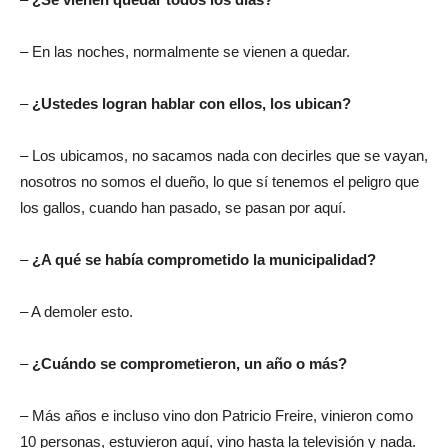
– En las noches, normalmente se vienen a quedar.
–
¿Ustedes logran hablar con ellos, los ubican?
– Los ubicamos, no sacamos nada con decirles que se vayan,
nosotros no somos el dueño, lo que sí tenemos el peligro que
los gallos, cuando han pasado, se pasan por aquí.
–
¿A qué se había comprometido la municipalidad?
– A demoler esto.
–
¿Cuándo se comprometieron, un año o más?
– Más años e incluso vino don Patricio Freire, vinieron como
10 personas, estuvieron aquí, vino hasta la televisión y nada.