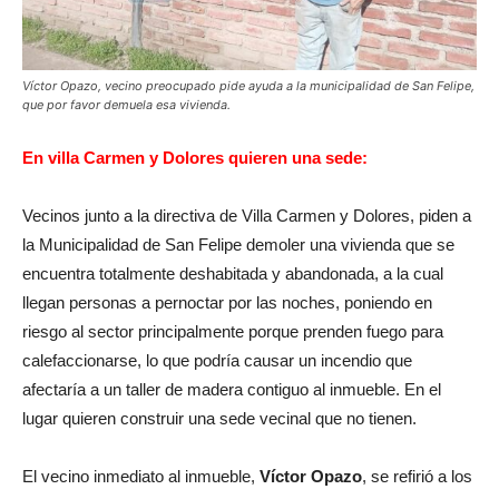
Víctor Opazo, vecino preocupado pide ayuda a la municipalidad de San Felipe,
que por favor demuela esa vivienda.
En villa Carmen y Dolores quieren una sede:
Vecinos junto a la directiva de Villa Carmen y Dolores, piden a
la Municipalidad de San Felipe demoler una vivienda que se
encuentra totalmente deshabitada y abandonada, a la cual
llegan personas a pernoctar por las noches, poniendo en
riesgo al sector principalmente porque prenden fuego para
calefaccionarse, lo que podría causar un incendio que
afectaría a un taller de madera contiguo al inmueble. En el
lugar quieren construir una sede vecinal que no tienen.
El vecino inmediato al inmueble,
Víctor Opazo
, se refirió a los