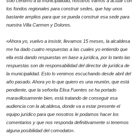
solo céntimo a la municipalidad, nosotros vamos a actuar con
los fondos regionales para construir sedes, que hay unos
bastante amplios para que se pueda construir esa sede para
nuestra Villa Carmen y Dolores.
«Ahora yo, vuelvo a insistir, llevamos 15 meses, la alcaldesa
me ha dado cuatro respuestas a las cuales yo entiendo que
ella está dando respuestas en base a jurídica, por lo tanto las
respuestas son de responsabilidad del director de jurídica de
la municipalidad. Esto lo venimos escuchando desde abril del
año pasado. Ahora yo lo que quiero es una reunión, que está
pendiente, que la señorita Elisa Fuentes se ha portado
maravillosamente bien, está tratando de conseguir esa
audiencia con la alcaldesa, donde va a estar presente el
equipo jurídico para que nosotros le podamos hacer los
comentarios y que nos responda definitivamente si tenemos
alguna posibilidad del comodato».