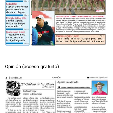
Opinión (acceso gratuito)