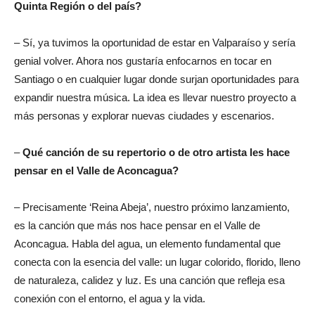
Quinta Región o del país?
– Sí, ya tuvimos la oportunidad de estar en Valparaíso y sería
genial volver. Ahora nos gustaría enfocarnos en tocar en
Santiago o en cualquier lugar donde surjan oportunidades para
expandir nuestra música. La idea es llevar nuestro proyecto a
más personas y explorar nuevas ciudades y escenarios.
–
Qué canción de su repertorio o de otro artista les hace
pensar en el Valle de Aconcagua?
– Precisamente ‘Reina Abeja’, nuestro próximo lanzamiento,
es la canción que más nos hace pensar en el Valle de
Aconcagua. Habla del agua, un elemento fundamental que
conecta con la esencia del valle: un lugar colorido, florido, lleno
de naturaleza, calidez y luz. Es una canción que refleja esa
conexión con el entorno, el agua y la vida.