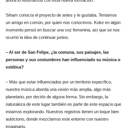
ahora lo retomamos con esta nueva formación.
Siham conocía el proyecto de antes y le gustaba. Teníamos
un amigo en común, por quien nos conocimos. Koke en algún
momento pensó en buscar una voz femenina, así que se nos
ocurrió la idea de continuar juntos.
– Al ser de San Felipe, ¿la comuna, sus paisajes, las
personas y sus costumbres han influenciado su música o
estética?
– Más que estar influenciados por un territorio específico,
nuestra música aborda una visión más amplia, algo más
planetario, por decirlo de alguna forma. Sin embargo, la
naturaleza de este lugar también es parte de este espacio que
estamos explorando. Nuestros registros tienen un toque bien
autóctono, donde mezclamos este entorno con nuestro
imaginario.