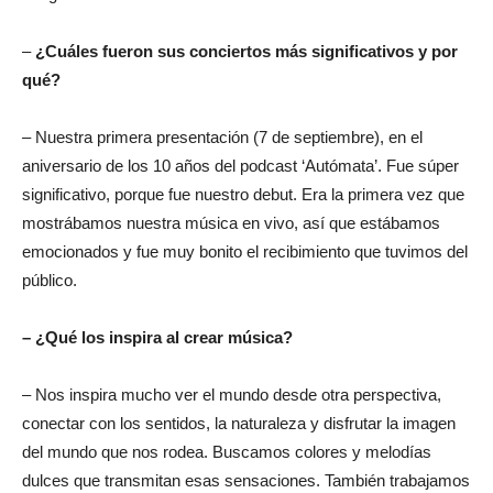
–
¿Cuáles fueron sus conciertos más significativos y por
qué?
– Nuestra primera presentación (7 de septiembre), en el
aniversario de los 10 años del podcast ‘Autómata’. Fue súper
significativo, porque fue nuestro debut. Era la primera vez que
mostrábamos nuestra música en vivo, así que estábamos
emocionados y fue muy bonito el recibimiento que tuvimos del
público.
– ¿Qué los inspira al crear música?
– Nos inspira mucho ver el mundo desde otra perspectiva,
conectar con los sentidos, la naturaleza y disfrutar la imagen
del mundo que nos rodea. Buscamos colores y melodías
dulces que transmitan esas sensaciones. También trabajamos