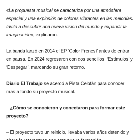
«
La propuesta musical se caracteriza por una atmósfera
espacial y una explosión de colores vibrantes en las melodías.
Invita a descubrir una nueva visión del mundo y expandir la
imaginación»
, explicaron.
La banda lanzó en 2014 el EP ‘Color Frenesí’ antes de entrar
en pausa. En 2024 regresaron con dos sencillos, ‘Estímulos’ y
‘Despegar’, marcando su gran retorno.
Diario El Trabajo
se acercó a Pista Celofán para conocer
más a fondo su proyecto musical.
–
¿Cómo se conocieron y conectaron para formar este
proyecto?
– El proyecto tuvo un reinicio, llevaba varios años detenido y