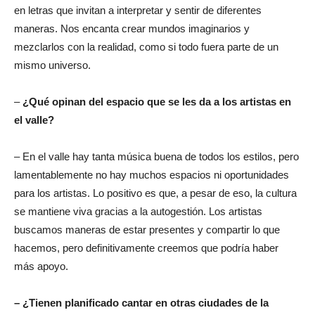
en letras que invitan a interpretar y sentir de diferentes
maneras. Nos encanta crear mundos imaginarios y
mezclarlos con la realidad, como si todo fuera parte de un
mismo universo.
–
¿Qué opinan del espacio que se les da a los artistas en
el valle?
– En el valle hay tanta música buena de todos los estilos, pero
lamentablemente no hay muchos espacios ni oportunidades
para los artistas. Lo positivo es que, a pesar de eso, la cultura
se mantiene viva gracias a la autogestión. Los artistas
buscamos maneras de estar presentes y compartir lo que
hacemos, pero definitivamente creemos que podría haber
más apoyo.
– ¿Tienen planificado cantar en otras ciudades de la