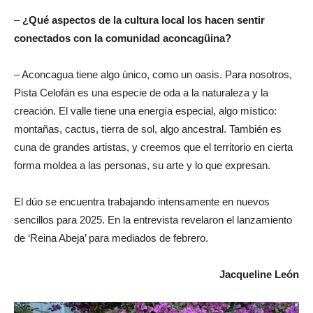
–
¿Qué aspectos de la cultura local los hacen sentir
conectados con la comunidad aconcagüina?
– Aconcagua tiene algo único, como un oasis. Para nosotros,
Pista Celofán es una especie de oda a la naturaleza y la
creación. El valle tiene una energía especial, algo místico:
montañas, cactus, tierra de sol, algo ancestral. También es
cuna de grandes artistas, y creemos que el territorio en cierta
forma moldea a las personas, su arte y lo que expresan.
El dúo se encuentra trabajando intensamente en nuevos
sencillos para 2025. En la entrevista revelaron el lanzamiento
de ‘Reina Abeja’ para mediados de febrero.
Jacqueline León