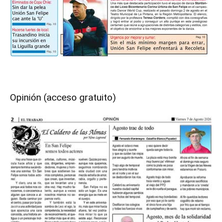
Opinión (acceso gratuito)