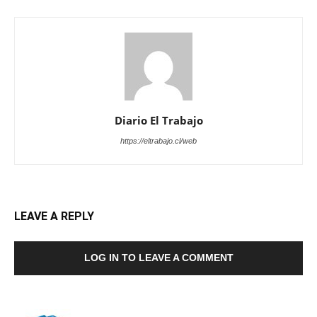
Diario El Trabajo
https://eltrabajo.cl/web
LEAVE A REPLY
LOG IN TO LEAVE A COMMENT