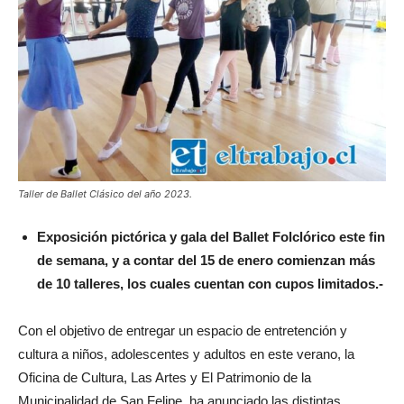
Taller de Ballet Clásico del año 2023.
Exposición pictórica y gala del Ballet Folclórico este fin
de semana, y a contar del 15 de enero comienzan más
de 10 talleres, los cuales cuentan con cupos limitados.-
Con el objetivo de entregar un espacio de entretención y
cultura a niños, adolescentes y adultos en este verano, la
Oficina de Cultura, Las Artes y El Patrimonio de la
Municipalidad de San Felipe, ha anunciado las distintas