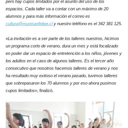
pero hay cupos limitados por el asunto del uso de los
espacios. Cada taller va a contar con un máximo de 20
alumnos y para más información el correo es
cultura@munisanfelipe.cl
y nuestro teléfono es el 342 381 125
.
«
La invitación es a ser parte de los talleres nuestros, hicimos
un programa corto de verano, dura un mes y está focalizado
en poder dar un espacio de entretención a los niños, jóvenes y
los adultos en el caso de algunos talleres. Es el tercer año
consecutivo que nosotros hacemos talleres de verano y nos
ha resultado muy exitoso el verano pasado, tuvimos talleres
que sobrepasaron los 70 alumnos y por eso ahora pusimos
cupos limitados»
, finalizó.