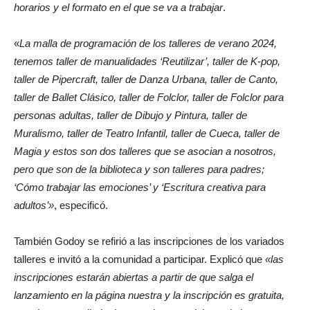
horarios y el formato en el que se va a trabajar
.
«
La malla de programación de los talleres de verano 2024,
tenemos taller de manualidades ‘Reutilizar’, taller de K-pop,
taller de Pipercraft, taller de Danza Urbana, taller de Canto,
taller de Ballet Clásico, taller de Folclor, taller de Folclor para
personas adultas, taller de Dibujo y Pintura, taller de
Muralismo, taller de Teatro Infantil, taller de Cueca, taller de
Magia y estos son dos talleres que se asocian a nosotros,
pero que son de la biblioteca y son talleres para padres;
‘Cómo trabajar las emociones’ y ‘Escritura creativa para
adultos’»
, especificó.
También Godoy se refirió a las inscripciones de los variados
talleres e invitó a la comunidad a participar. Explicó que
«las
inscripciones estarán abiertas a partir de que salga el
lanzamiento en la página nuestra y la inscripción es gratuita,