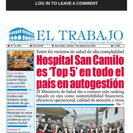
LOG IN TO LEAVE A COMMENT