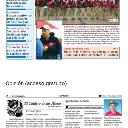
Opinión (acceso gratuito)