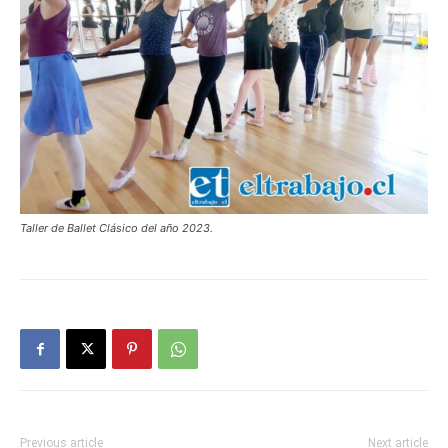
Taller de Ballet Clásico del año 2023.
Previous article
Next article