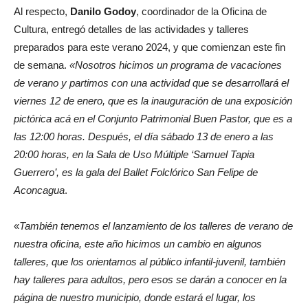
Al respecto,
Danilo Godoy
, coordinador de la Oficina de
Cultura, entregó detalles de las actividades y talleres
preparados para este verano 2024, y que comienzan este fin
de semana.
«Nosotros hicimos un programa de vacaciones
de verano y partimos con una actividad que se desarrollará el
viernes 12 de enero, que es la inauguración de una exposición
pictórica acá en el Conjunto Patrimonial Buen Pastor, que es a
las 12:00 horas. Después, el día sábado 13 de enero a las
20:00 horas, en la Sala de Uso Múltiple ‘Samuel Tapia
Guerrero’, es la gala del Ballet Folclórico San Felipe de
Aconcagua
.
«
También tenemos el lanzamiento de los talleres de verano de
nuestra oficina, este año hicimos un cambio en algunos
talleres, que los orientamos al público infantil-juvenil, también
hay talleres para adultos, pero esos se darán a conocer en la
página de nuestro municipio, donde estará el lugar, los