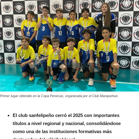
Primer lugar obtenido en la Copa Penecas, organizada por el Club Manquehue.
El club sanfelipeño cerró el 2025 con importantes
títulos a nivel regional y nacional, consolidándose
como una de las instituciones formativas más