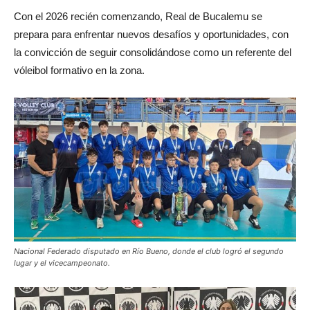
Con el 2026 recién comenzando, Real de Bucalemu se
prepara para enfrentar nuevos desafíos y oportunidades, con
la convicción de seguir consolidándose como un referente del
vóleibol formativo en la zona.
Nacional Federado disputado en Río Bueno, donde el club logró el segundo
lugar y el vicecampeonato.