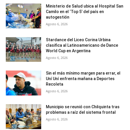
Ministerio de Salud ubica al Hospital San
Camilo en el ‘Top 5’ del país en
autogestión
Agosto 6, 2026
Stardance del Liceo Corina Urbina
clasifica al Latinoamericano de Dance
World Cup en Argentina
Agosto 6, 2026
Sin el más mínimo margen para errar, el
Uní Uní enfrenta mañana a Deportes
Recoleta
Agosto 6, 2026
Municipio se reunió con Chilquinta tras
problemas a raíz del sistema frontal
Agosto 6, 2026