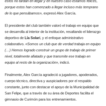
estos no tardan en llegar y en nuestro caso estamos felices,
porque estos han comenzado a llegar incluso más temprano
de lo que pensábamos»,
expresó Alex García.
El presidente del club también valoró el trabajo en equipo que
se desarrolla al interior de la institución, resaltando el liderazgo
deportivo de
Lía Solari
, y el enfoque administrativo
colaborativo.
«Somos un club que de verdad trabaja en equipo
(…) Hemos logrado construir un grupo de trabajo de primer
nivel, totalmente afiatado y que transmite ese trabajo en
equipo al resto de la organización»,
indicó.
Finalmente, Alex García agradeció a jugadores, apoderados,
cuerpo técnico, directiva y auspiciadores por el respaldo
constante, junto con destacar el apoyo de la Municipalidad de
San Felipe, que a través de su área de Deportes facilita el
gimnasio de Curimón para los entrenamientos.