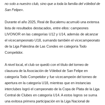
no solo a nuestro club, sino que a toda la familia del vóleibol de
San Felipe»
.
Durante el año 2025, Real de Bucalemu acumuló una extensa
lista de resultados destacados, entre ellos: campeones
LIVONOR en las categorías U12 y U14, además de alcanzar
el vicecampeonato U18, sumando también el vicecampeonato
de la Liga Palestina de Las Condes en categoría Todo
Competidor.
A nivel local, el club se quedó con el título del torneo de
clausura de la Asociación de Vóleibol de San Felipe en
categoría Todo Competidor y fue vicecampeón del torneo de
apertura en la categoría U18, mientras que en instancias
interclubes logró el campeonato de la Copa de Plata de la Liga
Central de Clubes en categoría U14. A estos logros se suma
una exitosa primera participación en la Liga Nacional de