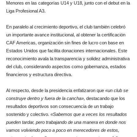
Menores en las categorías U14 y U18, junto con el debut en la
Liga Profesional A3.
En paralelo al crecimiento deportivo, el club también celebró
un importante avance institucional, al obtener la certificación
CAF Americas, organización sin fines de lucro con base en
Estados Unidos que facilita donaciones internacionales. Este
reconocimiento avala la transparencia y solidez administrativa
del club, considerando aspectos como gobernanza, estados
financieros y estructura directiva.
Al respecto, desde la presidencia enfatizaron que
«un club se
construye dentro y fuera de la cancha»,
destacando que los
resultados deportivos son consecuencia de un trabajo
sostenido y colectivo.
«Sabemos que a veces los resultados
pueden tardar, pero trabajando de una manera en donde nos
vamos volviendo poco a poco en merecedores de estos,