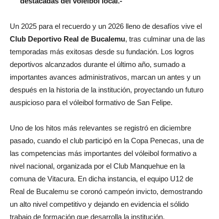
destacadas del vóleibol local.-
Un 2025 para el recuerdo y un 2026 lleno de desafíos vive el
Club Deportivo Real de Bucalemu
, tras culminar una de las
temporadas más exitosas desde su fundación. Los logros
deportivos alcanzados durante el último año, sumado a
importantes avances administrativos, marcan un antes y un
después en la historia de la institución, proyectando un futuro
auspicioso para el vóleibol formativo de San Felipe.
Uno de los hitos más relevantes se registró en diciembre
pasado, cuando el club participó en la Copa Penecas, una de
las competencias más importantes del vóleibol formativo a
nivel nacional, organizada por el Club Manquehue en la
comuna de Vitacura. En dicha instancia, el equipo U12 de
Real de Bucalemu se coronó campeón invicto, demostrando
un alto nivel competitivo y dejando en evidencia el sólido
trabajo de formación que desarrolla la institución.