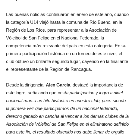
Las buenas noticias continuaron en enero de este año, cuando
la categoría U14 viajó hasta la comuna de Río Bueno, en la
Región de Los Ríos, para representar a la Asociación de
Vóleibol de San Felipe en el Nacional Federado, la
competencia más relevante del país en esta categoría. En su
primera participación histórica en un torneo de este nivel, el
club obtuvo un brillante segundo lugar, cayendo en la final ante
el representante de la Región de Rancagua.
Desde la dirigencia,
Alex García
, destacó la importancia de
este logro, señalando que
«esta participación y logro a nivel
nacional marca un hito histórico en nuestro club, pues siendo
la primera vez que participamos de un nacional federado,
derecho ganado en cancha al vencer a los demás clubes de la
Asociación de Vóleibol de San Felipe en el eliminatorio definido
para este fin, el resultado obtenido nos debe llenar de orgullo