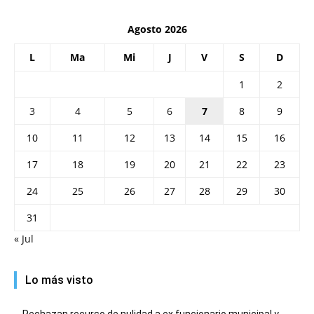
Agosto 2026
L
Ma
Mi
J
V
S
D
1
2
3
4
5
6
7
8
9
10
11
12
13
14
15
16
17
18
19
20
21
22
23
24
25
26
27
28
29
30
31
« Jul
Lo más visto