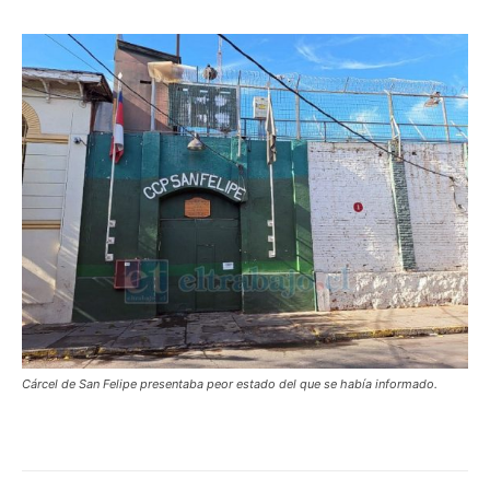
Cárcel de San Felipe presentaba peor estado del que se había informado.