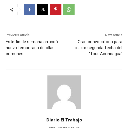
Previous article
Next article
Este fin de semana arrancó
Gran convocatoria para
nueva temporada de ollas
iniciar segunda fecha del
comunes
‘Tour Aconcagua’
Diario El Trabajo