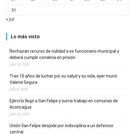
31
« Jul
Lo más visto
Rechazan recurso de nulidad a ex funcionario municipal y
deberá cumplir condena en prisión
Julio 14, 2026
Tras 10 años de luchar por su salud y su vida, ayer murió
Valeria Segura
Julio 8, 2026
Ejército llegó a San Felipe y suma trabajo en comunas de
Aconcagua
Julio 20, 2026
Unión San Felipe despide por indisciplina a un defensor
central