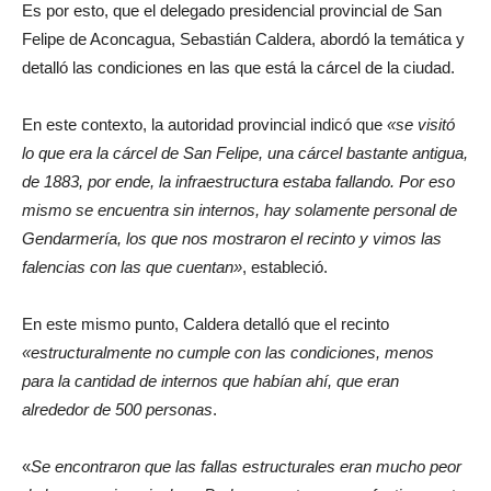
Es por esto, que el delegado presidencial provincial de San
Felipe de Aconcagua, Sebastián Caldera, abordó la temática y
detalló las condiciones en las que está la cárcel de la ciudad.
En este contexto, la autoridad provincial indicó que
«se visitó
lo que era la cárcel de San Felipe, una cárcel bastante antigua,
de 1883, por ende, la infraestructura estaba fallando. Por eso
mismo se encuentra sin internos, hay solamente personal de
Gendarmería, los que nos mostraron el recinto y vimos las
falencias con las que cuentan»
, estableció.
En este mismo punto, Caldera detalló que el recinto
«estructuralmente no cumple con las condiciones, menos
para la cantidad de internos que habían ahí, que eran
alrededor de 500 personas
.
«
Se encontraron que las fallas estructurales eran mucho peor