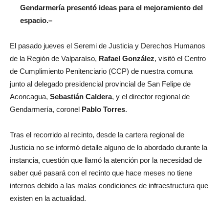
Gendarmería presentó ideas para el mejoramiento del
espacio.–
El pasado jueves el Seremi de Justicia y Derechos Humanos
de la Región de Valparaíso,
Rafael González
, visitó el Centro
de Cumplimiento Penitenciario (CCP) de nuestra comuna
junto al delegado presidencial provincial de San Felipe de
Aconcagua,
Sebastián Caldera
, y el director regional de
Gendarmería, coronel
Pablo Torres
.
Tras el recorrido al recinto, desde la cartera regional de
Justicia no se informó detalle alguno de lo abordado durante la
instancia, cuestión que llamó la atención por la necesidad de
saber qué pasará con el recinto que hace meses no tiene
internos debido a las malas condiciones de infraestructura que
existen en la actualidad.