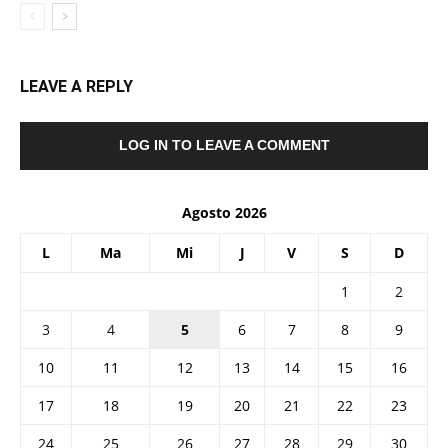
LEAVE A REPLY
LOG IN TO LEAVE A COMMENT
Agosto 2026
L
Ma
Mi
J
V
S
D
1
2
3
4
5
6
7
8
9
10
11
12
13
14
15
16
17
18
19
20
21
22
23
24
25
26
27
28
29
30