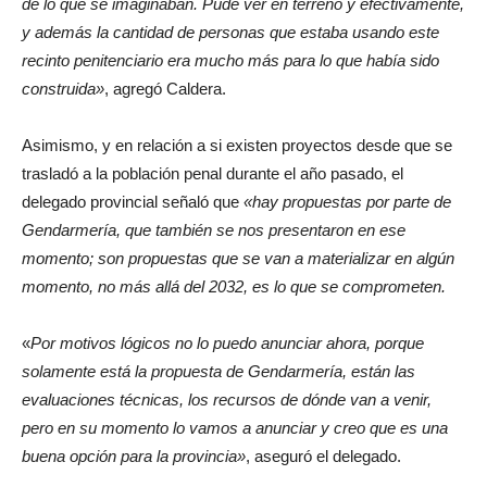
de lo que se imaginaban. Pude ver en terreno y efectivamente,
y además la cantidad de personas que estaba usando este
recinto penitenciario era mucho más para lo que había sido
construida»
, agregó Caldera.
Asimismo, y en relación a si existen proyectos desde que se
trasladó a la población penal durante el año pasado, el
delegado provincial señaló que
«hay propuestas por parte de
Gendarmería, que también se nos presentaron en ese
momento; son propuestas que se van a materializar en algún
momento, no más allá del 2032, es lo que se comprometen.
«
Por motivos lógicos no lo puedo anunciar ahora, porque
solamente está la propuesta de Gendarmería, están las
evaluaciones técnicas, los recursos de dónde van a venir,
pero en su momento lo vamos a anunciar y creo que es una
buena opción para la provincia»
, aseguró el delegado.