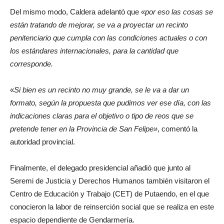
Del mismo modo, Caldera adelantó que
«por eso las cosas se
están tratando de mejorar, se va a proyectar un recinto
penitenciario que cumpla con las condiciones actuales o con
los estándares internacionales, para la cantidad que
corresponde.
«
Si bien es un recinto no muy grande, se le va a dar un
formato, según la propuesta que pudimos ver ese día, con las
indicaciones claras para el objetivo o tipo de reos que se
pretende tener en la Provincia de San Felipe»
, comentó la
autoridad provincial.
Finalmente, el delegado presidencial añadió que junto al
Seremi de Justicia y Derechos Humanos también visitaron el
Centro de Educación y Trabajo (CET) de Putaendo, en el que
conocieron la labor de reinserción social que se realiza en este
espacio dependiente de Gendarmería.