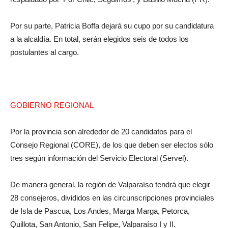
Por su parte, Patricia Boffa dejará su cupo por su candidatura
a la alcaldía. En total, serán elegidos seis de todos los
postulantes al cargo.
GOBIERNO REGIONAL
Por la provincia son alrededor de 20 candidatos para el
Consejo Regional (CORE), de los que deben ser electos sólo
tres según información del Servicio Electoral (Servel).
De manera general, la región de Valparaíso tendrá que elegir
28 consejeros, divididos en las circunscripciones provinciales
de Isla de Pascua, Los Andes, Marga Marga, Petorca,
Quillota, San Antonio, San Felipe, Valparaíso I y II.