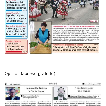
Opinión (acceso gratuito)