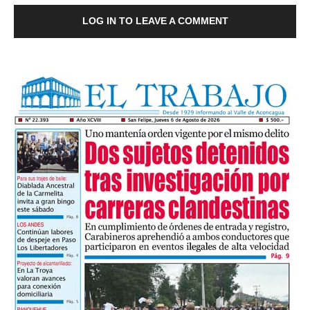
LOG IN TO LEAVE A COMMENT