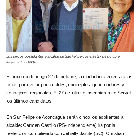
Los cincos postulantes a alcalde de San Felipe que este 27 de octubre
disputarán el cargo.
El próximo domingo 27 de octubre, la ciudadanía volverá a las
urnas para votar por alcaldes, concejales, gobernadores y
consejeros regionales. El 27 de julio se inscribieron en Servel
los últimos candidatos.
En San Felipe de Aconcagua serán cinco los aspirantes a
alcalde: Carmen Castillo (PS-Independiente) irá por la
reelección compitiendo con Jehielly Jarufe (SC), Christian