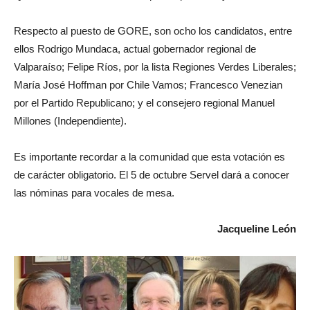
Respecto al puesto de GORE, son ocho los candidatos, entre
ellos Rodrigo Mundaca, actual gobernador regional de
Valparaíso; Felipe Ríos, por la lista Regiones Verdes Liberales;
María José Hoffman por Chile Vamos; Francesco Venezian
por el Partido Republicano; y el consejero regional Manuel
Millones (Independiente).
Es importante recordar a la comunidad que esta votación es
de carácter obligatorio. El 5 de octubre Servel dará a conocer
las nóminas para vocales de mesa.
Jacqueline León