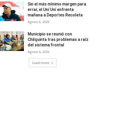
Sin el más mínimo margen para
errar, el Uní Uní enfrenta
mañana a Deportes Recoleta
Agosto 6, 2026
Municipio se reunió con
Chilquinta tras problemas a raíz
del sistema frontal
Agosto 6, 2026
Load more