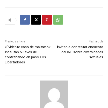
Previous article
Next article
«Evidente caso de maltrato»:
Invitan a contestar encuesta
Incautan 50 aves de
del INE sobre diversidades
contrabando en paso Los
sexuales
Libertadores