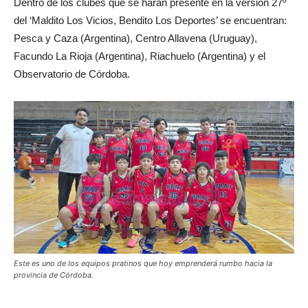
Dentro de los clubes que se harán presente en la versión 27º
del ‘Maldito Los Vicios, Bendito Los Deportes’ se encuentran:
Pesca y Caza (Argentina), Centro Allavena (Uruguay),
Facundo La Rioja (Argentina), Riachuelo (Argentina) y el
Observatorio de Córdoba.
Este es uno de los equipos pratinos que hoy emprenderá rumbo hacia la
provincia de Córdoba.