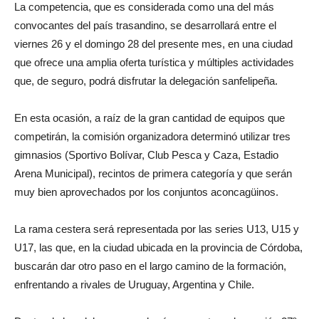
La competencia, que es considerada como una del más
convocantes del país trasandino, se desarrollará entre el
viernes 26 y el domingo 28 del presente mes, en una ciudad
que ofrece una amplia oferta turística y múltiples actividades
que, de seguro, podrá disfrutar la delegación sanfelipeña.
En esta ocasión, a raíz de la gran cantidad de equipos que
competirán, la comisión organizadora determinó utilizar tres
gimnasios (Sportivo Bolívar, Club Pesca y Caza, Estadio
Arena Municipal), recintos de primera categoría y que serán
muy bien aprovechados por los conjuntos aconcagüinos.
La rama cestera será representada por las series U13, U15 y
U17, las que, en la ciudad ubicada en la provincia de Córdoba,
buscarán dar otro paso en el largo camino de la formación,
enfrentando a rivales de Uruguay, Argentina y Chile.