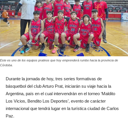
Este es uno de los equipos pratinos que hoy emprenderá rumbo hacia la provincia de
Córdoba.
Durante la jornada de hoy, tres series formativas de
básquetbol del club Arturo Prat, iniciarán su viaje hacia la
Argentina, país en el cual intervendrán en el torneo ‘Maldito
Los Vicios, Bendito Los Deportes’, evento de carácter
internacional que tendrá lugar en la turística ciudad de Carlos
Paz.