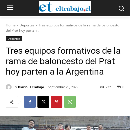
Home
Deportes
Tres equipos formativos de la rama de baloncesto
del Prat hoy parten...
Deportes
Tres equipos formativos de la
rama de baloncesto del Prat
hoy parten a la Argentina
By
Diario El Trabajo
Septiembre 23, 2025
232
0