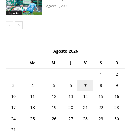
Agosto 6, 2026
Deportes
Agosto 2026
L
Ma
Mi
J
V
S
D
1
2
3
4
5
6
7
8
9
10
11
12
13
14
15
16
17
18
19
20
21
22
23
24
25
26
27
28
29
30
31