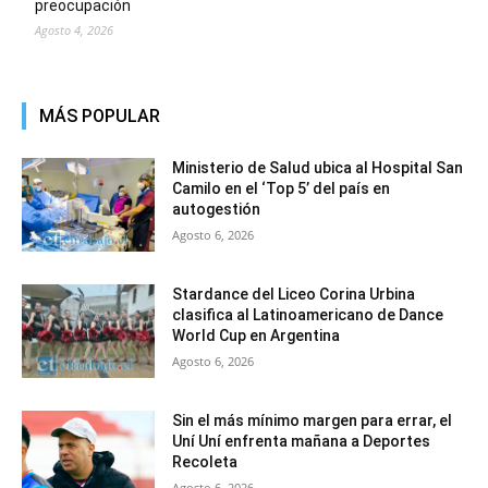
preocupación
Agosto 4, 2026
MÁS POPULAR
Ministerio de Salud ubica al Hospital San
Camilo en el ‘Top 5’ del país en
autogestión
Agosto 6, 2026
Stardance del Liceo Corina Urbina
clasifica al Latinoamericano de Dance
World Cup en Argentina
Agosto 6, 2026
Sin el más mínimo margen para errar, el
Uní Uní enfrenta mañana a Deportes
Recoleta
Agosto 6, 2026