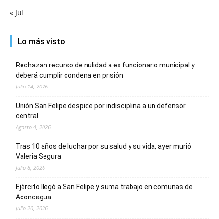
« Jul
Lo más visto
Rechazan recurso de nulidad a ex funcionario municipal y
deberá cumplir condena en prisión
Julio 14, 2026
Unión San Felipe despide por indisciplina a un defensor
central
Agosto 4, 2026
Tras 10 años de luchar por su salud y su vida, ayer murió
Valeria Segura
Julio 8, 2026
Ejército llegó a San Felipe y suma trabajo en comunas de
Aconcagua
Julio 20, 2026