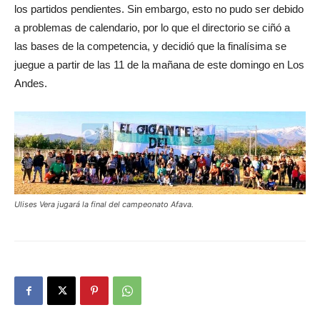
los partidos pendientes. Sin embargo, esto no pudo ser debido
a problemas de calendario, por lo que el directorio se ciñó a
las bases de la competencia, y decidió que la finalísima se
juegue a partir de las 11 de la mañana de este domingo en Los
Andes.
Ulises Vera jugará la final del campeonato Afava.