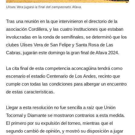
Ulises Vera jugará la final del campeonato Afava.
Tras una reunión en la que intervinieron el directorio de la
asociación Cordillera, y las cuatro instituciones que estaban
involucradas en la ronda de semifinales, se determinó que los
clubes Ulises Vera de San Felipe y Santa Rosa de Las
Cabras, jugarán este domingo la gran final de Afava 2024.
La cita final de esta competencia aconcagüina tendrá como
escenario el estadio Centenario de Los Andes, recinto que
cumple con todas las condiciones para albergar un encuentro
de estas características.
Llegar a esta resolución no fue sencilla a raíz que Unión
Tocornal y Diamante se mostraron contrarios a esta medida.
El primero por su expulsión del torneo, mientras que el
segundo cambió de opinión, y mostró su disposición a jugar