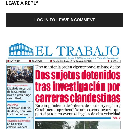
LEAVE A REPLY
LOG IN TO LEAVE A COMMENT