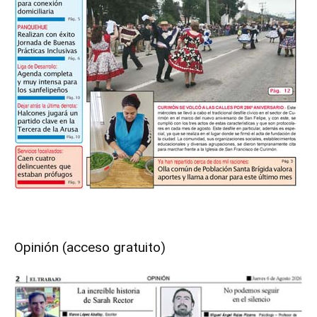
Opinión (acceso gratuito)