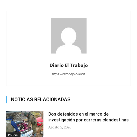
Diario El Trabajo
https://eltrabajo.cl/web
NOTICIAS RELACIONADAS
Dos detenidos en el marco de
investigación por carreras clandestinas
Agosto 5, 2026
Policial