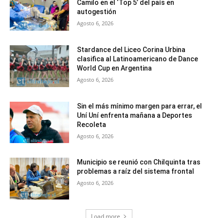
Camilo en el ‘Top 5’ del país en
autogestión
Agosto 6, 2026
Stardance del Liceo Corina Urbina
clasifica al Latinoamericano de Dance
World Cup en Argentina
Agosto 6, 2026
Sin el más mínimo margen para errar, el
Uní Uní enfrenta mañana a Deportes
Recoleta
Agosto 6, 2026
Municipio se reunió con Chilquinta tras
problemas a raíz del sistema frontal
Agosto 6, 2026
Load more