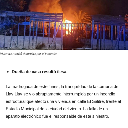
Vivienda resultó destruida por el incendio.
Dueña de casa resultó ilesa.–
La madrugada de este lunes, la tranquilidad de la comuna de
Llay Llay se vio abruptamente interrumpida por un incendio
estructural que afectó una vivienda en calle El Salitre, frente al
Estadio Municipal de la ciudad del viento. La falla de un
aparato electrónico fue el responsable de este siniestro.