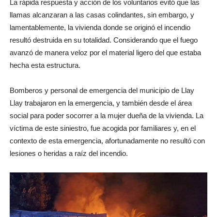
La rápida respuesta y acción de los voluntarios evitó que las
llamas alcanzaran a las casas colindantes, sin embargo, y
lamentablemente, la vivienda donde se originó el incendio
resultó destruida en su totalidad. Considerando que el fuego
avanzó de manera veloz por el material ligero del que estaba
hecha esta estructura.
Bomberos y personal de emergencia del municipio de Llay
Llay trabajaron en la emergencia, y también desde el área
social para poder socorrer a la mujer dueña de la vivienda. La
víctima de este siniestro, fue acogida por familiares y, en el
contexto de esta emergencia, afortunadamente no resultó con
lesiones o heridas a raíz del incendio.