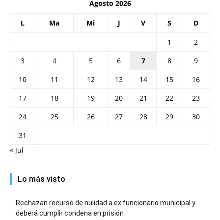
Agosto 2026
L
Ma
Mi
J
V
S
D
1
2
3
4
5
6
7
8
9
10
11
12
13
14
15
16
17
18
19
20
21
22
23
24
25
26
27
28
29
30
31
« Jul
Lo más visto
Rechazan recurso de nulidad a ex funcionario municipal y
deberá cumplir condena en prisión