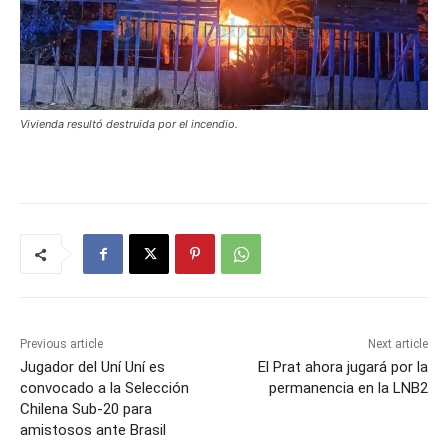
Vivienda resultó destruida por el incendio.
Previous article
Next article
Jugador del Uní Uní es
El Prat ahora jugará por la
convocado a la Selección
permanencia en la LNB2
Chilena Sub-20 para
amistosos ante Brasil