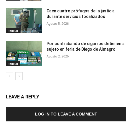
Caen cuatro prófugos de la justicia
durante servicios focalizados
Agosto 5, 2026
Policial
Por contrabando de cigarros detienen a
sujeto en feria de Diego de Almagro
Agosto 2, 2026
Policial
LEAVE A REPLY
LOG IN TO LEAVE A COMMENT