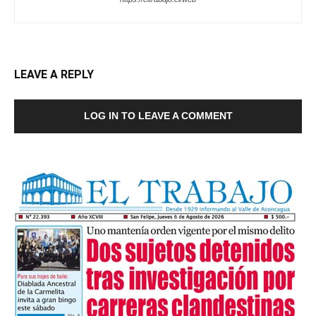
LEAVE A REPLY
LOG IN TO LEAVE A COMMENT