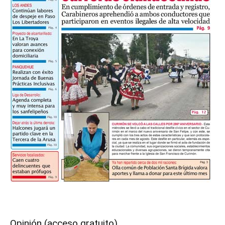
Opinión (acceso gratuito)