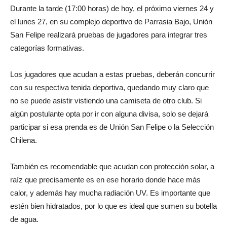
Durante la tarde (17:00 horas) de hoy, el próximo viernes 24 y
el lunes 27, en su complejo deportivo de Parrasia Bajo, Unión
San Felipe realizará pruebas de jugadores para integrar tres
categorías formativas.
Los jugadores que acudan a estas pruebas, deberán concurrir
con su respectiva tenida deportiva, quedando muy claro que
no se puede asistir vistiendo una camiseta de otro club. Si
algún postulante opta por ir con alguna divisa, solo se dejará
participar si esa prenda es de Unión San Felipe o la Selección
Chilena.
También es recomendable que acudan con protección solar, a
raíz que precisamente es en ese horario donde hace más
calor, y además hay mucha radiación UV. Es importante que
estén bien hidratados, por lo que es ideal que sumen su botella
de agua.