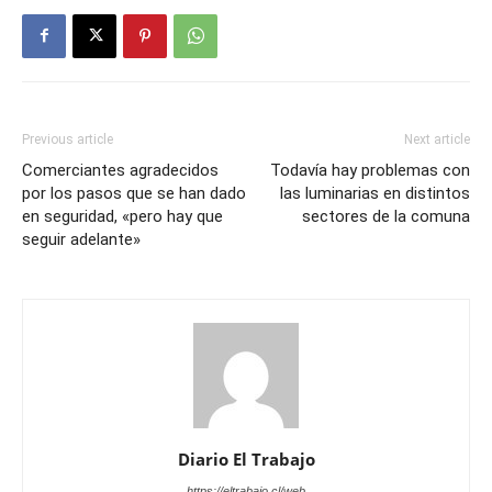
Previous article
Next article
Comerciantes agradecidos
Todavía hay problemas con
por los pasos que se han dado
las luminarias en distintos
en seguridad, «pero hay que
sectores de la comuna
seguir adelante»
Diario El Trabajo
https://eltrabajo.cl/web