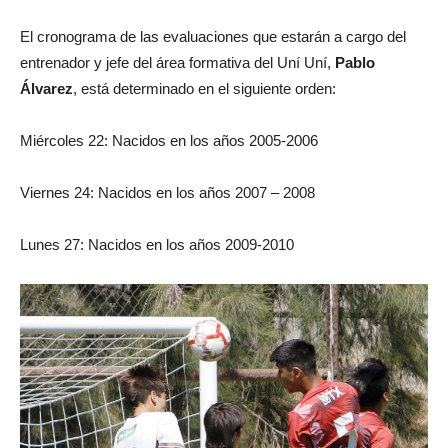
El cronograma de las evaluaciones que estarán a cargo del
entrenador y jefe del área formativa del Uní Uní,
Pablo
Álvarez
, está determinado en el siguiente orden:
Miércoles 22: Nacidos en los años 2005-2006
Viernes 24: Nacidos en los años 2007 – 2008
Lunes 27: Nacidos en los años 2009-2010