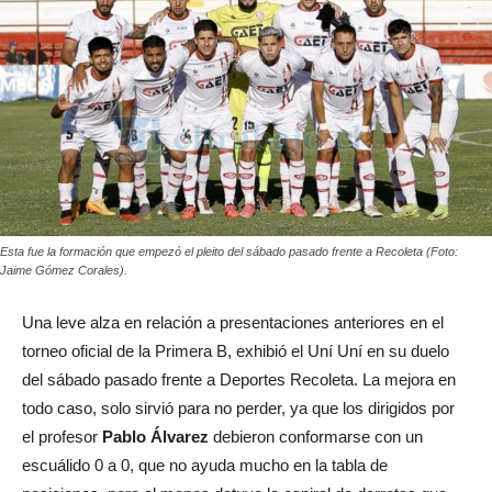
Esta fue la formación que empezó el pleito del sábado pasado frente a Recoleta (Foto:
Jaime Gómez Corales).
Una leve alza en relación a presentaciones anteriores en el
torneo oficial de la Primera B, exhibió el Uní Uní en su duelo
del sábado pasado frente a Deportes Recoleta. La mejora en
todo caso, solo sirvió para no perder, ya que los dirigidos por
el profesor
Pablo Álvarez
debieron conformarse con un
escuálido 0 a 0, que no ayuda mucho en la tabla de