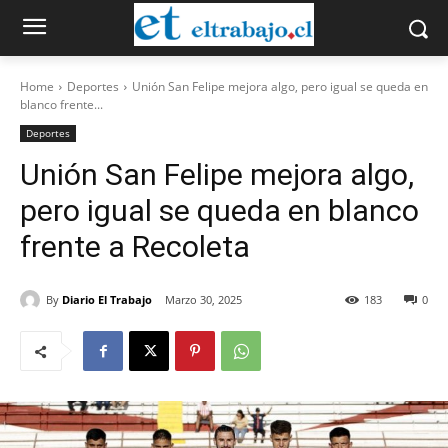
Home
Deportes
Unión San Felipe mejora algo, pero igual se queda en
blanco frente...
Deportes
Unión San Felipe mejora algo,
pero igual se queda en blanco
frente a Recoleta
By
Diario El Trabajo
Marzo 30, 2025
183
0