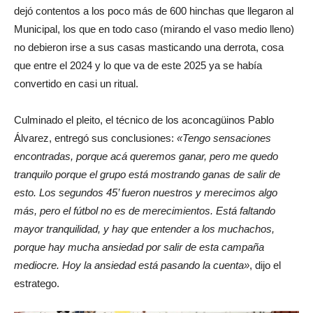
dejó contentos a los poco más de 600 hinchas que llegaron al
Municipal, los que en todo caso (mirando el vaso medio lleno)
no debieron irse a sus casas masticando una derrota, cosa
que entre el 2024 y lo que va de este 2025 ya se había
convertido en casi un ritual.
Culminado el pleito, el técnico de los aconcagüinos Pablo
Álvarez, entregó sus conclusiones:
«Tengo sensaciones
encontradas, porque acá queremos ganar, pero me quedo
tranquilo porque el grupo está mostrando ganas de salir de
esto. Los segundos 45’ fueron nuestros y merecimos algo
más, pero el fútbol no es de merecimientos. Está faltando
mayor tranquilidad, y hay que entender a los muchachos,
porque hay mucha ansiedad por salir de esta campaña
mediocre. Hoy la ansiedad está pasando la cuenta»
, dijo el
estratego.