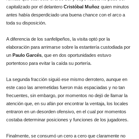
capitalizado por el delantero
Cristóbal Muñoz
quien minutos
antes había desperdiciado una buena chance con el arco a
toda su disposición.
A diferencia de los sanfelipeños, la visita optó por la
elaboración para arrimarse sobre la estantería custodiada por
un
Paulo Garcés
, que en dos oportunidades estuvo
portentoso para evitar la caída su portería.
La segunda fracción siguió ese mismo derrotero, aunque en
este caso las arremetidas fueron más espaciadas y no tan
frecuentes, sin embargo, por momentos no dejó de llamar la
atención que, en su afán por encontrar la ventaja, los locales
entraron en un desorden ofensivo, en el cual por momentos
costaba determinar posiciones y funciones de los jugadores.
Finalmente, se consumó un cero a cero que claramente no