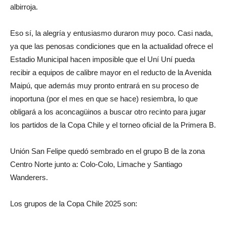
albirroja.
Eso sí, la alegría y entusiasmo duraron muy poco. Casi nada,
ya que las penosas condiciones que en la actualidad ofrece el
Estadio Municipal hacen imposible que el Uní Uní pueda
recibir a equipos de calibre mayor en el reducto de la Avenida
Maipú, que además muy pronto entrará en su proceso de
inoportuna (por el mes en que se hace) resiembra, lo que
obligará a los aconcagüinos a buscar otro recinto para jugar
los partidos de la Copa Chile y el torneo oficial de la Primera B.
Unión San Felipe quedó sembrado en el grupo B de la zona
Centro Norte junto a: Colo-Colo, Limache y Santiago
Wanderers.
Los grupos de la Copa Chile 2025 son: