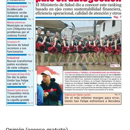
Opinión (acceso gratuito)