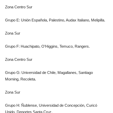
Zona Centro Sur
Grupo E: Unión Española, Palestino, Audax Italiano, Melipilla.
Zona Sur
Grupo F: Huachipato, O’Higgins, Temuco, Rangers.
Zona Centro Sur
Grupo G: Universidad de Chile, Magallanes, Santiago
Morning, Recoleta.
Zona Sur
Grupo H: Ñublense, Universidad de Concepción, Curicó
Unido, Deportes Santa Cruz.