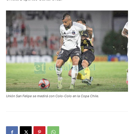
Unión San Felipe se medirá con Colo-Colo en la Copa Chile.