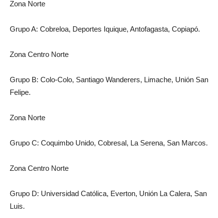
Zona Norte
Grupo A: Cobreloa, Deportes Iquique, Antofagasta, Copiapó.
Zona Centro Norte
Grupo B: Colo-Colo, Santiago Wanderers, Limache, Unión San
Felipe.
Zona Norte
Grupo C: Coquimbo Unido, Cobresal, La Serena, San Marcos.
Zona Centro Norte
Grupo D: Universidad Católica, Everton, Unión La Calera, San
Luis.