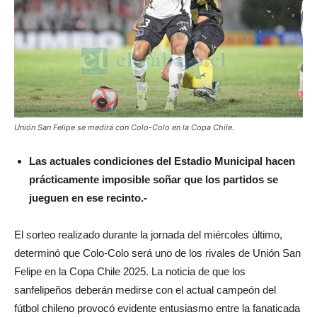
Unión San Felipe se medirá con Colo-Colo en la Copa Chile.
Las actuales condiciones del Estadio Municipal hacen
prácticamente imposible soñar que los partidos se
jueguen en ese recinto.-
El sorteo realizado durante la jornada del miércoles último,
determinó que Colo-Colo será uno de los rivales de Unión San
Felipe en la Copa Chile 2025. La noticia de que los
sanfelipeños deberán medirse con el actual campeón del
fútbol chileno provocó evidente entusiasmo entre la fanaticada