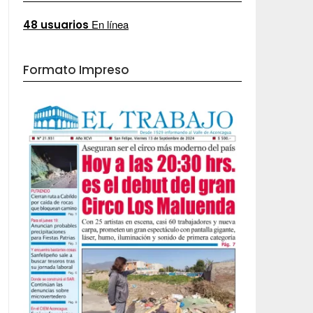
En línea
48 usuarios
Formato Impreso