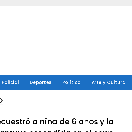
Policial
Deportes
Política
Arte y Cultura
2
cuestró a niña de 6 años y la