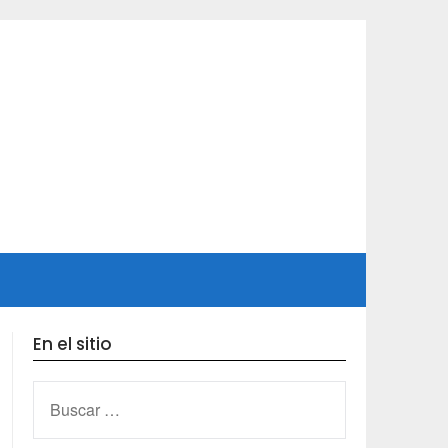
En el sitio
BUSCAR: