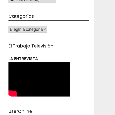
Categorías
CATEGORÍAS
El Trabajo Televisión
LA ENTREVISTA
UserOnline