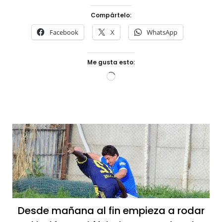
Compártelo:
Facebook
X
WhatsApp
Me gusta esto:
Cargando...
Desde mañana al fin empieza a rodar