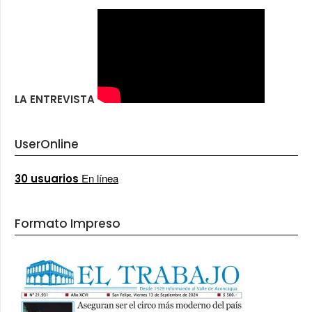
LA ENTREVISTA
UserOnline
En línea
30 usuarios
Formato Impreso