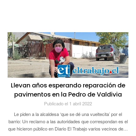
Llevan años esperando reparación de
pavimentos en la Pedro de Valdivia
Publicado el 1 abril 2022
Le piden a la alcaldesa ‘que se dé una vueltecita’ por el
barrio: Un reclamo a las autoridades que correspondan es el
que hicieron público en Diario El Trabajo varios vecinos de…