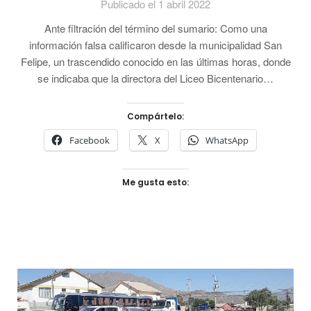
Publicado el 1 abril 2022
Ante filtración del término del sumario: Como una
información falsa calificaron desde la municipalidad San
Felipe, un trascendido conocido en las últimas horas, donde
se indicaba que la directora del Liceo Bicentenario…
Compártelo:
Facebook
X
WhatsApp
Me gusta esto: