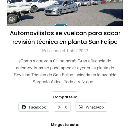
Automovilistas se vuelcan para sacar
revisión técnica en planta San Felipe
Publicado el 1 abril 2022
¡Como siempre a última hora!: Gran afluencia de
automovilistas se pudo apreciar ayer en la planta de
Revisión Técnica de San Felipe, ubicada en la avenida
Sargento Aldea. Todo a raíz que…
Compártelo:
Facebook
X
WhatsApp
Me gusta esto: