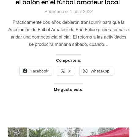
el balón en el fútbol amateur local
Publicado el 1 abril 2022
Prácticamente dos años debieron transcurrir para que la
Asociación de Fútbol Amateur de San Felipe pudiera echar a
andar una competencia oficial. El retorno a las actividades
se producirá mañana sábado, cuando…
Compártelo:
Facebook
X
WhatsApp
Me gusta esto: