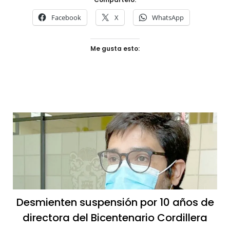
Facebook
X
WhatsApp
Me gusta esto:
Desmienten suspensión por 10 años de
directora del Bicentenario Cordillera