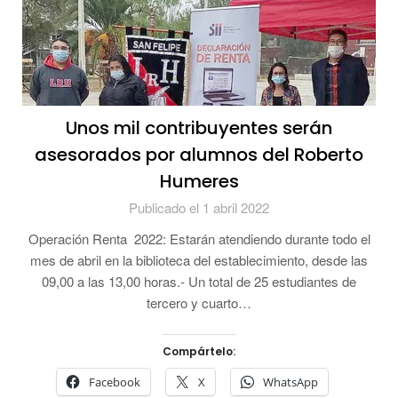
Unos mil contribuyentes serán
asesorados por alumnos del Roberto
Humeres
Publicado el 1 abril 2022
Operación Renta 2022: Estarán atendiendo durante todo el
mes de abril en la biblioteca del establecimiento, desde las
09,00 a las 13,00 horas.- Un total de 25 estudiantes de
tercero y cuarto…
Compártelo:
Facebook
X
WhatsApp