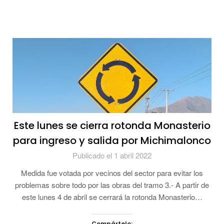
Este lunes se cierra rotonda Monasterio
para ingreso y salida por Michimalonco
Publicado el 1 abril 2022
Medida fue votada por vecinos del sector para evitar los
problemas sobre todo por las obras del tramo 3.- A partir de
este lunes 4 de abril se cerrará la rotonda Monasterio…
Compártelo: