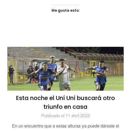
Me gusta esto:
Esta noche el Uní Uní buscará otro
triunfo en casa
Publicado el 11 abril 2022
En un encuentro que a estas alturas ya puede dársele el