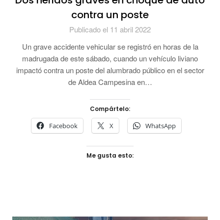
Dos heridos graves en choque de auto
contra un poste
Publicado el 11 abril 2022
Un grave accidente vehicular se registró en horas de la
madrugada de este sábado, cuando un vehículo liviano
impactó contra un poste del alumbrado público en el sector
de Aldea Campesina en…
Compártelo:
Facebook
X
WhatsApp
Me gusta esto: