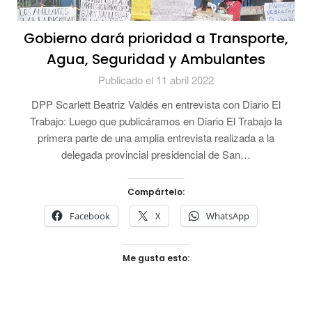
Gobierno dará prioridad a Transporte,
Agua, Seguridad y Ambulantes
Publicado el 11 abril 2022
DPP Scarlett Beatriz Valdés en entrevista con Diario El
Trabajo: Luego que publicáramos en Diario El Trabajo la
primera parte de una amplia entrevista realizada a la
delegada provincial presidencial de San…
Compártelo:
Facebook
X
WhatsApp
Me gusta esto: