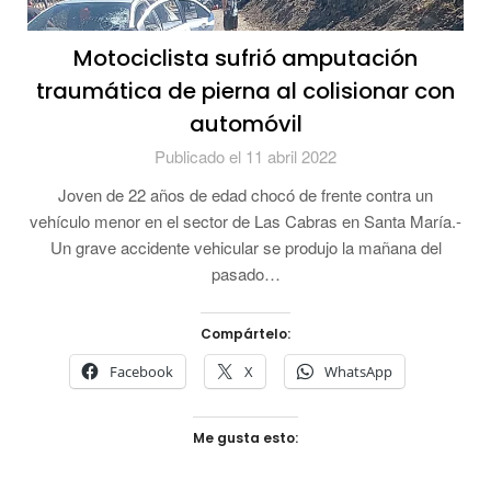
Motociclista sufrió amputación
traumática de pierna al colisionar con
automóvil
Publicado el 11 abril 2022
Joven de 22 años de edad chocó de frente contra un
vehículo menor en el sector de Las Cabras en Santa María.-
Un grave accidente vehicular se produjo la mañana del
pasado…
Compártelo:
Facebook
X
WhatsApp
Me gusta esto: