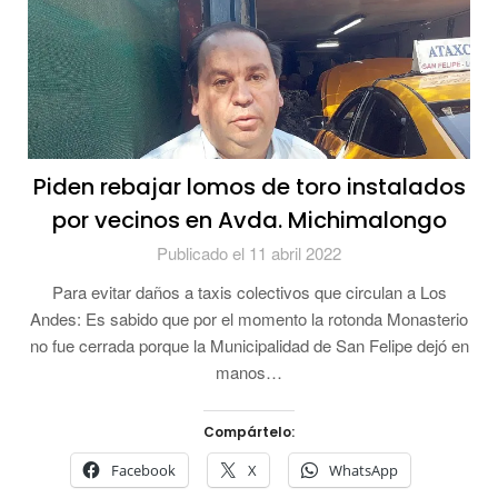
Piden rebajar lomos de toro instalados
por vecinos en Avda. Michimalongo
Publicado el 11 abril 2022
Para evitar daños a taxis colectivos que circulan a Los
Andes: Es sabido que por el momento la rotonda Monasterio
no fue cerrada porque la Municipalidad de San Felipe dejó en
manos…
Compártelo:
Facebook
X
WhatsApp