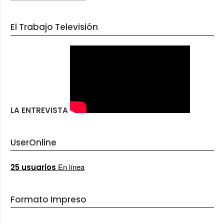
El Trabajo Televisión
LA ENTREVISTA
UserOnline
En línea
25 usuarios
Formato Impreso