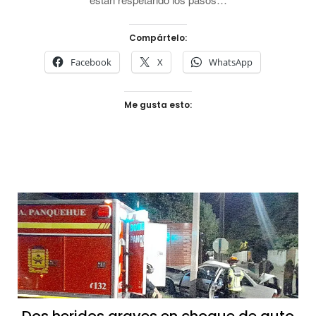
Compártelo:
Facebook
X
WhatsApp
Me gusta esto: