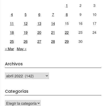
1
2
3
4
5
6
7
8
9
10
11
12
13
14
15
16
17
18
19
20
21
22
23
24
25
26
27
28
29
30
« Mar
May »
Archivos
Archivos
Categorías
CATEGORÍAS