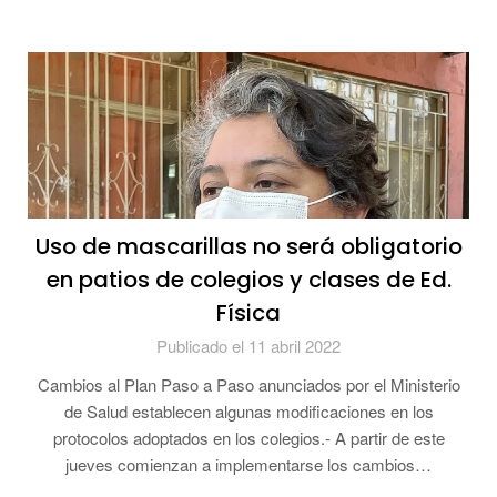
Uso de mascarillas no será obligatorio
en patios de colegios y clases de Ed.
Física
Publicado el 11 abril 2022
Cambios al Plan Paso a Paso anunciados por el Ministerio
de Salud establecen algunas modificaciones en los
protocolos adoptados en los colegios.- A partir de este
jueves comienzan a implementarse los cambios…