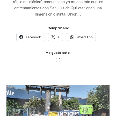
rótulo de ‘clásico’, porque hace ya mucho rato que los
enfrentamientos con San Luis de Quillota tienen una
dimensión distinta, Unión…
Compártelo:
Facebook
X
WhatsApp
Me gusta esto:
Cargando...