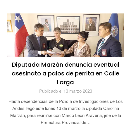
Diputada Marzán denuncia eventual
asesinato a palos de perrita en Calle
Larga
Publicado el 13 marzo 2023
Hasta dependencias de la Policía de Investigaciones de Los
Andes llegó este lunes 13 de marzo la diputada Carolina
Marzán, para reunirse con Marco León Aravena, jefe de la
Prefectura Provincial de…