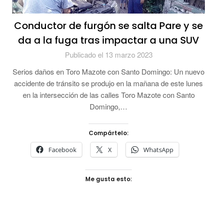
Conductor de furgón se salta Pare y se
da a la fuga tras impactar a una SUV
Publicado el 13 marzo 2023
Serios daños en Toro Mazote con Santo Domingo: Un nuevo
accidente de tránsito se produjo en la mañana de este lunes
en la intersección de las calles Toro Mazote con Santo
Domingo,…
Compártelo:
Facebook
X
WhatsApp
Me gusta esto: