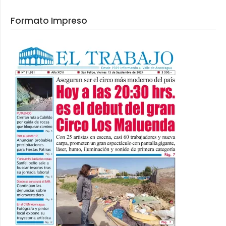
Formato Impreso