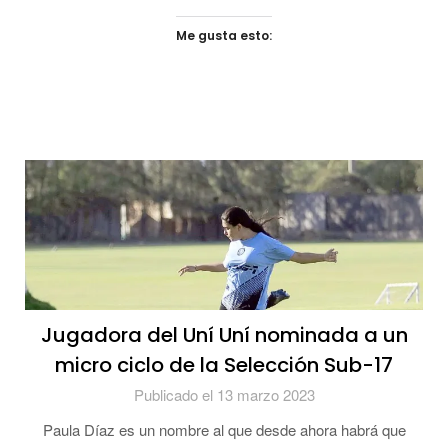
Me gusta esto:
Jugadora del Uní Uní nominada a un
micro ciclo de la Selección Sub-17
Publicado el 13 marzo 2023
Paula Díaz es un nombre al que desde ahora habrá que