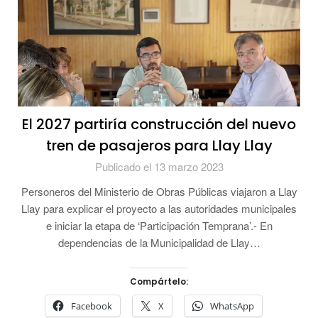
El 2027 partiría construcción del nuevo
tren de pasajeros para Llay Llay
Publicado el 13 marzo 2023
Personeros del Ministerio de Obras Públicas viajaron a Llay
Llay para explicar el proyecto a las autoridades municipales
e iniciar la etapa de ‘Participación Temprana’.- En
dependencias de la Municipalidad de Llay…
Compártelo:
Facebook
X
WhatsApp