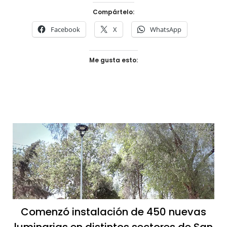
Compártelo:
Facebook
X
WhatsApp
Me gusta esto:
Comenzó instalación de 450 nuevas