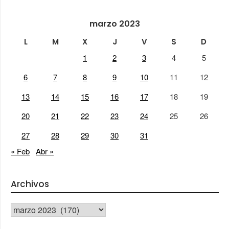
marzo 2023
L
M
X
J
V
S
D
1
2
3
4
5
6
7
8
9
10
11
12
13
14
15
16
17
18
19
20
21
22
23
24
25
26
27
28
29
30
31
« Feb
Abr »
Archivos
Archivos