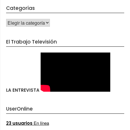
Categorías
CATEGORÍAS
El Trabajo Televisión
LA ENTREVISTA
UserOnline
En línea
23 usuarios