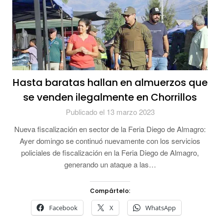
Hasta baratas hallan en almuerzos que
se venden ilegalmente en Chorrillos
Publicado el 13 marzo 2023
Nueva fiscalización en sector de la Feria Diego de Almagro:
Ayer domingo se continuó nuevamente con los servicios
policiales de fiscalización en la Feria Diego de Almagro,
generando un ataque a las…
Compártelo:
Facebook
X
WhatsApp