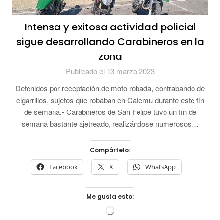
Intensa y exitosa actividad policial
sigue desarrollando Carabineros en la
zona
Publicado el 13 marzo 2023
Detenidos por receptación de moto robada, contrabando de
cigarrillos, sujetos que robaban en Catemu durante este fin
de semana.- Carabineros de San Felipe tuvo un fin de
semana bastante ajetreado, realizándose numerosos…
Compártelo:
Facebook
X
WhatsApp
Me gusta esto:
Cargando...