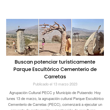
Buscan potenciar turísticamente
Parque Escultórico Cementerio de
Carretas
Publicado el 13 marzo 2023
Agrupación Cultural PECC y Municipio de Putaendo: Hoy
lunes 13 de marzo, la agrupación cultural Parque Escultórico
Cementerio de Carretas (PECC), comenzará a ejecutar un