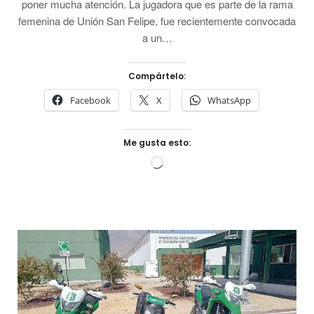
poner mucha atención. La jugadora que es parte de la rama
femenina de Unión San Felipe, fue recientemente convocada
a un…
Compártelo:
Facebook
X
WhatsApp
Me gusta esto:
Cargando...