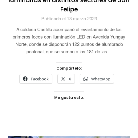
luminarias en distintos sectores de San
Felipe
Publicado el 13 marzo 2023
Alcaldesa Castillo acompañó el levantamiento de los
primeros focos con iluminación LED en Avenida Yungay
Norte, donde se dispondrán 122 puntos de alumbrado
peatonal, que se suman a los 181 de las…
Compártelo:
Facebook
X
WhatsApp
Me gusta esto: