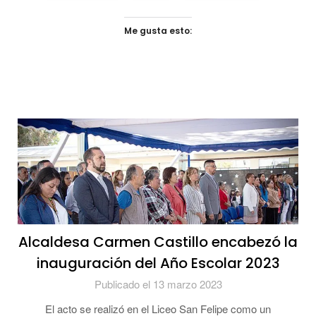
Me gusta esto:
Alcaldesa Carmen Castillo encabezó la
inauguración del Año Escolar 2023
Publicado el 13 marzo 2023
El acto se realizó en el Liceo San Felipe como un