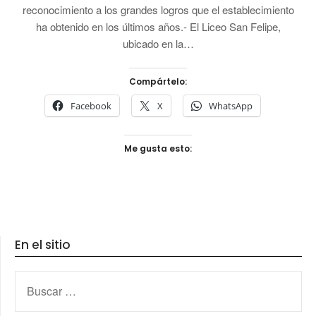
reconocimiento a los grandes logros que el establecimiento
ha obtenido en los últimos años.- El Liceo San Felipe,
ubicado en la…
Compártelo:
Facebook
X
WhatsApp
Me gusta esto:
En el sitio
BUSCAR: