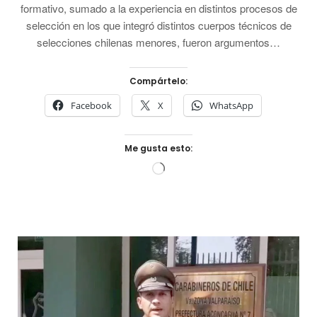
formativo, sumado a la experiencia en distintos procesos de
selección en los que integró distintos cuerpos técnicos de
selecciones chilenas menores, fueron argumentos…
Compártelo:
Facebook
X
WhatsApp
Me gusta esto:
Cargando...