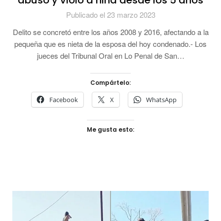
abusó y violó a niña desde los 5 años
Publicado el 23 marzo 2023
Delito se concretó entre los años 2008 y 2016, afectando a la
pequeña que es nieta de la esposa del hoy condenado.- Los
jueces del Tribunal Oral en Lo Penal de San…
Compártelo:
Facebook
X
WhatsApp
Me gusta esto: