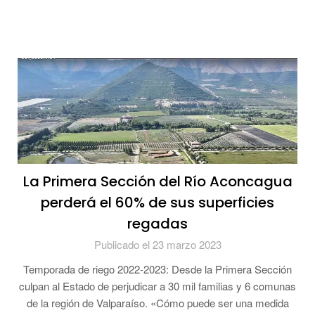
La Primera Sección del Río Aconcagua
perderá el 60% de sus superficies
regadas
Publicado el 23 marzo 2023
Temporada de riego 2022-2023: Desde la Primera Sección
culpan al Estado de perjudicar a 30 mil familias y 6 comunas
de la región de Valparaíso. «Cómo puede ser una medida