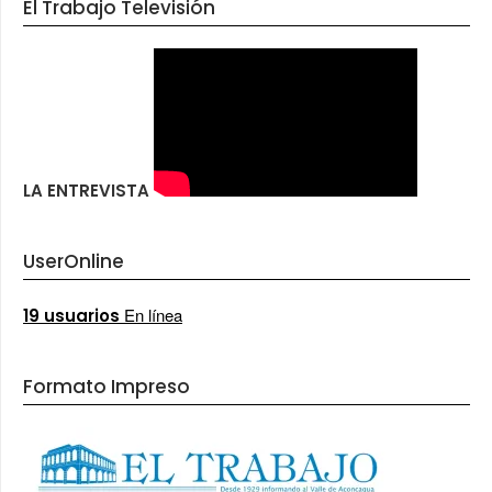
El Trabajo Televisión
LA ENTREVISTA
UserOnline
En línea
19 usuarios
Formato Impreso