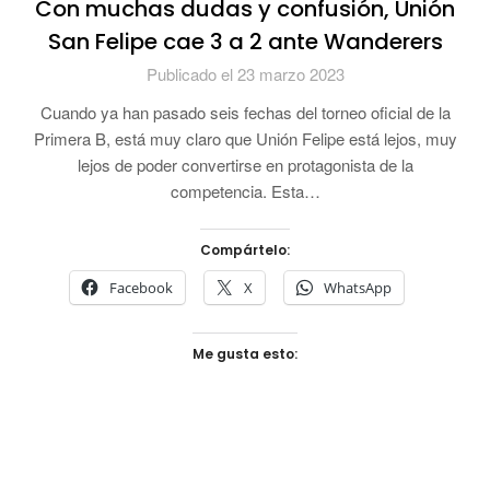
Con muchas dudas y confusión, Unión
San Felipe cae 3 a 2 ante Wanderers
Publicado el 23 marzo 2023
Cuando ya han pasado seis fechas del torneo oficial de la
Primera B, está muy claro que Unión Felipe está lejos, muy
lejos de poder convertirse en protagonista de la
competencia. Esta…
Compártelo:
Facebook
X
WhatsApp
Me gusta esto: