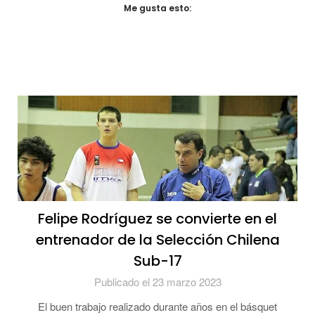
Me gusta esto:
Felipe Rodríguez se convierte en el
entrenador de la Selección Chilena
Sub-17
Publicado el 23 marzo 2023
El buen trabajo realizado durante años en el básquet