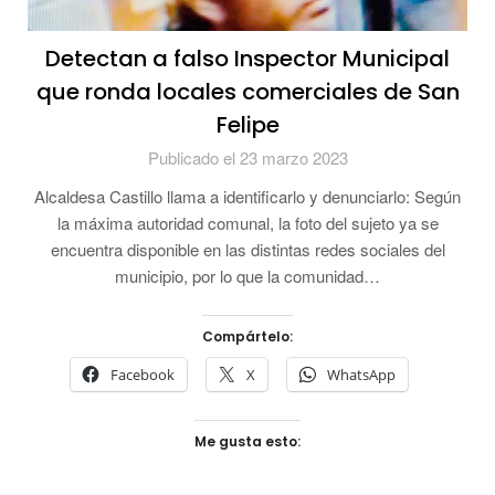
Detectan a falso Inspector Municipal
que ronda locales comerciales de San
Felipe
Publicado el 23 marzo 2023
Alcaldesa Castillo llama a identificarlo y denunciarlo: Según
la máxima autoridad comunal, la foto del sujeto ya se
encuentra disponible en las distintas redes sociales del
municipio, por lo que la comunidad…
Compártelo:
Facebook
X
WhatsApp
Me gusta esto: