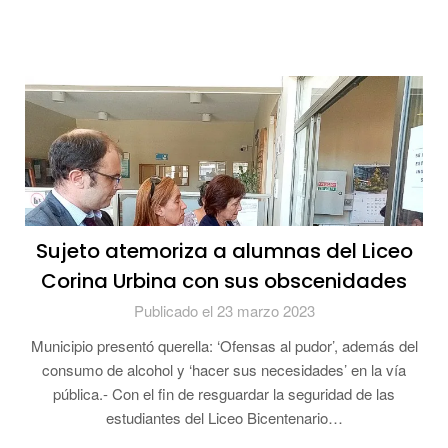
Sujeto atemoriza a alumnas del Liceo
Corina Urbina con sus obscenidades
Publicado el 23 marzo 2023
Municipio presentó querella: ‘Ofensas al pudor’, además del
consumo de alcohol y ‘hacer sus necesidades’ en la vía
pública.- Con el fin de resguardar la seguridad de las
estudiantes del Liceo Bicentenario…