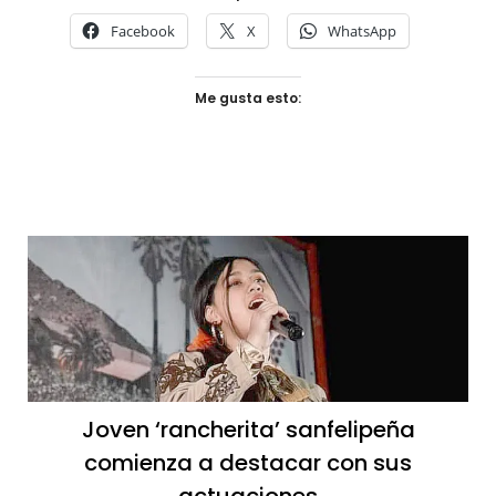
Facebook
X
WhatsApp
Me gusta esto:
Joven ‘rancherita’ sanfelipeña
comienza a destacar con sus