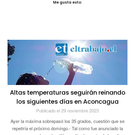
Me gusta esto:
Altas temperaturas seguirán reinando
los siguientes días en Aconcagua
Publicado el 29 noviembre 2023
Ayer la máxima sobrepasó los 35 grados, cuestión que se
repetiría el próximo domingo.- Tal como fue anunciado la