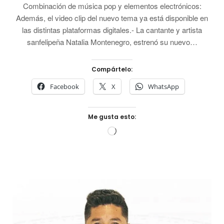
Combinación de música pop y elementos electrónicos:
Además, el video clip del nuevo tema ya está disponible en
las distintas plataformas digitales.- La cantante y artista
sanfelipeña Natalia Montenegro, estrenó su nuevo…
Compártelo:
Facebook
X
WhatsApp
Me gusta esto:
Cargando...