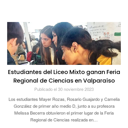
Estudiantes del Liceo Mixto ganan Feria
Regional de Ciencias en Valparaíso
Publicado el 30 noviembre 2023
Los estudiantes Mayer Rozas, Rosario Guajardo y Camelia
González de primer año medio D, junto a su profesora
Melissa Becerra obtuvieron el primer lugar de la Feria
Regional de Ciencias realizada en…