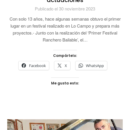
actuaciones
Publicado el 30 noviembre 2023
Con solo 13 años, hace algunas semanas obtuvo el primer
lugar en un festival realizado en Lo Campo y prepara más
proyectos.- Junto con la realización del ‘Primer Festival
Ranchero Bailable’, el…
Compártelo:
Facebook
X
WhatsApp
Me gusta esto: