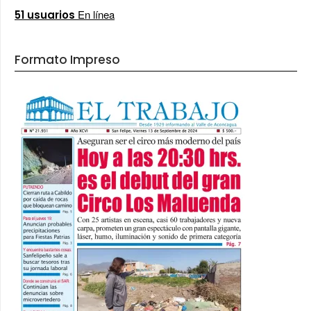
En línea
51 usuarios
Formato Impreso