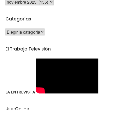
Archivos
Categorías
CATEGORÍAS
El Trabajo Televisión
LA ENTREVISTA
UserOnline