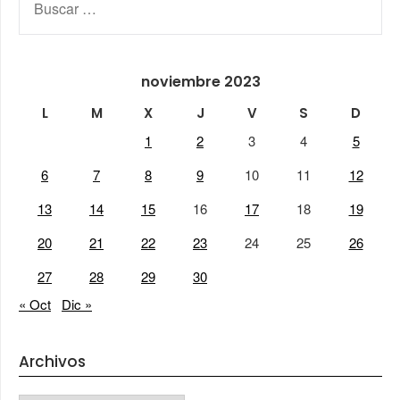
noviembre 2023
L
M
X
J
V
S
D
1
2
3
4
5
6
7
8
9
10
11
12
13
14
15
16
17
18
19
20
21
22
23
24
25
26
27
28
29
30
« Oct
Dic »
Archivos