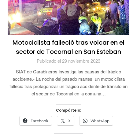
Motociclista falleció tras volcar en el
sector de Tocornal en San Esteban
Publicado el 29 noviembre 2023
SIAT de Carabineros investiga las causas del trágico
accidente.- La noche del pasado martes, un motociclista
falleció tras protagonizar un trágico accidente de tránsito en
el sector de Tocornal en la comuna…
Compártelo:
Facebook
X
WhatsApp