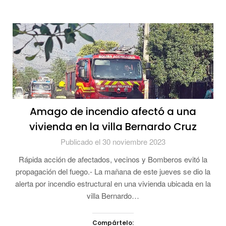
Amago de incendio afectó a una
vivienda en la villa Bernardo Cruz
Publicado el 30 noviembre 2023
Rápida acción de afectados, vecinos y Bomberos evitó la
propagación del fuego.- La mañana de este jueves se dio la
alerta por incendio estructural en una vivienda ubicada en la
villa Bernardo…
Compártelo: