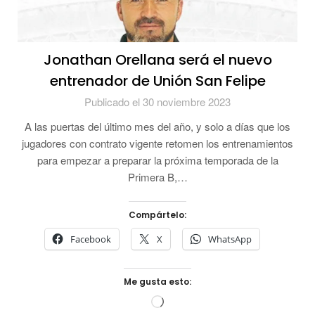
Jonathan Orellana será el nuevo
entrenador de Unión San Felipe
Publicado el 30 noviembre 2023
A las puertas del último mes del año, y solo a días que los
jugadores con contrato vigente retomen los entrenamientos
para empezar a preparar la próxima temporada de la
Primera B,…
Compártelo:
Facebook
X
WhatsApp
Me gusta esto:
Cargando...