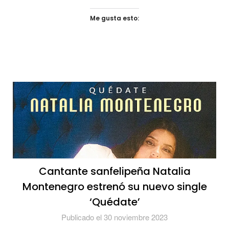
Me gusta esto:
Cantante sanfelipeña Natalia
Montenegro estrenó su nuevo single
‘Quédate’
Publicado el 30 noviembre 2023