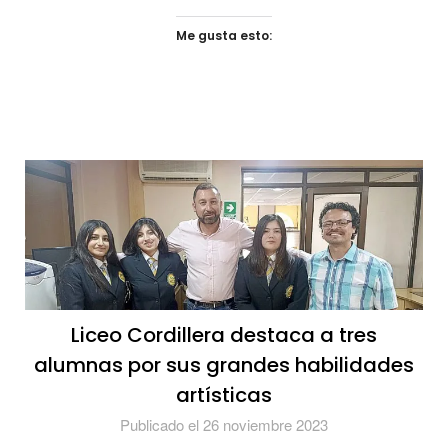
Me gusta esto:
Liceo Cordillera destaca a tres
alumnas por sus grandes habilidades
artísticas
Publicado el 26 noviembre 2023