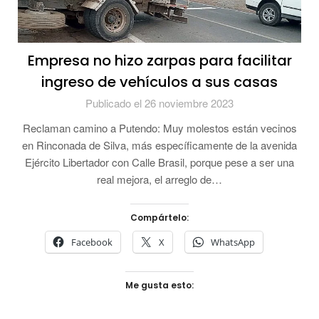
Empresa no hizo zarpas para facilitar
ingreso de vehículos a sus casas
Publicado el 26 noviembre 2023
Reclaman camino a Putendo: Muy molestos están vecinos
en Rinconada de Silva, más específicamente de la avenida
Ejército Libertador con Calle Brasil, porque pese a ser una
real mejora, el arreglo de…
Compártelo:
Facebook
X
WhatsApp
Me gusta esto: