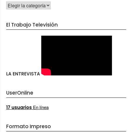
CATEGORÍAS
El Trabajo Televisión
LA ENTREVISTA
UserOnline
En línea
17 usuarios
Formato Impreso