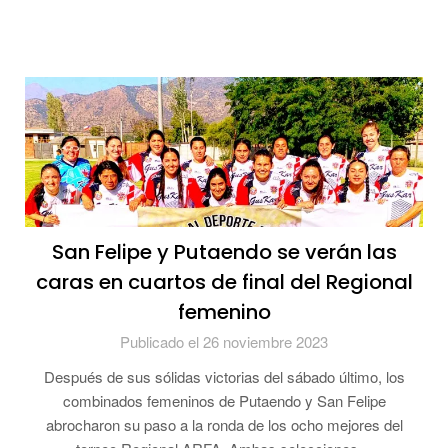
San Felipe y Putaendo se verán las
caras en cuartos de final del Regional
femenino
Publicado el 26 noviembre 2023
Después de sus sólidas victorias del sábado último, los
combinados femeninos de Putaendo y San Felipe
abrocharon su paso a la ronda de los ocho mejores del