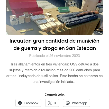
Incautan gran cantidad de munición
de guerra y droga en San Esteban
Publicado el 26 noviembre 2023
Tras allanamientos en tres viviendas: OS9 detuvo a dos
sujetos y retiró de circulación más de 200 cartuchos para
armas, incluyendo de fusil bélico. Este hecho se enmarca en
una investigación iniciada…
Compártelo:
Facebook
X
WhatsApp