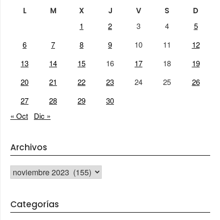
L
M
X
J
V
S
D
1
2
3
4
5
6
7
8
9
10
11
12
13
14
15
16
17
18
19
20
21
22
23
24
25
26
27
28
29
30
« Oct
Dic »
Archivos
Archivos
Categorías