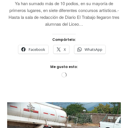
Ya han sumado más de 10 podios, en su mayoría de
primeros lugares, en siete diferentes concursos artísticos.-
Hasta la sala de redacción de Diario El Trabajo llegaron tres
alumnas del Liceo…
Compártelo:
Facebook
X
WhatsApp
Me gusta esto:
Cargando...