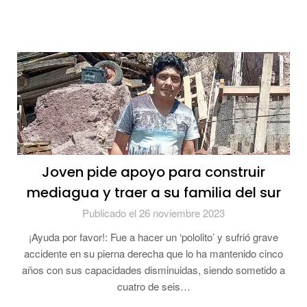
Joven pide apoyo para construir
mediagua y traer a su familia del sur
Publicado el 26 noviembre 2023
¡Ayuda por favor!: Fue a hacer un ‘pololito’ y sufrió grave
accidente en su pierna derecha que lo ha mantenido cinco
años con sus capacidades disminuidas, siendo sometido a
cuatro de seis…