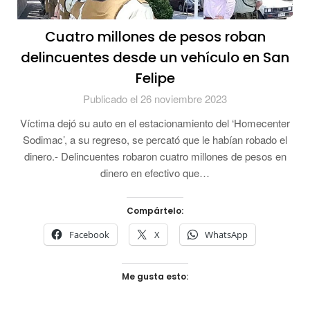
Cuatro millones de pesos roban
delincuentes desde un vehículo en San
Felipe
Publicado el 26 noviembre 2023
Víctima dejó su auto en el estacionamiento del ‘Homecenter
Sodimac’, a su regreso, se percató que le habían robado el
dinero.- Delincuentes robaron cuatro millones de pesos en
dinero en efectivo que…
Compártelo:
Facebook
X
WhatsApp
Me gusta esto: