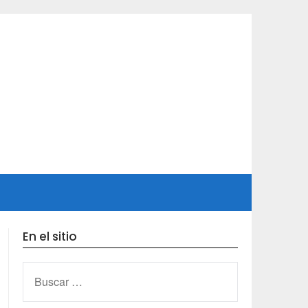
En el sitio
BUSCAR: