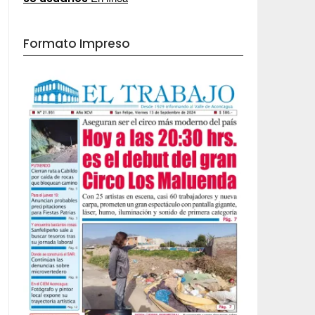
Formato Impreso