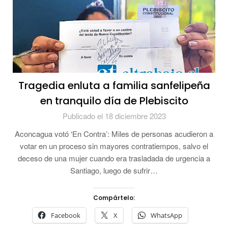
Tragedia enluta a familia sanfelipeña
en tranquilo día de Plebiscito
Publicado el 18 diciembre 2023
Aconcagua votó ‘En Contra’: Miles de personas acudieron a
votar en un proceso sin mayores contratiempos, salvo el
deceso de una mujer cuando era trasladada de urgencia a
Santiago, luego de sufrir…
Compártelo:
Facebook
X
WhatsApp