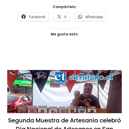
Compártelo:
Facebook
X
WhatsApp
Me gusta esto:
Segunda Muestra de Artesanía celebró