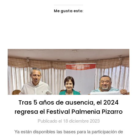
Me gusta esto:
Tras 5 años de ausencia, el 2024
regresa el Festival Palmenia Pizarro
Publicado el 18 diciembre 2023
Ya están disponibles las bases para la participación de