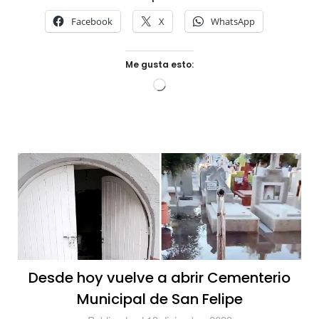
Facebook
X
WhatsApp
Me gusta esto:
Cargando...
Desde hoy vuelve a abrir Cementerio
Municipal de San Felipe