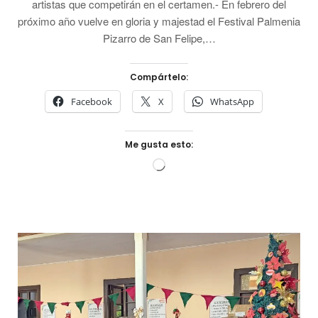
artistas que competirán en el certamen.- En febrero del
próximo año vuelve en gloria y majestad el Festival Palmenia
Pizarro de San Felipe,…
Compártelo:
Facebook
X
WhatsApp
Me gusta esto:
Cargando...