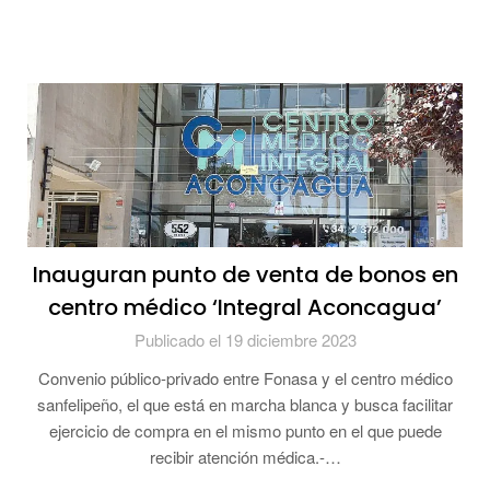
Inauguran punto de venta de bonos en
centro médico ‘Integral Aconcagua’
Publicado el 19 diciembre 2023
Convenio público-privado entre Fonasa y el centro médico
sanfelipeño, el que está en marcha blanca y busca facilitar
ejercicio de compra en el mismo punto en el que puede
recibir atención médica.-…