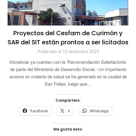
Proyectos del Cesfam de Curimón y
SAR del SIT están prontos a ser licitados
Publicado el 13 diciembre 2023
Iniciativas ya cuentan con la ‘Recomendación Satisfactoria’
de parte del Ministerio de Desarrollo Social.- Un importante
avance en materia de salud se ha generado en la ciudad de
San Felipe, luego que…
Compártelo:
Facebook
X
WhatsApp
Me gusta esto: