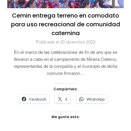
Cemin entrega terreno en comodato
para uso recreacional de comunidad
catemina
Publicado el 20 diciembre 2023
En el marco de las celebraciones de fin de año que se
llevaron a cabo en el campamento de Minera Catemu,
representantes de la compañía y el municipio de dicha
comuna firmaron…
Compártelo:
Facebook
X
WhatsApp
Me gusta esto: