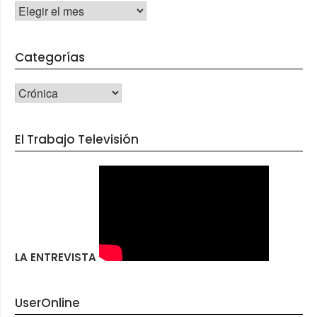
Archivos
Categorías
CATEGORÍAS
El Trabajo Televisión
LA ENTREVISTA
UserOnline