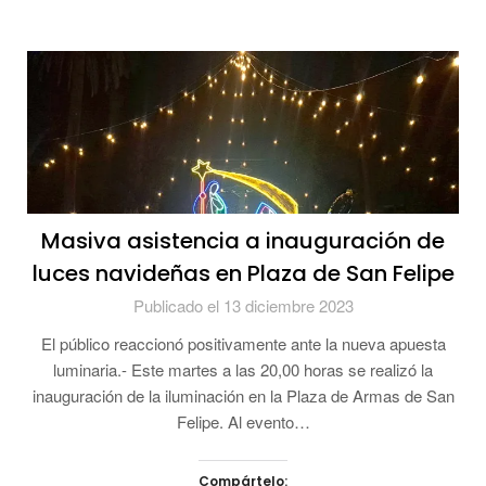
Masiva asistencia a inauguración de
luces navideñas en Plaza de San Felipe
Publicado el 13 diciembre 2023
El público reaccionó positivamente ante la nueva apuesta
luminaria.- Este martes a las 20,00 horas se realizó la
inauguración de la iluminación en la Plaza de Armas de San
Felipe. Al evento…
Compártelo: