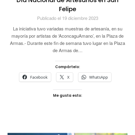
Día Nacional de Artesanos en San
Felipe
Publicado el 19 diciembre 2023
La iniciativa tuvo variadas muestras de artesanía, en su
mayoría por artistas de ‘AconcaguAmano’, en la Plaza de
Armas.- Durante este fin de semana tuvo lugar en la Plaza
de Armas de…
Compártelo:
Facebook
X
WhatsApp
Me gusta esto: