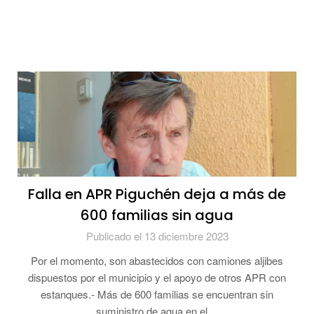
Falla en APR Piguchén deja a más de
600 familias sin agua
Publicado el 13 diciembre 2023
Por el momento, son abastecidos con camiones aljibes
dispuestos por el municipio y el apoyo de otros APR con
estanques.- Más de 600 familias se encuentran sin
suministro de agua en el…