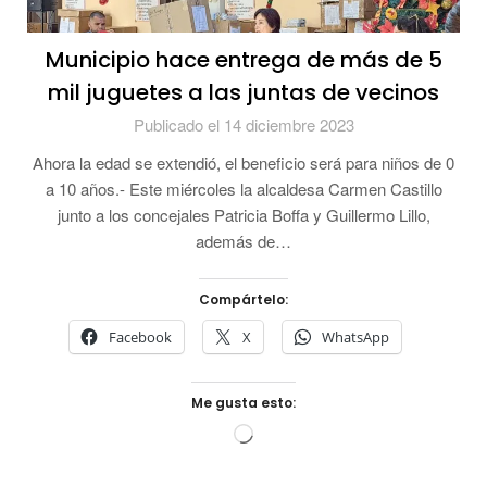
Municipio hace entrega de más de 5
mil juguetes a las juntas de vecinos
Publicado el 14 diciembre 2023
Ahora la edad se extendió, el beneficio será para niños de 0
a 10 años.- Este miércoles la alcaldesa Carmen Castillo
junto a los concejales Patricia Boffa y Guillermo Lillo,
además de…
Compártelo:
Facebook
X
WhatsApp
Me gusta esto:
Cargando...