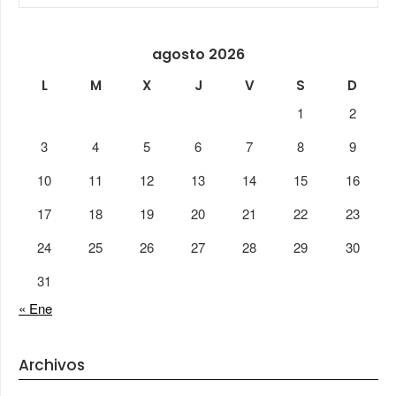
agosto 2026
L
M
X
J
V
S
D
1
2
3
4
5
6
7
8
9
10
11
12
13
14
15
16
17
18
19
20
21
22
23
24
25
26
27
28
29
30
31
« Ene
Archivos