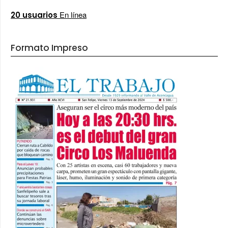
En línea
20 usuarios
Formato Impreso