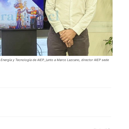
, Energía y Tecnología de AIEP, junto a Marco Lazcano, director AIEP sede