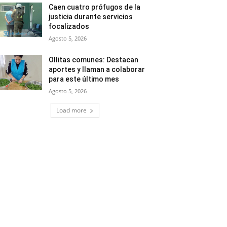
Caen cuatro prófugos de la
justicia durante servicios
focalizados
Agosto 5, 2026
Ollitas comunes: Destacan
aportes y llaman a colaborar
para este último mes
Agosto 5, 2026
Load more