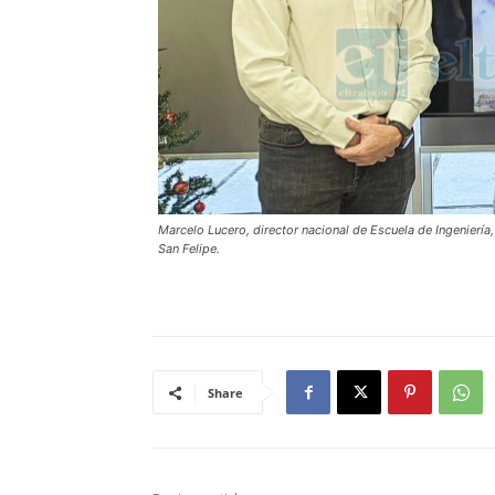
Marcelo Lucero, director nacional de Escuela de Ingeniería
San Felipe.
Share