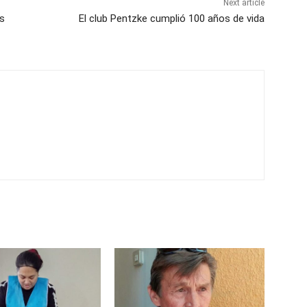
Next article
s
El club Pentzke cumplió 100 años de vida