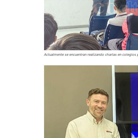
Actualmente se encuentran realizando charlas en colegios p