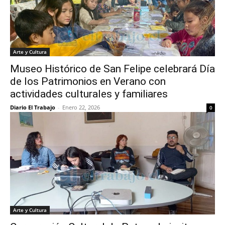
Arte y Cultura
Museo Histórico de San Felipe celebrará Día
de los Patrimonios en Verano con
actividades culturales y familiares
Diario El Trabajo
-
Enero 22, 2026
0
Arte y Cultura