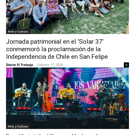
Arte y Cultura
Jornada patrimonial en el ‘Solar 37’
conmemoró la proclamación de la
Independencia de Chile en San Felipe
Diario El Trabajo
-
Febrero 17, 2026
0
Arte y Cultura