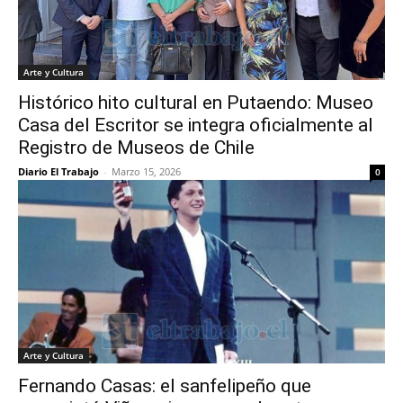
Arte y Cultura
Histórico hito cultural en Putaendo: Museo
Casa del Escritor se integra oficialmente al
Registro de Museos de Chile
Diario El Trabajo
-
Marzo 15, 2026
0
Arte y Cultura
Fernando Casas: el sanfelipeño que