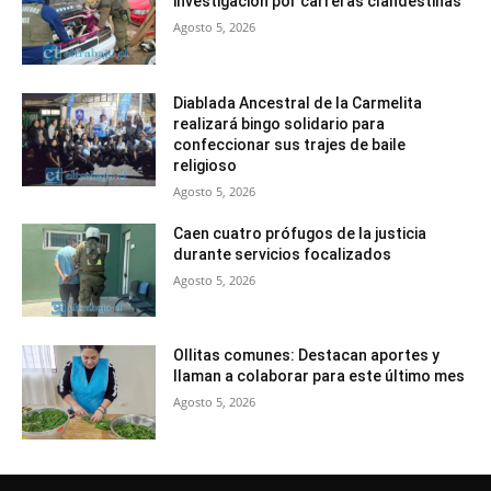
investigación por carreras clandestinas
Agosto 5, 2026
Diablada Ancestral de la Carmelita
realizará bingo solidario para
confeccionar sus trajes de baile
religioso
Agosto 5, 2026
Caen cuatro prófugos de la justicia
durante servicios focalizados
Agosto 5, 2026
Ollitas comunes: Destacan aportes y
llaman a colaborar para este último mes
Agosto 5, 2026