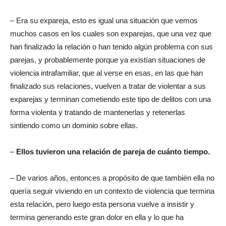
– Era su expareja, esto es igual una situación que vemos
muchos casos en los cuales son exparejas, que una vez que
han finalizado la relación o han tenido algún problema con sus
parejas, y probablemente porque ya existían situaciones de
violencia intrafamiliar, que al verse en esas, en las que han
finalizado sus relaciones, vuelven a tratar de violentar a sus
exparejas y terminan cometiendo este tipo de delitos con una
forma violenta y tratando de mantenerlas y retenerlas
sintiendo como un dominio sobre ellas.
–
Ellos tuvieron una relación de pareja de cuánto tiempo.
– De varios años, entonces a propósito de que también ella no
quería seguir viviendo en un contexto de violencia que termina
esta relación, pero luego esta persona vuelve a insistir y
termina generando este gran dolor en ella y lo que ha