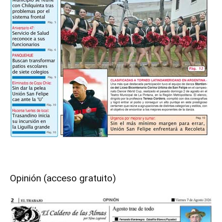
Opinión (acceso gratuito)