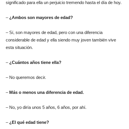
significado para ella un perjuicio tremendo hasta el día de hoy.
–
¿Ambos son mayores de edad?
– Sí, son mayores de edad, pero con una diferencia
considerable de edad y ella siendo muy joven también vive
esta situación.
–
¿Cuántos años tiene ella?
– No queremos decir.
–
Más o menos una diferencia de edad.
– No, yo diría unos 5 años, 6 años, por ahí.
–
¿El qué edad tiene?