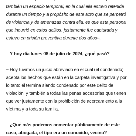
también un espacio temporal, en la cual ella estuvo retenida
durante un tiempo y a propósito de este acto que se perpetró
de violencia y de amenazas contra ella, es que esta persona
que incurrió en estos delitos, justamente fue capturada y
estuvo en prisión preventiva durante dos años».
–
Y hoy día lunes 08 de julio de 2024, ¿qué pasó?
– Hoy tuvimos un juicio abreviado en el cual (el condenado)
acepta los hechos que están en la carpeta investigativa y por
lo tanto él termina siendo condenado por este delito de
violación, y también a todas las penas accesorias que tienen
que ver justamente con la prohibición de acercamiento a la
víctima y a toda su familia.
–
¿Qué más podemos comentar públicamente de este
caso, abogada, el tipo era un conocido, vecino?