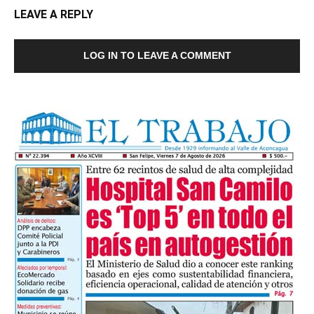
LEAVE A REPLY
LOG IN TO LEAVE A COMMENT