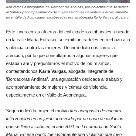
Acá vemos a integrantes de ‘Bordadoras Andinas’, una colectiva que se dedica
al trabajo y acompañamiento de mujeres víctimas de violencia especialmente
en el Valle de Aconcagua, encabezadas por su abogada Karla Vargas, al centro.
Este lunes en las afueras del edificio de los tribunales, ubicado
en la calle María Eufrasia, se exhibían carteles en rechazo a la
violencia contra las mujeres. De inmediato nos llamó la
atención, por lo que consultamos a algunas mujeres que
estaban ahí y preguntamos el motivo de los mismos,
contestándonos
Karla Vargas
, abogada, integrante de
‘Bordadoras Andinas’, una agrupación dedicada al trabajo y
acompañamiento de mujeres víctimas de violencia,
especialmente en el Valle de Aconcagua.
Según indicó la mujer, el motivo
«es apropósito de nuestra
intervención en un juicio abreviado por un caso de violación
que se llevó a cabo en el año 2021 en la comuna de Santa
María. En ese punto fue justamente una violación que tuvo