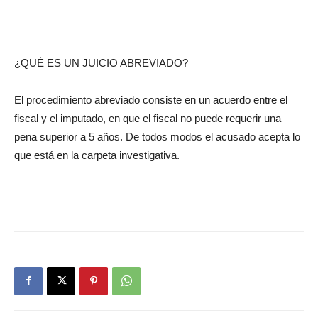
¿QUÉ ES UN JUICIO ABREVIADO?
El procedimiento abreviado consiste en un acuerdo entre el
fiscal y el imputado, en que el fiscal no puede requerir una
pena superior a 5 años. De todos modos el acusado acepta lo
que está en la carpeta investigativa.