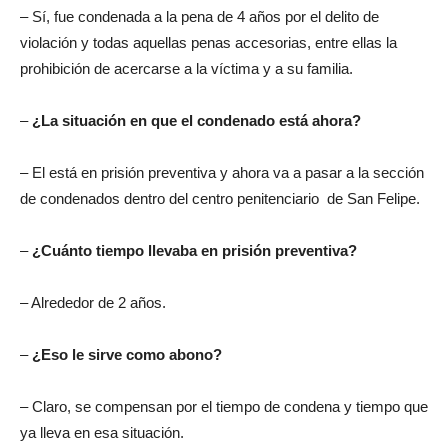
– Sí, fue condenada a la pena de 4 años por el delito de
violación y todas aquellas penas accesorias, entre ellas la
prohibición de acercarse a la víctima y a su familia.
–
¿La situación en que el condenado está ahora?
– El está en prisión preventiva y ahora va a pasar a la sección
de condenados dentro del centro penitenciario de San Felipe.
–
¿Cuánto tiempo llevaba en prisión preventiva?
– Alrededor de 2 años.
–
¿Eso le sirve como abono?
– Claro, se compensan por el tiempo de condena y tiempo que
ya lleva en esa situación.