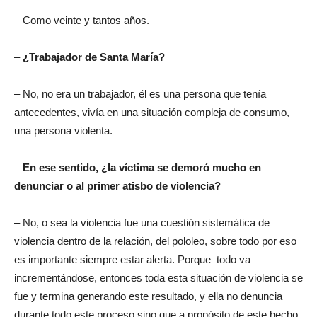
– Como veinte y tantos años.
–
¿Trabajador de Santa María?
– No, no era un trabajador, él es una persona que tenía
antecedentes, vivía en una situación compleja de consumo,
una persona violenta.
–
En ese sentido, ¿la víctima se demoró mucho en
denunciar o al primer atisbo de violencia?
– No, o sea la violencia fue una cuestión sistemática de
violencia dentro de la relación, del pololeo, sobre todo por eso
es importante siempre estar alerta. Porque todo va
incrementándose, entonces toda esta situación de violencia se
fue y termina generando este resultado, y ella no denuncia
durante todo este proceso sino que a propósito de este hecho