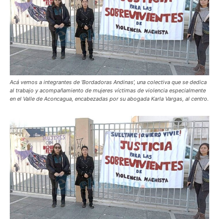
Acá vemos a integrantes de ‘Bordadoras Andinas’, una colectiva que se dedica
al trabajo y acompañamiento de mujeres víctimas de violencia especialmente
en el Valle de Aconcagua, encabezadas por su abogada Karla Vargas, al centro.