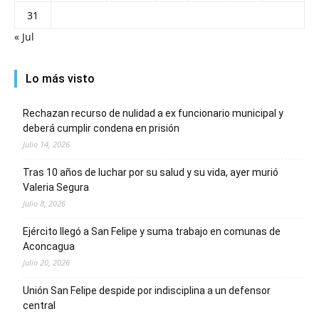
31
« Jul
Lo más visto
Rechazan recurso de nulidad a ex funcionario municipal y
deberá cumplir condena en prisión
Julio 14, 2026
Tras 10 años de luchar por su salud y su vida, ayer murió
Valeria Segura
Julio 8, 2026
Ejército llegó a San Felipe y suma trabajo en comunas de
Aconcagua
Julio 20, 2026
Unión San Felipe despide por indisciplina a un defensor
central