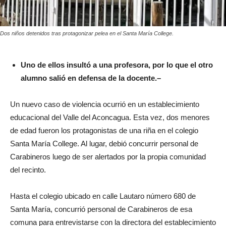
Dos niños detenidos tras protagonizar pelea en el Santa María College.
Uno de ellos insultó a una profesora, por lo que el otro
alumno salió en defensa de la docente.–
Un nuevo caso de violencia ocurrió en un establecimiento
educacional del Valle del Aconcagua. Esta vez, dos menores
de edad fueron los protagonistas de una riña en el colegio
Santa María College. Al lugar, debió concurrir personal de
Carabineros luego de ser alertados por la propia comunidad
del recinto.
Hasta el colegio ubicado en calle Lautaro número 680 de
Santa María, concurrió personal de Carabineros de esa
comuna para entrevistarse con la directora del establecimiento