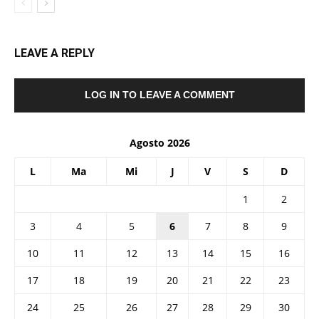
LEAVE A REPLY
LOG IN TO LEAVE A COMMENT
Agosto 2026
L
Ma
Mi
J
V
S
D
1
2
3
4
5
6
7
8
9
10
11
12
13
14
15
16
17
18
19
20
21
22
23
24
25
26
27
28
29
30