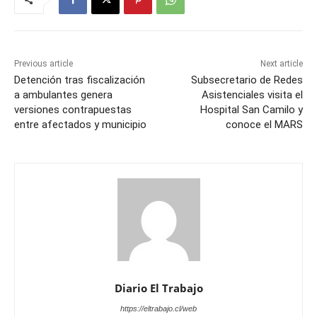
Previous article
Next article
Detención tras fiscalización
Subsecretario de Redes
a ambulantes genera
Asistenciales visita el
versiones contrapuestas
Hospital San Camilo y
entre afectados y municipio
conoce el MARS
Diario El Trabajo
https://eltrabajo.cl/web