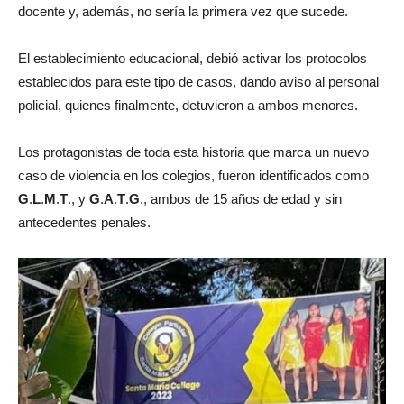
docente y, además, no sería la primera vez que sucede.
El establecimiento educacional, debió activar los protocolos
establecidos para este tipo de casos, dando aviso al personal
policial, quienes finalmente, detuvieron a ambos menores.
Los protagonistas de toda esta historia que marca un nuevo
caso de violencia en los colegios, fueron identificados como
G
.
L
.
M
.
T
., y
G
.
A
.
T
.
G
., ambos de 15 años de edad y sin
antecedentes penales.