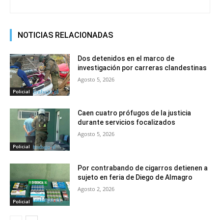
NOTICIAS RELACIONADAS
Dos detenidos en el marco de
investigación por carreras clandestinas
Agosto 5, 2026
Policial
Caen cuatro prófugos de la justicia
durante servicios focalizados
Agosto 5, 2026
Policial
Por contrabando de cigarros detienen a
sujeto en feria de Diego de Almagro
Agosto 2, 2026
Policial