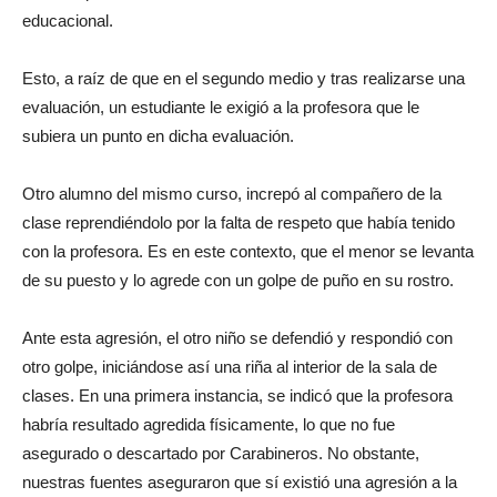
educacional.
Esto, a raíz de que en el segundo medio y tras realizarse una
evaluación, un estudiante le exigió a la profesora que le
subiera un punto en dicha evaluación.
Otro alumno del mismo curso, increpó al compañero de la
clase reprendiéndolo por la falta de respeto que había tenido
con la profesora. Es en este contexto, que el menor se levanta
de su puesto y lo agrede con un golpe de puño en su rostro.
Ante esta agresión, el otro niño se defendió y respondió con
otro golpe, iniciándose así una riña al interior de la sala de
clases. En una primera instancia, se indicó que la profesora
habría resultado agredida físicamente, lo que no fue
asegurado o descartado por Carabineros. No obstante,
nuestras fuentes aseguraron que sí existió una agresión a la