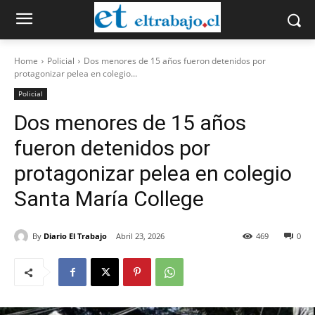
Home
Policial
Dos menores de 15 años fueron detenidos por
protagonizar pelea en colegio...
Policial
Dos menores de 15 años
fueron detenidos por
protagonizar pelea en colegio
Santa María College
By
Diario El Trabajo
Abril 23, 2026
469
0